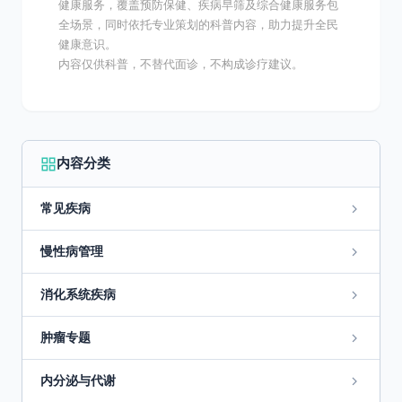
健康服务，覆盖预防保健、疾病早筛及综合健康服务包
全场景，同时依托专业策划的科普内容，助力提升全民
健康意识。
内容仅供科普，不替代面诊，不构成诊疗建议。
内容分类
常见疾病
慢性病管理
消化系统疾病
肿瘤专题
内分泌与代谢