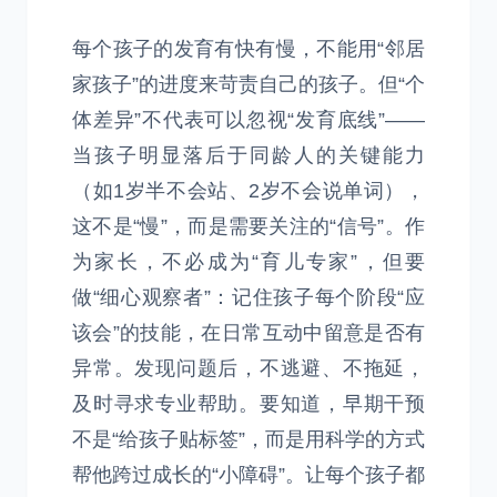
每个孩子的发育有快有慢，不能用“邻居
家孩子”的进度来苛责自己的孩子。但“个
体差异”不代表可以忽视“发育底线”——
当孩子明显落后于同龄人的关键能力
（如1岁半不会站、2岁不会说单词），
这不是“慢”，而是需要关注的“信号”。作
为家长，不必成为“育儿专家”，但要
做“细心观察者”：记住孩子每个阶段“应
该会”的技能，在日常互动中留意是否有
异常。发现问题后，不逃避、不拖延，
及时寻求专业帮助。要知道，早期干预
不是“给孩子贴标签”，而是用科学的方式
帮他跨过成长的“小障碍”。让每个孩子都