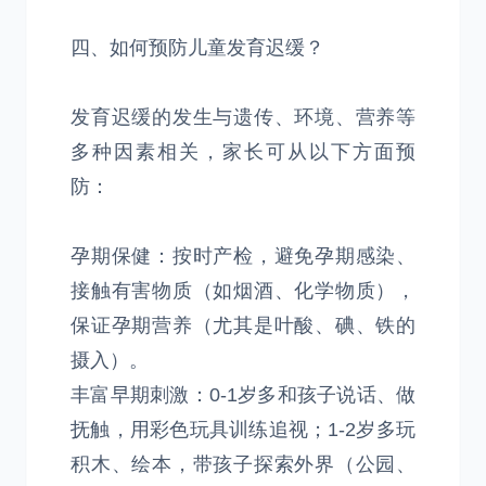
四、如何预防儿童发育迟缓？
发育迟缓的发生与遗传、环境、营养等
多种因素相关，家长可从以下方面预
防：
孕期保健：按时产检，避免孕期感染、
接触有害物质（如烟酒、化学物质），
保证孕期营养（尤其是叶酸、碘、铁的
摄入）。
丰富早期刺激：0-1岁多和孩子说话、做
抚触，用彩色玩具训练追视；1-2岁多玩
积木、绘本，带孩子探索外界（公园、