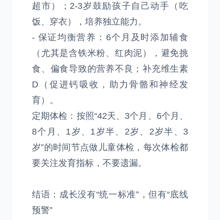
超市）；2-3岁鼓励孩子自己动手（吃
饭、穿衣），培养独立能力。
- 保证均衡营养：6个月及时添加辅食
（尤其是含铁米粉、红肉泥），避免挑
食、偏食导致的营养不良；补充维生素
D（促进钙吸收，助力骨骼和神经发
育）。
定期体检：按照“42天、3个月、6个月、
8个月、1岁、1岁半、2岁、2岁半、3
岁”的时间节点做儿童体检，每次体检都
要关注发育指标，不要遗漏。
结语：成长没有“统一标准”，但有“底线
预警”