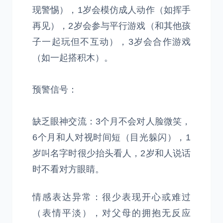
现警惕），1岁会模仿成人动作（如挥手
再见），2岁会参与平行游戏（和其他孩
子一起玩但不互动），3岁会合作游戏
（如一起搭积木）。
预警信号：
缺乏眼神交流：3个月不会对人脸微笑，
6个月和人对视时间短（目光躲闪），1
岁叫名字时很少抬头看人，2岁和人说话
时不看对方眼睛。
情感表达异常：很少表现开心或难过
（表情平淡），对父母的拥抱无反应