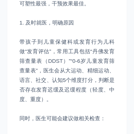
可塑性最强，干预效果最佳。
1. 及时就医，明确原因
带孩子到儿童保健科或发育行为儿科
做“发育评估”，常用工具包括“丹佛发育
筛查量表（DDST）”“0-6岁儿童发育筛
查量表”，医生会从大运动、精细运动、
语言、社交、认知5个维度打分，判断是
否存在发育迟缓及迟缓程度（轻度、中
度、重度）。
同时，医生可能会建议做相关检查：