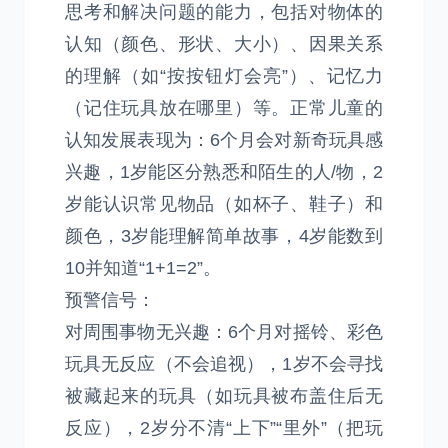
思考和解决问题的能力，包括对物体的
认知（颜色、形状、大小）、因果关系
的理解（如“按按钮灯会亮”）、记忆力
（记住玩具放在哪里）等。正常儿童的
认知发展表现为：6个月会对新奇玩具感
兴趣，1岁能区分熟悉和陌生的人/物，2
岁能认识常见物品（如杯子、鞋子）和
颜色，3岁能理解简单故事，4岁能数到
10并知道“1+1=2”。
预警信号：
对周围事物无兴趣：6个月对摇铃、彩色
玩具无反应（不会追视），1岁不会寻找
被藏起来的玩具（如玩具被布盖住后无
反应），2岁分不清“上下”“里外”（把玩