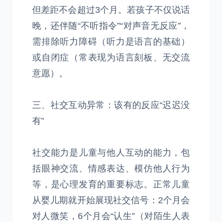
但差距不会超过3个月。若孩子不仅说话
晚，还伴随“不听指令”“对声音无反应”，
需排除听力障碍（听力是语言的基础）
或自闭症（常表现为语言刻板、无交流
意愿）。
三、社交互动异常：该有的反应“迟迟没
有”
社交能力是儿童与他人互动的能力，包
括眼神交流、情感表达、模仿他人行为
等，是心理发育的重要标志。正常儿童
从婴儿期就开始展现社交信号：2个月会
对人微笑，6个月会“认生”（对陌生人表