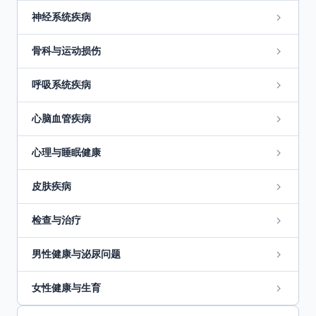
神经系统疾病
骨科与运动损伤
呼吸系统疾病
心脑血管疾病
心理与睡眠健康
皮肤疾病
检查与治疗
男性健康与泌尿问题
女性健康与生育