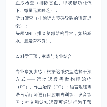
血液检查（排除贫血、甲状腺功能低
下、微量元素缺乏）；
听力筛查（排除听力障碍导致的语言迟
缓）；
头颅MRI（排查脑部结构异常，如脑积
水、脑发育不良）。
2. 科学干预，家庭与专业结合
专业康复训练：根据迟缓类型选择干预
方式——运动迟缓需做物理治疗
（PT）、作业治疗（OT）；语言迟缓需
语言治疗师进行口腔肌肉训练、发音练
习；社交和认知迟缓可通过行为干预