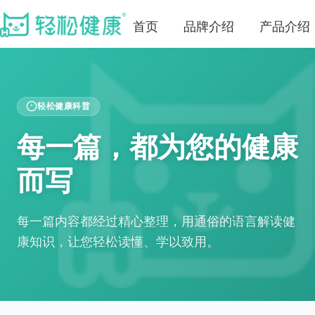
首页
品牌介绍
产品介绍
轻松健康科普
每一篇，都为您的健康
而写
每一篇内容都经过精心整理，用通俗的语言解读健
康知识，让您轻松读懂、学以致用。