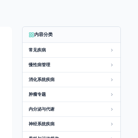
内容分类
常见疾病
慢性病管理
消化系统疾病
肿瘤专题
内分泌与代谢
神经系统疾病