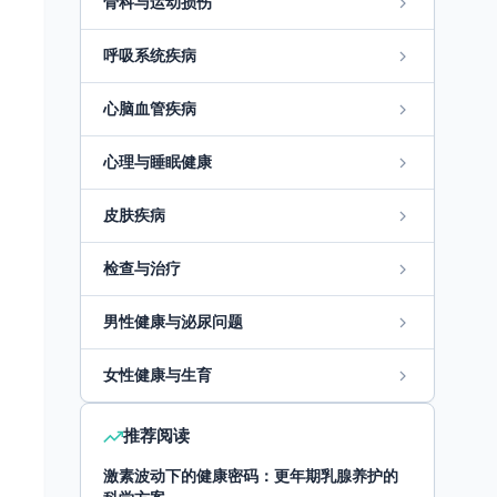
骨科与运动损伤
呼吸系统疾病
心脑血管疾病
心理与睡眠健康
皮肤疾病
检查与治疗
男性健康与泌尿问题
女性健康与生育
推荐阅读
激素波动下的健康密码：更年期乳腺养护的