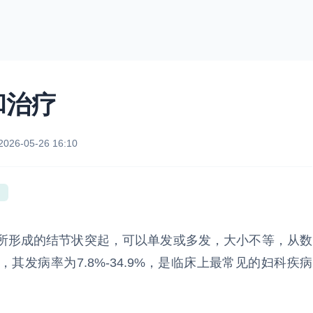
和治疗
2026-05-26 16:10
形成的结节状突起，可以单发或多发，大小不等，从数
发病率为7.8%-34.9%，是临床上最常见的妇科疾病