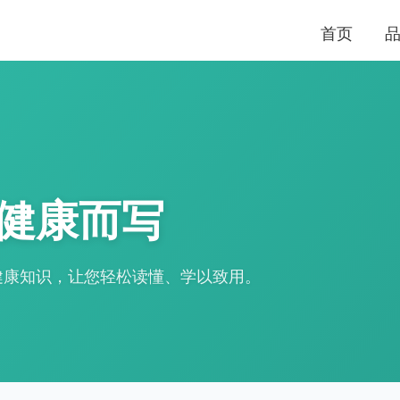
首页
健康而写
健康知识，让您轻松读懂、学以致用。