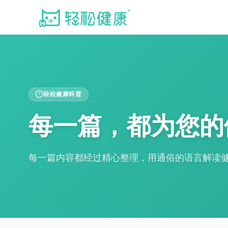
轻松健康科普
每一篇，都为您的
每一篇内容都经过精心整理，用通俗的语言解读