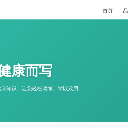
首页
健康而写
健康知识，让您轻松读懂、学以致用。