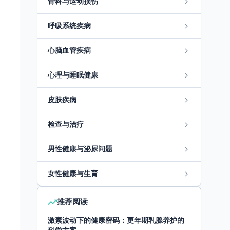
骨科与运动损伤
呼吸系统疾病
心脑血管疾病
心理与睡眠健康
皮肤疾病
检查与治疗
男性健康与泌尿问题
女性健康与生育
推荐阅读
激素波动下的健康密码：更年期乳腺养护的