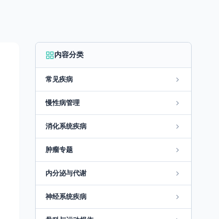
内容分类
常见疾病
慢性病管理
消化系统疾病
肿瘤专题
内分泌与代谢
神经系统疾病