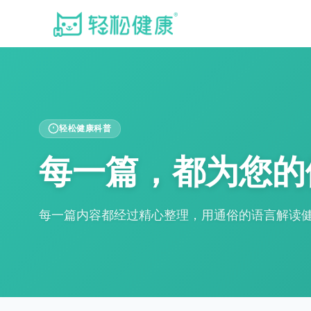
轻松健康科普
每一篇，都为您的
每一篇内容都经过精心整理，用通俗的语言解读