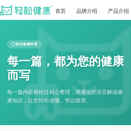
首页
品牌介绍
产品介绍
轻松健康科普
每一篇，都为您的健康
而写
每一篇内容都经过精心整理，用通俗的语言解读健
康知识，让您轻松读懂、学以致用。