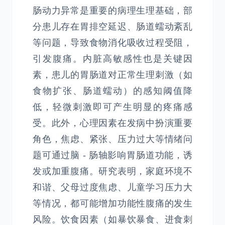
肠动力异常是重要的病理生理基础，部
分患儿存在胃排空延迟、肠道蠕动紊乱
等问题，导致食物消化吸收过程受阻，
引发腹痛。内脏高敏感性也是关键因
素，患儿的胃肠道对正常生理刺激（如
食物扩张、肠道蠕动）的感知阈值降
低，轻微刺激即可产生明显的疼痛感
受。此外，心理因素在发病中扮演重要
角色，焦虑、紧张、压力过大等情绪问
题可通过脑 - 肠轴影响胃肠道功能，诱
发或加重腹痛。研究表明，家庭环境不
和谐、父母过度焦虑、儿童学习压力大
等情况，都可能增加功能性腹痛的发生
风险。饮食因素（如暴饮暴食、进食刺