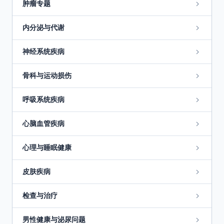
肿瘤专题
内分泌与代谢
神经系统疾病
骨科与运动损伤
呼吸系统疾病
心脑血管疾病
心理与睡眠健康
皮肤疾病
检查与治疗
男性健康与泌尿问题