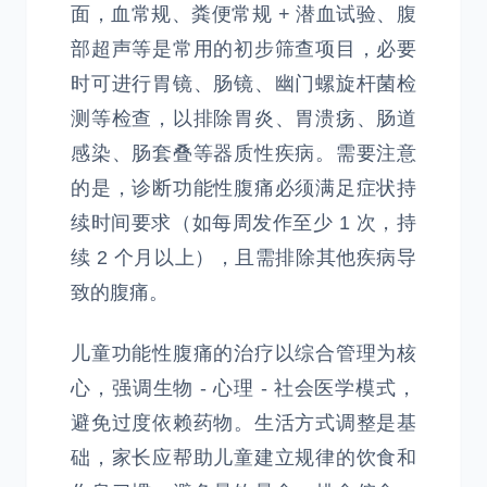
面，血常规、粪便常规 + 潜血试验、腹
部超声等是常用的初步筛查项目，必要
时可进行胃镜、肠镜、幽门螺旋杆菌检
测等检查，以排除胃炎、胃溃疡、肠道
感染、肠套叠等器质性疾病。需要注意
的是，诊断功能性腹痛必须满足症状持
续时间要求（如每周发作至少 1 次，持
续 2 个月以上），且需排除其他疾病导
致的腹痛。
儿童功能性腹痛的治疗以综合管理为核
心，强调生物 - 心理 - 社会医学模式，
避免过度依赖药物。生活方式调整是基
础，家长应帮助儿童建立规律的饮食和