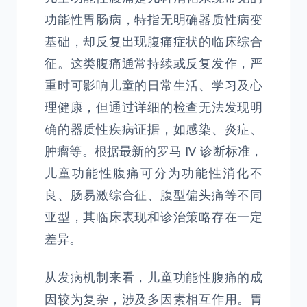
功能性胃肠病，特指无明确器质性病变
基础，却反复出现腹痛症状的临床综合
征。这类腹痛通常持续或反复发作，严
重时可影响儿童的日常生活、学习及心
理健康，但通过详细的检查无法发现明
确的器质性疾病证据，如感染、炎症、
肿瘤等。根据最新的罗马 Ⅳ 诊断标准，
儿童功能性腹痛可分为功能性消化不
良、肠易激综合征、腹型偏头痛等不同
亚型，其临床表现和诊治策略存在一定
差异。
从发病机制来看，儿童功能性腹痛的成
因较为复杂，涉及多因素相互作用。胃