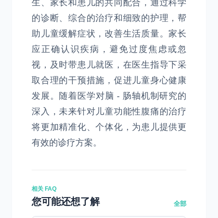
生、家长和患儿的共同配合，通过科学
的诊断、综合的治疗和细致的护理，帮
助儿童缓解症状，改善生活质量。家长
应正确认识疾病，避免过度焦虑或忽
视，及时带患儿就医，在医生指导下采
取合理的干预措施，促进儿童身心健康
发展。随着医学对脑 - 肠轴机制研究的
深入，未来针对儿童功能性腹痛的治疗
将更加精准化、个体化，为患儿提供更
有效的诊疗方案。
相关 FAQ
您可能还想了解
全部