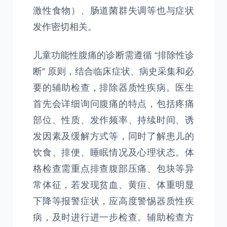
激性食物）、肠道菌群失调等也与症状
发作密切相关。
儿童功能性腹痛的诊断需遵循 “排除性诊
断” 原则，结合临床症状、病史采集和必
要的辅助检查，排除器质性疾病。医生
首先会详细询问腹痛的特点，包括疼痛
部位、性质、发作频率、持续时间、诱
发因素及缓解方式等，同时了解患儿的
饮食、排便、睡眠情况及心理状态。体
格检查需重点排查腹部压痛、包块等异
常体征，若发现贫血、黄疸、体重明显
下降等报警症状，应高度警惕器质性疾
病，及时进行进一步检查。辅助检查方