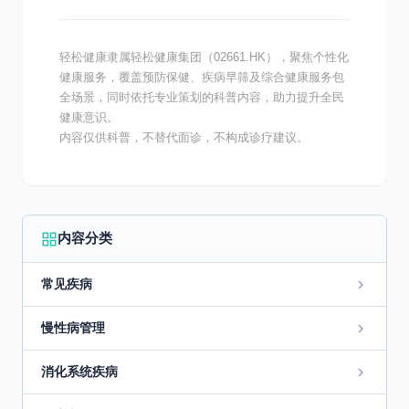
轻松健康隶属轻松健康集团（02661.HK），聚焦个性化
健康服务，覆盖预防保健、疾病早筛及综合健康服务包
全场景，同时依托专业策划的科普内容，助力提升全民
健康意识。
内容仅供科普，不替代面诊，不构成诊疗建议。
内容分类
常见疾病
慢性病管理
消化系统疾病