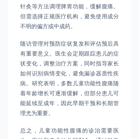
针灸等方法调理脾胃功能，缓解腹痛。
但需选择正规医疗机构，避免使用成分
不明的偏方或中成药。
随访管理对预防症状复发和评估预后具
有重要意义。医生会定期跟踪患儿的症
状变化，调整治疗方案，同时指导家长
如何识别病情变化，避免漏诊器质性疾
病。研究表明，多数儿童功能性腹痛随
着年龄增长可逐渐缓解，但部分患儿可
能延续至成年，因此早期干预和长期管
理尤为重要。
总之，儿童功能性腹痛的诊治需要医