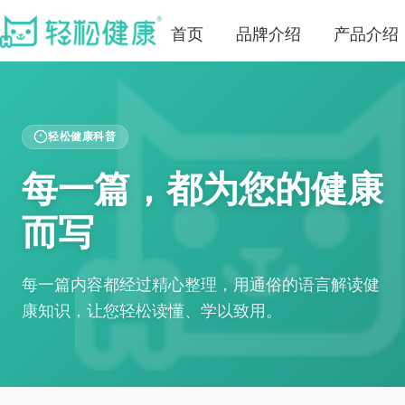
首页
品牌介绍
产品介绍
轻松健康科普
每一篇，都为您的健康
而写
每一篇内容都经过精心整理，用通俗的语言解读健
康知识，让您轻松读懂、学以致用。