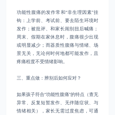
功能性腹痛的发作常和“非生理因素”挂
钩：上学前、考试前、要去陌生环境时
发作；被批评、和家长闹别扭后喊痛；
周末、假期在家休息时，腹痛很少出现
或明显减少；而器质性腹痛与情绪、场
景无关，无论何时何地都可能发作，且
疼痛程度不受情绪影响。
三、重点做：辨别后如何应对？
如果孩子符合“功能性腹痛”的特点（查无
异常、反复短暂发作、无伴随症状、与
情绪相关），家长无需过度焦虑，可通