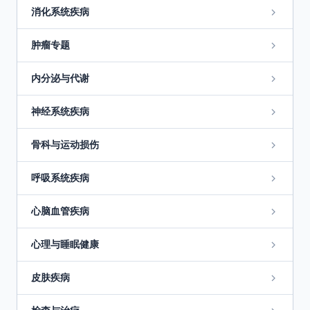
消化系统疾病
肿瘤专题
内分泌与代谢
神经系统疾病
骨科与运动损伤
呼吸系统疾病
心脑血管疾病
心理与睡眠健康
皮肤疾病