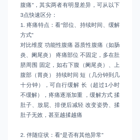
腹痛”，其实两者有明显差异，可从以下
3点快速区分：
1. 疼痛特点：看“部位、持续时间、缓解
方式”
对比维度 功能性腹痛 器质性腹痛（如肠
炎、阑尾炎） 疼痛部位 不固定，多在肚
脐周围 固定，如右下腹（阑尾炎）、上
腹部（胃炎） 持续时间 短（几分钟到几
十分钟），可自行缓解 长（超过1小时
不缓解），疼痛逐渐加重 ，缓解方式 揉
肚子、放屁、排便后减轻 改变姿势、揉
肚子无效，甚至越揉越痛
2. 伴随症状：看“是否有其他异常”