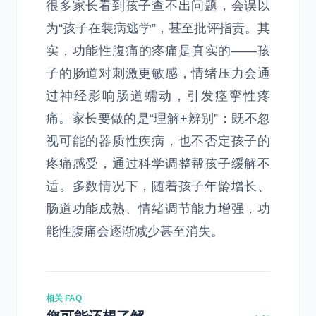
很多家长看到孩子查不出问题，会误以
为“孩子在装病逃学”，甚至批评指责。其
实，功能性腹痛的疼痛是真实的——孩
子的肠道对刺激更敏感，情绪压力会通
过神经影响肠道蠕动，引发痉挛性疼
痛。家长要做的是“理解+辨别”：既不忽
视可能的器质性疾病，也不否定孩子的
疼痛感受，通过科学调整帮孩子缓解不
适。多数情况下，随着孩子年龄增长、
肠道功能成熟、情绪调节能力增强，功
能性腹痛会逐渐减少甚至消失。
相关 FAQ