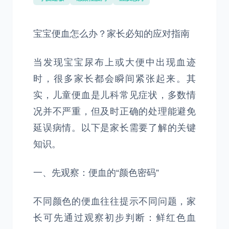
宝宝便血怎么办？家长必知的应对指南
当发现宝宝尿布上或大便中出现血迹
时，很多家长都会瞬间紧张起来。其
实，儿童便血是儿科常见症状，多数情
况并不严重，但及时正确的处理能避免
延误病情。以下是家长需要了解的关键
知识。
一、先观察：便血的“颜色密码”
不同颜色的便血往往提示不同问题，家
长可先通过观察初步判断：鲜红色血