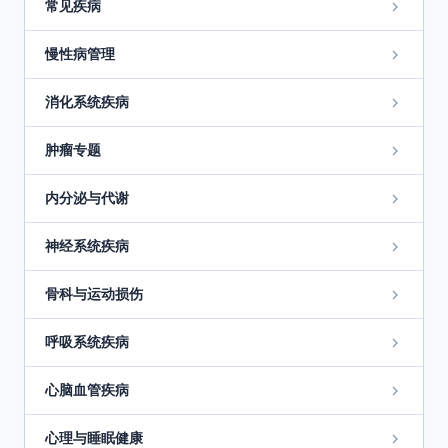
常见疾病
慢性病管理
消化系统疾病
肿瘤专题
内分泌与代谢
神经系统疾病
骨科与运动损伤
呼吸系统疾病
心脑血管疾病
心理与睡眠健康