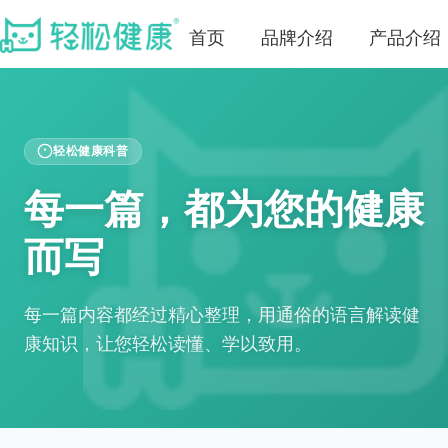
首页
品牌介绍
产品介绍
轻松健康科普
每一篇，都为您的健康
而写
每一篇内容都经过精心整理，用通俗的语言解读健
康知识，让您轻松读懂、学以致用。