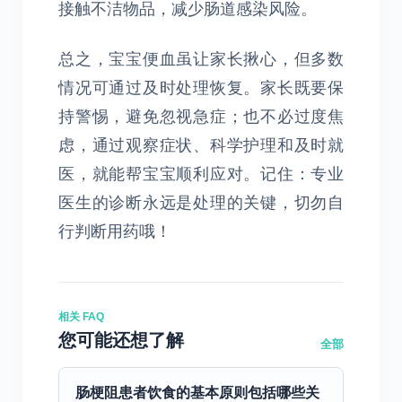
接触不洁物品，减少肠道感染风险。
总之，宝宝便血虽让家长揪心，但多数
情况可通过及时处理恢复。家长既要保
持警惕，避免忽视急症；也不必过度焦
虑，通过观察症状、科学护理和及时就
医，就能帮宝宝顺利应对。记住：专业
医生的诊断永远是处理的关键，切勿自
行判断用药哦！
相关 FAQ
您可能还想了解
全部
肠梗阻患者饮食的基本原则包括哪些关