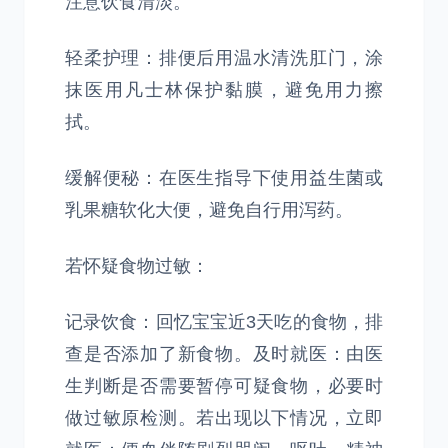
注意饮食清淡。
轻柔护理：排便后用温水清洗肛门，涂
抹医用凡士林保护黏膜，避免用力擦
拭。
缓解便秘：在医生指导下使用益生菌或
乳果糖软化大便，避免自行用泻药。
若怀疑食物过敏：
记录饮食：回忆宝宝近3天吃的食物，排
查是否添加了新食物。及时就医：由医
生判断是否需要暂停可疑食物，必要时
做过敏原检测。若出现以下情况，立即