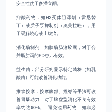
安全性优于多潘立酮。
抑酸药物：如H2受体阻滞剂（雷尼替
丁）或质子泵抑制剂（奥美拉唑），用
于缓解烧心或上腹痛。
消化酶制剂：如胰酶肠溶胶囊，对于合
并脂肪泻的FD患儿有效。
益生菌：部分研究显示特定菌株（如乳
酸菌）可能改善消化功能。
推拿按摩：按摩腹部、捏脊等手法可改
善胃肠动力，对于脾虚型消化不良有效
率约达60%。 避免滥用药物：如非必