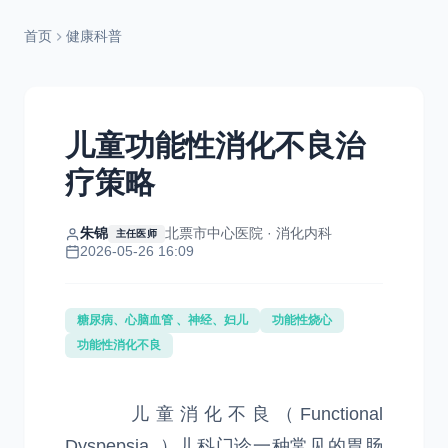
首页
健康科普
儿童功能性消化不良治
疗策略
朱锦
北票市中心医院 · 消化内科
主任医师
2026-05-26 16:09
糖尿病、心脑血管 、神经、妇儿
功能性烧心
功能性消化不良
儿童消化不良（Functional
Dyspepsia, ）儿科门诊一种常见的胃肠