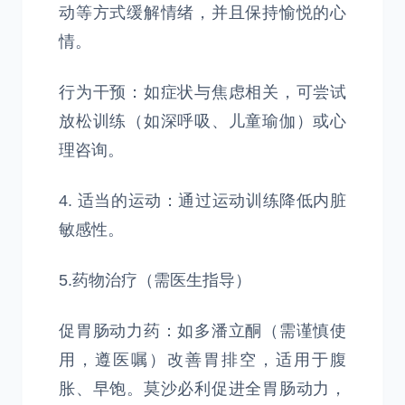
动等方式缓解情绪，并且保持愉悦的心
情。
行为干预：如症状与焦虑相关，可尝试
放松训练（如深呼吸、儿童瑜伽）或心
理咨询。
4. 适当的运动：通过运动训练降低内脏
敏感性。
5.药物治疗（需医生指导）
促胃肠动力药：如多潘立酮（需谨慎使
用，遵医嘱）改善胃排空，适用于腹
胀、早饱。莫沙必利促进全胃肠动力，