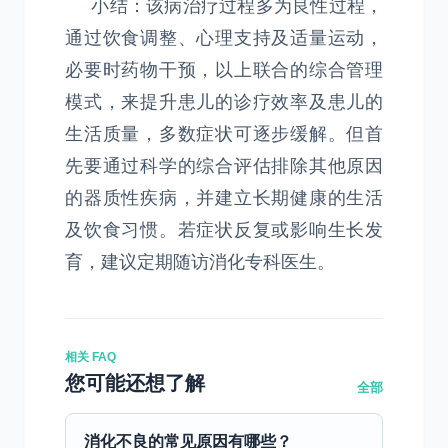
小结：该病治疗过程多为良性过程，
通过饮食调整、心理支持及适量运动，
必要时药物干预，以上联合的综合管理
模式，来提升患儿的诊疗效率及患儿的
生活质量，多数症状可逐步缓解。但首
先要通过科学的综合评估排除其他原因
的器质性疾病，并建立长期健康的生活
及饮食习惯。若症状反复或影响生长发
育，建议定期随访消化专科医生。
相关 FAQ
您可能还想了解
全部
消化不良的常见原因有哪些？