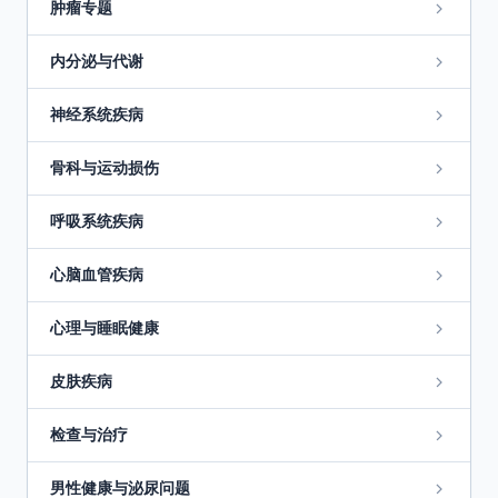
肿瘤专题
内分泌与代谢
神经系统疾病
骨科与运动损伤
呼吸系统疾病
心脑血管疾病
心理与睡眠健康
皮肤疾病
检查与治疗
男性健康与泌尿问题