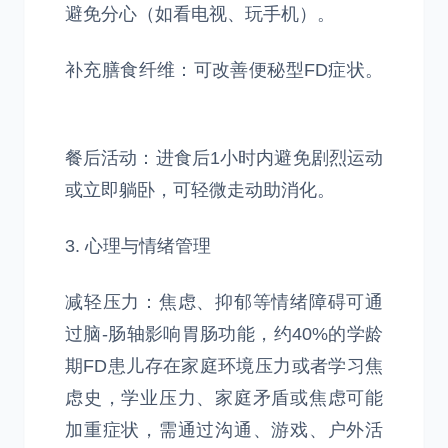
避免分心（如看电视、玩手机）。
补充膳食纤维：可改善便秘型FD症状。
餐后活动：进食后1小时内避免剧烈运动
或立即躺卧，可轻微走动助消化。
3. 心理与情绪管理
减轻压力：焦虑、抑郁等情绪障碍可通
过脑-肠轴影响胃肠功能，约40%的学龄
期FD患儿存在家庭环境压力或者学习焦
虑史，学业压力、家庭矛盾或焦虑可能
加重症状，需通过沟通、游戏、户外活