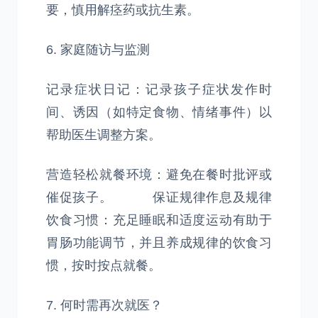
要，慎用解痉药或抗生素。
6. 家庭随访与监测
记录症状日记：记录孩子症状发作时
间、诱因（如特定食物、情绪事件）以
帮助医生调整方案。
营造轻松就餐环境：避免在餐时批评或
催促孩子。 保证规律作息及规律
饮食习惯：充足睡眠和适度运动有助于
胃肠功能调节，并且养成规律的饮食习
惯，按时按点就餐。
7. 何时需再次就医？