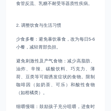
食管反流、乳糖不耐受等器质性疾病。
2. 调整饮食与生活习惯
少食多餐：避免暴饮暴食，改为每日5-6
小餐，减轻胃部负担。
避免刺激性及产气食物：减少高脂肪、
油炸、辛辣、碳酸饮料、巧克力、薄
荷、豆类等可能诱发症状的食物。限制
咖啡因（如奶茶、可乐）和酸性食物
（如柑橘类）。
细嚼慢咽：鼓励孩子充分咀嚼，进食时