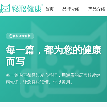
首页
品牌介绍
产品介绍
轻松健康科普
每一篇，都为您的健康
而写
每一篇内容都经过精心整理，用通俗的语言解读健
康知识，让您轻松读懂、学以致用。