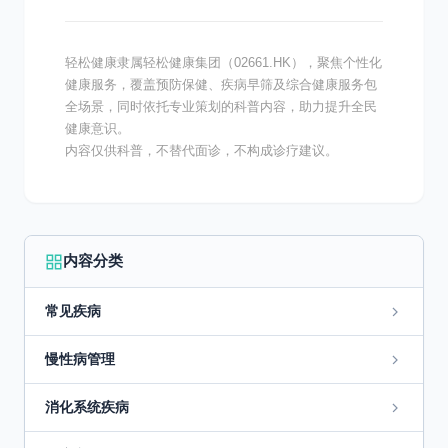
轻松健康隶属轻松健康集团（02661.HK），聚焦个性化
健康服务，覆盖预防保健、疾病早筛及综合健康服务包
全场景，同时依托专业策划的科普内容，助力提升全民
健康意识。
内容仅供科普，不替代面诊，不构成诊疗建议。
内容分类
常见疾病
慢性病管理
消化系统疾病