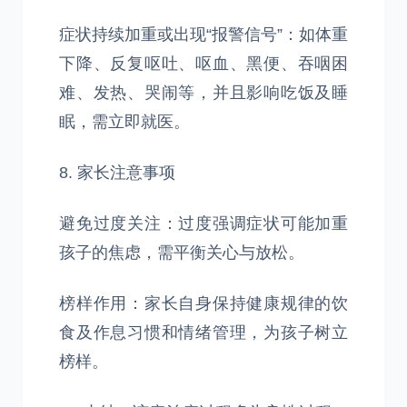
症状持续加重或出现“报警信号”：如体重
下降、反复呕吐、呕血、黑便、吞咽困
难、发热、哭闹等，并且影响吃饭及睡
眠，需立即就医。
8. 家长注意事项
避免过度关注：过度强调症状可能加重
孩子的焦虑，需平衡关心与放松。
榜样作用：家长自身保持健康规律的饮
食及作息习惯和情绪管理，为孩子树立
榜样。