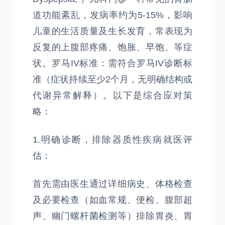
道功能紊乱，发病率约为5-15%，影响
儿童的生活质量及生长发育，常表现为
反复的上腹部疼痛、饱胀、早饱、等症
状。罗马IV标准：需符合罗马IV诊断标
准（症状持续至少2个月，无明确结构或
代谢异常解释）。以下是综合应对策
略：
1.明确诊断，排除器质性疾病就医评
估：
首先需由医生通过详细病史、体格检查
及必要检查（如血常规、便检、腹部超
声、幽门螺杆菌检测等）排除胃炎、胃