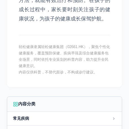
方法，就能有效治疗和预防。在孩子的
成长过程中，家长要时刻关注孩子的健
康状况，为孩子的健康成长保驾护航。
轻松健康隶属轻松健康集团（02661.HK），聚焦个性化
健康服务，覆盖预防保健、疾病早筛及综合健康服务包
全场景，同时依托专业策划的科普内容，助力提升全民
健康意识。
内容仅供科普，不替代面诊，不构成诊疗建议。
内容分类
常见疾病