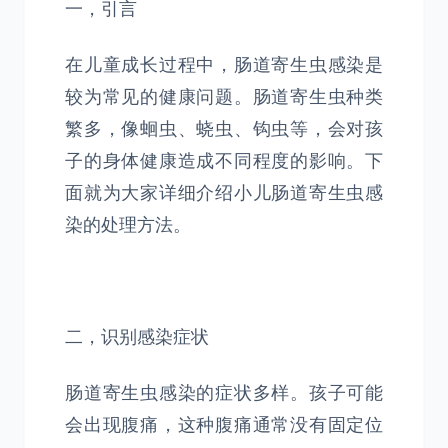
一，引言
在儿童成长过程中，肠道寄生虫感染是
较为常见的健康问题。肠道寄生虫种类
繁多，像蛔虫、蛲虫、钩虫等，会对孩
子的身体健康造成不同程度的影响。下
面就为大家详细介绍小儿肠道寄生虫感
染的处理方法。
二，识别感染症状
肠道寄生虫感染的症状多样。孩子可能
会出现腹痛，这种腹痛通常没有固定位