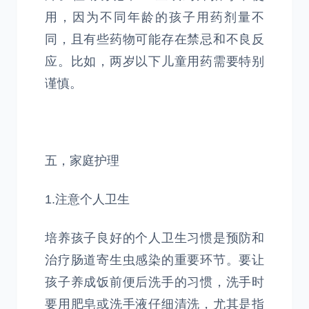
用，因为不同年龄的孩子用药剂量不
同，且有些药物可能存在禁忌和不良反
应。比如，两岁以下儿童用药需要特别
谨慎。
五，家庭护理
1.注意个人卫生
培养孩子良好的个人卫生习惯是预防和
治疗肠道寄生虫感染的重要环节。要让
孩子养成饭前便后洗手的习惯，洗手时
要用肥皂或洗手液仔细清洗，尤其是指