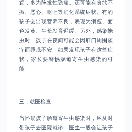
置，多为阵发性隐痛。还可能有食欲不
振、恶心、呕吐等消化系统症状。有的
孩子会出现营养不良，表现为消瘦、面
色发黄、生长发育迟缓。另外，感染蛲
虫时，孩子在夜间可能会因肛门周围瘙
痒而睡眠不安。如果发现孩子有这些症
状，家长要警惕肠道寄生虫感染的可
能。
三，就医检查
当怀疑孩子肠道寄生虫感染时，应及时
带孩子去医院就诊。医生一般会让孩子