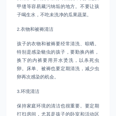
甲缝等容易藏污纳垢的地方。不要让孩
子喝生水，不吃未洗净的瓜果蔬菜。
2.衣物和被褥清洁
孩子的衣物和被褥要经常清洗、晾晒。
特别是感染蛲虫的孩子，要勤换内裤，
换下的内裤要用开水烫洗，以杀死虫
卵。床单、被褥也要定期清洗，减少虫
卵再次感染的机会。
3.环境清洁
保持家庭环境的清洁也很重要。要定期
打扫房间，尤其是孩子的卧室和活动区