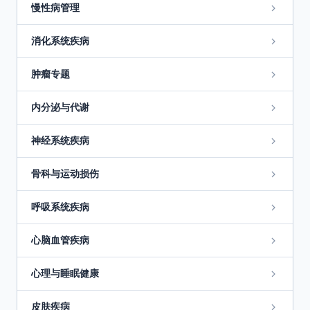
慢性病管理
消化系统疾病
肿瘤专题
内分泌与代谢
神经系统疾病
骨科与运动损伤
呼吸系统疾病
心脑血管疾病
心理与睡眠健康
皮肤疾病