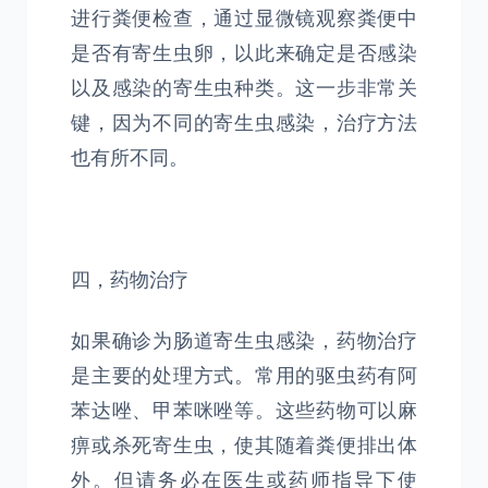
进行粪便检查，通过显微镜观察粪便中
是否有寄生虫卵，以此来确定是否感染
以及感染的寄生虫种类。这一步非常关
键，因为不同的寄生虫感染，治疗方法
也有所不同。
四，药物治疗
如果确诊为肠道寄生虫感染，药物治疗
是主要的处理方式。常用的驱虫药有阿
苯达唑、甲苯咪唑等。这些药物可以麻
痹或杀死寄生虫，使其随着粪便排出体
外。但请务必在医生或药师指导下使