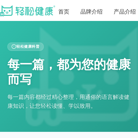
首页
品牌介绍
产品介绍
轻松健康科普
每一篇，都为您的健康
而写
每一篇内容都经过精心整理，用通俗的语言解读健
康知识，让您轻松读懂、学以致用。