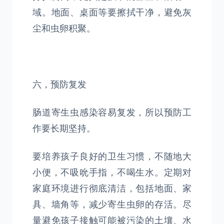
域。地面、桌面等要擦拭干净，避免灰
尘和虫卵积聚。
六，预防复发
肠道寄生虫感染容易复发，所以预防工
作要长期坚持。
要培养孩子良好的卫生习惯，不随地大
小便，不吸吮手指，不喝生水。定期对
家庭环境进行彻底清洁，包括地面、家
具、墙角等，减少寄生虫卵的存活。尽
量避免孩子接触可能被污染的土壤、水