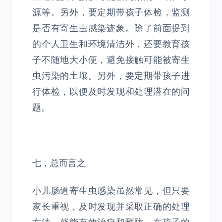
源等。另外，要定期带孩子体检，监测
是否有寄生虫感染迹象。除了前面提到
的个人卫生和环境清洁外，还要教育孩
子不随地大小便，避免接触可能被寄生
虫污染的土壤。另外，要定期带孩子进
行体检，以便及时发现和处理潜在的问
题。
七，总而言之
小儿肠道寄生虫感染虽然常见，但只要
家长重视，及时发现并采取正确的处理