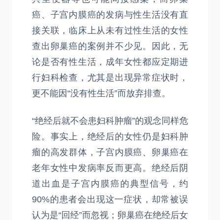
癌、子宫内膜癌的发病与性生活没有直
接关联，临床上从未有过性生活的女性
查出卵巢癌的案例并不少见。因此，无
论是否有性生活，成年女性都应定期进
行妇科检查，尤其是出现异常症状时，
更不能因“没有性生活”而放弃排查。
“绝经后就不会患妇科肿瘤”的观念同样危
险。事实上，绝经后的女性仍是妇科肿
瘤的高发群体，子宫内膜癌、卵巢癌在
老年女性中发病率反而更高。绝经后阴
道出血是子宫内膜癌的典型信号，约
90%的患者会出现这一症状，却常被误
认为是“回经”而忽视；卵巢癌在绝经后女