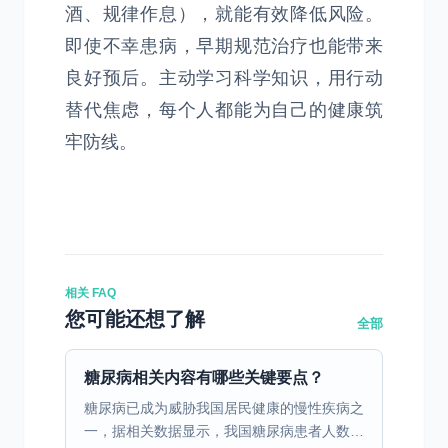
酒、规律作息），就能有效降低风险。
即使不幸患病，早期规范治疗也能带来
良好预后。主动学习科学知识，用行动
替代焦虑，每个人都能为自己的健康筑
牢防线。
相关 FAQ
您可能还想了解
全部
糖尿病相关内容有哪些关键要点？
糖尿病已成为威胁我国居民健康的慢性疾病之
一，据相关数据显示，我国糖尿病患者人数超