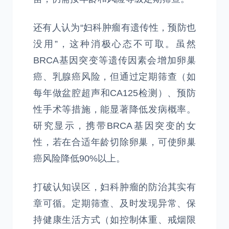
还有人认为“妇科肿瘤有遗传性，预防也
没用”，这种消极心态不可取。虽然
BRCA基因突变等遗传因素会增加卵巢
癌、乳腺癌风险，但通过定期筛查（如
每年做盆腔超声和CA125检测）、预防
性手术等措施，能显著降低发病概率。
研究显示，携带BRCA基因突变的女
性，若在合适年龄切除卵巢，可使卵巢
癌风险降低90%以上。
打破认知误区，妇科肿瘤的防治其实有
章可循。定期筛查、及时发现异常、保
持健康生活方式（如控制体重、戒烟限