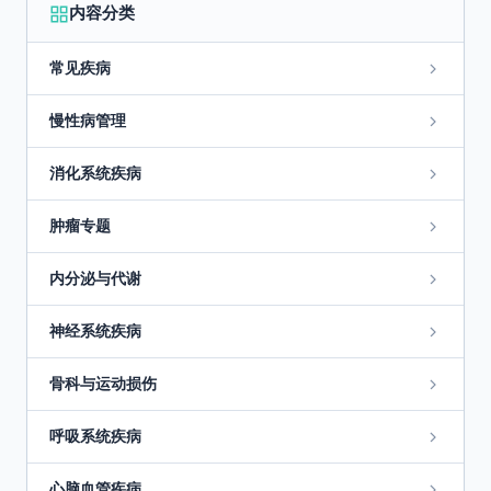
内容分类
常见疾病
慢性病管理
消化系统疾病
肿瘤专题
内分泌与代谢
神经系统疾病
骨科与运动损伤
呼吸系统疾病
心脑血管疾病