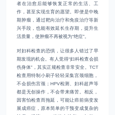
者在治愈后能够恢复正常的生活、工
作，甚至实现生育的愿望。即便是中晚
期肿瘤，通过靶向治疗和免疫治疗等新
兴手段，也能有效延长生存期，提升生
活质量，使肿瘤不再被视为“绝症”。
对妇科检查的恐惧，让很多人错过了早
期发现的机会。有人觉得“妇科检查会损
伤身体”，其实正规检查非常安全。TCT
检查用特制小刷子轻轻采集宫颈细胞，
不会损伤宫颈；HPV检测、妇科超声等
都是无创操作，不会带来痛苦。相反，
因害怕检查而拖延，可能让癌前病变发
展成癌症，原本简单的干预变成复杂的