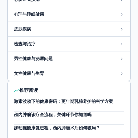
心理与睡眠健康
皮肤疾病
检查与治疗
男性健康与泌尿问题
女性健康与生育
推荐阅读
激素波动下的健康密码：更年期乳腺养护的科学方案
颅内肿瘤诊疗全流程，关键环节你知道吗
躁动拖慢康复进程，颅内肿瘤术后如何破局？