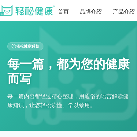
首页
品牌介绍
产品介绍
轻松健康科普
每一篇，都为您的健康
而写
每一篇内容都经过精心整理，用通俗的语言解读健
康知识，让您轻松读懂、学以致用。