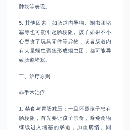
肿块等表现。
5. 其他因素：如肠道内异物、蛔虫团堵
塞等也可能引起肠梗阻。孩子如果不小
心吞食了玩具零件等异物，或者肠道内
有大量蛔虫聚集形成蛔虫团，都可能导
致肠道堵塞。
三、治疗原则
非手术治疗
1. 禁食与胃肠减压：一旦怀疑孩子患有
肠梗阻，首先要让孩子禁食，避免食物
继续进入堵塞的肠道，加重病情。同