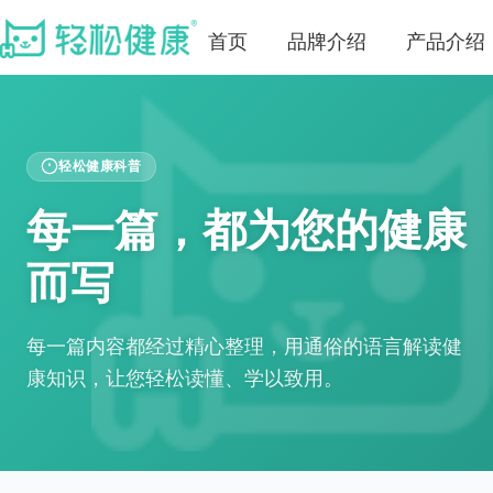
首页
品牌介绍
产品介绍
轻松健康科普
每一篇，都为您的健康
而写
每一篇内容都经过精心整理，用通俗的语言解读健
康知识，让您轻松读懂、学以致用。