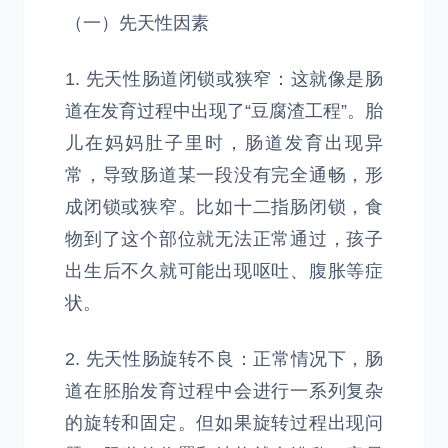
（一）先天性因素
1. 先天性肠道闭锁或狭窄：这就像是肠
道在发育过程中出现了“豆腐渣工程”。胎
儿在妈妈肚子里时，肠道发育出现异
常，导致肠道某一段没有完全通畅，形
成闭锁或狭窄。比如十二指肠闭锁，食
物到了这个部位就无法正常通过，孩子
出生后不久就可能出现呕吐、腹胀等症
状。
2. 先天性肠旋转不良：正常情况下，肠
道在胚胎发育过程中会进行一系列复杂
的旋转和固定。但如果旋转过程出现问