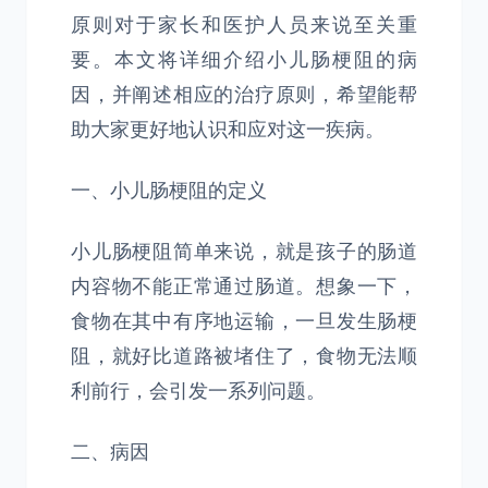
原则对于家长和医护人员来说至关重
要。本文将详细介绍小儿肠梗阻的病
因，并阐述相应的治疗原则，希望能帮
助大家更好地认识和应对这一疾病。
一、小儿肠梗阻的定义
小儿肠梗阻简单来说，就是孩子的肠道
内容物不能正常通过肠道。想象一下，
食物在其中有序地运输，一旦发生肠梗
阻，就好比道路被堵住了，食物无法顺
利前行，会引发一系列问题。
二、病因