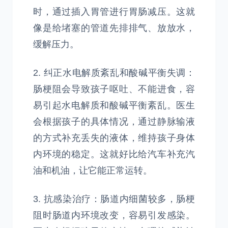
时，通过插入胃管进行胃肠减压。这就
像是给堵塞的管道先排排气、放放水，
缓解压力。
2. 纠正水电解质紊乱和酸碱平衡失调：
肠梗阻会导致孩子呕吐、不能进食，容
易引起水电解质和酸碱平衡紊乱。医生
会根据孩子的具体情况，通过静脉输液
的方式补充丢失的液体，维持孩子身体
内环境的稳定。这就好比给汽车补充汽
油和机油，让它能正常运转。
3. 抗感染治疗：肠道内细菌较多，肠梗
阻时肠道内环境改变，容易引发感染。