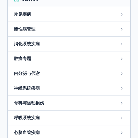
常见疾病
慢性病管理
消化系统疾病
肿瘤专题
内分泌与代谢
神经系统疾病
骨科与运动损伤
呼吸系统疾病
心脑血管疾病