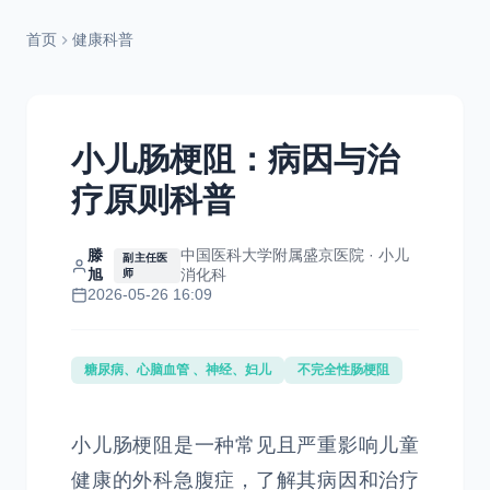
首页
健康科普
小儿肠梗阻：病因与治
疗原则科普
滕
中国医科大学附属盛京医院 · 小儿
副主任医
旭
消化科
师
2026-05-26 16:09
糖尿病、心脑血管 、神经、妇儿
不完全性肠梗阻
小儿肠梗阻是一种常见且严重影响儿童
健康的外科急腹症，了解其病因和治疗