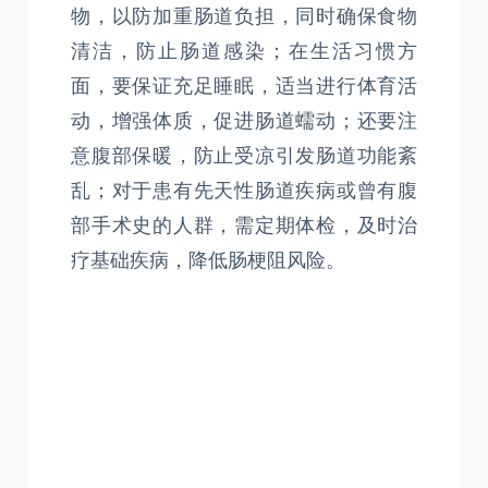
物，以防加重肠道负担，同时确保食物
清洁，防止肠道感染；在生活习惯方
面，要保证充足睡眠，适当进行体育活
动，增强体质，促进肠道蠕动；还要注
意腹部保暖，防止受凉引发肠道功能紊
乱；对于患有先天性肠道疾病或曾有腹
部手术史的人群，需定期体检，及时治
疗基础疾病，降低肠梗阻风险。