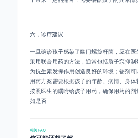
子带来一定的痛苦，需要根据孩子的具体情
六，诊疗建议
一旦确诊孩子感染了幽门螺旋杆菌，应在医
采用联合用药的方法，通常包括质子泵抑制
为抗生素发挥作用创造良好的环境；铋剂可
用药方案需要根据孩子的年龄、病情、身体
按照医生的嘱咐给孩子用药，确保用药的剂
如是否
相关 FAQ