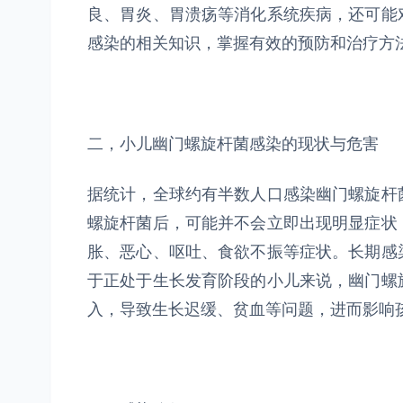
良、胃炎、胃溃疡等消化系统疾病，还可能
感染的相关知识，掌握有效的预防和治疗方
二，小儿幽门螺旋杆菌感染的现状与危害
据统计，全球约有半数人口感染幽门螺旋杆
螺旋杆菌后，可能并不会立即出现明显症状
胀、恶心、呕吐、食欲不振等症状。长期感
于正处于生长发育阶段的小儿来说，幽门螺
入，导致生长迟缓、贫血等问题，进而影响