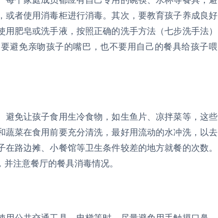
。每个家庭成员都应有自己专用的碗筷、水杯等餐具，避
，或者使用消毒柜进行消毒。其次，要教育孩子养成良好
使用肥皂或洗手液，按照正确的洗手方法（七步洗手法）
长要避免亲吻孩子的嘴巴，也不要用自己的餐具给孩子喂
。避免让孩子食用生冷食物，如生鱼片、凉拌菜等，这些
和蔬菜在食用前要充分清洗，最好用流动的水冲洗，以去
子在路边摊、小餐馆等卫生条件较差的地方就餐的次数。
，并注意餐厅的餐具消毒情况。