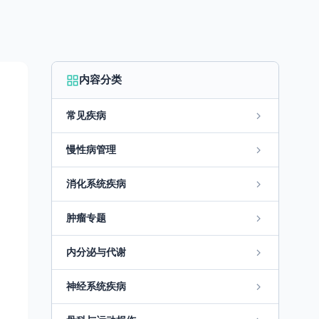
内容分类
常见疾病
慢性病管理
消化系统疾病
肿瘤专题
内分泌与代谢
神经系统疾病