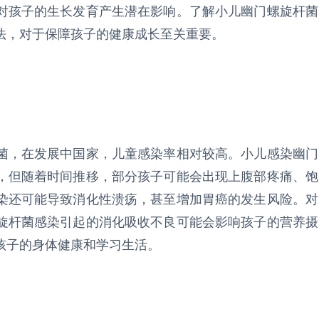
对孩子的生长发育产生潜在影响。了解小儿幽门螺旋杆菌
法，对于保障孩子的健康成长至关重要。
菌，在发展中国家，儿童感染率相对较高。小儿感染幽门
，但随着时间推移，部分孩子可能会出现上腹部疼痛、饱
染还可能导致消化性溃疡，甚至增加胃癌的发生风险。对
旋杆菌感染引起的消化吸收不良可能会影响孩子的营养摄
孩子的身体健康和学习生活。