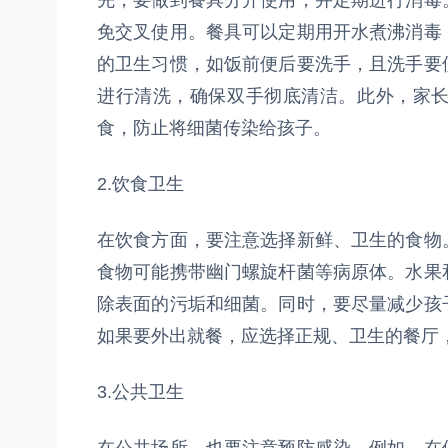
先，要做到餐具分开使用，并定期进行消毒
免交叉使用。餐具可以定期用开水煮沸消毒
的卫生习惯，如饭前便后要洗手，且洗手要
进行清洗，确保双手彻底清洁。此外，家
食，防止将细菌传染给孩子。
2.饮食卫生
在饮食方面，要注意选择新鲜、卫生的食物
食物可能携带幽门螺旋杆菌等病原体。水果
除表面的污垢和细菌。同时，要尽量减少孩
如果要外出就餐，应选择正规、卫生的餐厅
3.公共卫生