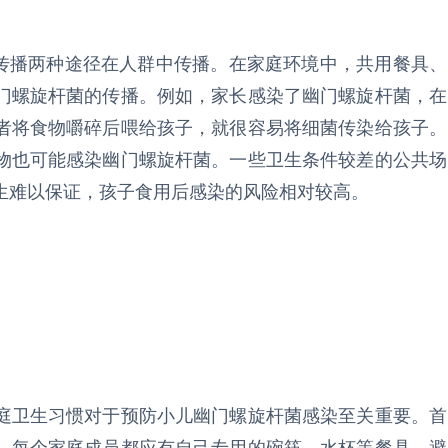
 口传播两种途径在人群中传播。在家庭环境中，共用餐具、
门螺旋杆菌的传播。例如，家长感染了幽门螺旋杆菌，在
者将食物嚼碎后喂给孩子，就很容易将细菌传染给孩子。
物也可能感染幽门螺旋杆菌。一些卫生条件较差的公共场
生难以保证，孩子食用后感染的风险相对较高。
庭卫生习惯对于预防小儿幽门螺旋杆菌感染至关重要。首