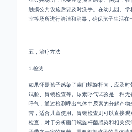
在公共场所，也要注意预防感染。例如，在
触摸公共设施后要及时洗手。在幼儿园、学
室等场所进行清洁和消毒，确保孩子生活在
五，治疗方法
1.检测
如果怀疑孩子感染了幽门螺旋杆菌，应及时
试验、胃镜检查等。尿素呼气试验是一种无
呼气，通过检测呼出气体中尿素的分解产物
苦，适合儿童使用。胃镜检查则可以直接观
检查，对于分析幽门螺旋杆菌感染和相关疾