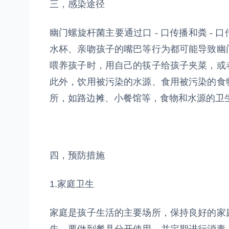
三，感染途径
幽门螺旋杆菌主要通过口 - 口传播和粪 -
水杯、亲吻孩子的嘴巴等行为都可能导致幽
喂养孩子时，用自己的筷子给孩子夹菜，或
此外，饮用被污染的水源、食用被污染的食
所，如路边摊、小餐馆等，食物和水源的卫
四，预防措施
1.家庭卫生
家庭是孩子生活的主要场所，保持良好的家