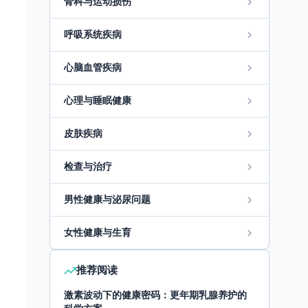
骨科与运动损伤
呼吸系统疾病
心脑血管疾病
心理与睡眠健康
皮肤疾病
检查与治疗
男性健康与泌尿问题
女性健康与生育
推荐阅读
激素波动下的健康密码：更年期乳腺养护的