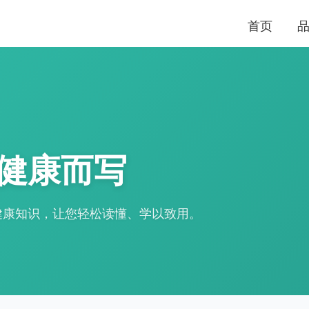
首页
健康而写
健康知识，让您轻松读懂、学以致用。