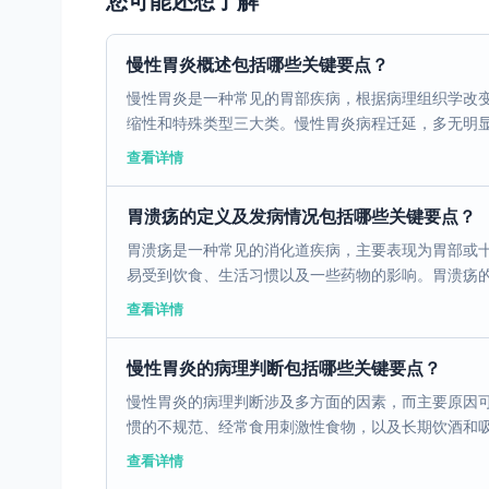
您可能还想了解
慢性胃炎概述包括哪些关键要点？
慢性胃炎是一种常见的胃部疾病，根据病理组织学改
缩性和特殊类型三大类。慢性胃炎病程迁延，多无明显症
查看详情
胃溃疡的定义及发病情况包括哪些关键要点？
胃溃疡是一种常见的消化道疾病，主要表现为胃部或
易受到饮食、生活习惯以及一些药物的影响。胃溃疡的发
查看详情
慢性胃炎的病理判断包括哪些关键要点？
慢性胃炎的病理判断涉及多方面的因素，而主要原因
惯的不规范、经常食用刺激性食物，以及长期饮酒和吸烟
查看详情