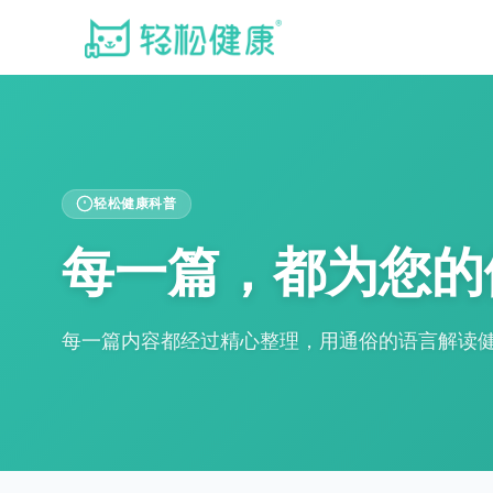
轻松健康科普
每一篇，都为您的
每一篇内容都经过精心整理，用通俗的语言解读