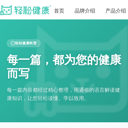
首页
品牌介绍
产品介绍
轻松健康科普
每一篇，都为您的健康
而写
每一篇内容都经过精心整理，用通俗的语言解读健
康知识，让您轻松读懂、学以致用。