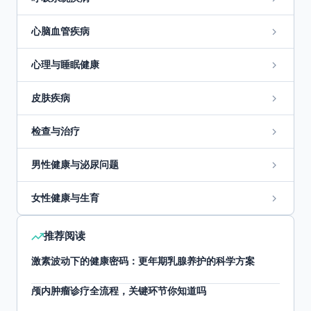
心脑血管疾病
心理与睡眠健康
皮肤疾病
检查与治疗
男性健康与泌尿问题
女性健康与生育
推荐阅读
激素波动下的健康密码：更年期乳腺养护的科学方案
颅内肿瘤诊疗全流程，关键环节你知道吗