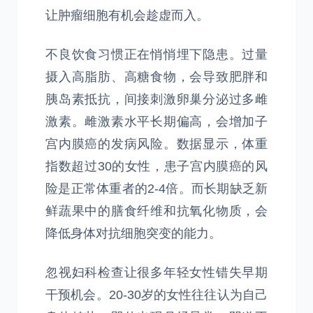
让肿瘤细胞有机会趁虚而入。
不良饮食习惯正在悄悄埋下隐患。过量
摄入高脂肪、高糖食物，会导致肥胖和
胰岛素抵抗，间接刺激卵巢分泌过多雌
激素。雌激素水平长期偏高，会增加子
宫内膜癌的发病风险。数据显示，体重
指数超过30的女性，患子宫内膜癌的风
险是正常体重者的2-4倍。而长期缺乏新
鲜蔬果中的膳食纤维和抗氧化物质，会
降低身体对抗细胞突变的能力。
忽视妇科检查让很多年轻女性错失早期
干预机会。20-30岁的女性往往认为自己