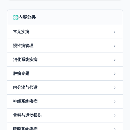
内容分类
常见疾病
慢性病管理
消化系统疾病
肿瘤专题
内分泌与代谢
神经系统疾病
骨科与运动损伤
呼吸系统疾病