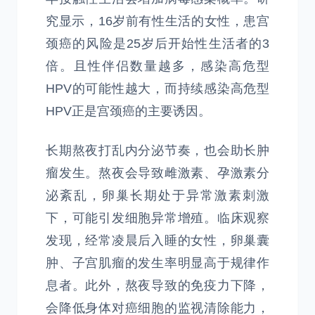
究显示，16岁前有性生活的女性，患宫
颈癌的风险是25岁后开始性生活者的3
倍。且性伴侣数量越多，感染高危型
HPV的可能性越大，而持续感染高危型
HPV正是宫颈癌的主要诱因。
长期熬夜打乱内分泌节奏，也会助长肿
瘤发生。熬夜会导致雌激素、孕激素分
泌紊乱，卵巢长期处于异常激素刺激
下，可能引发细胞异常增殖。临床观察
发现，经常凌晨后入睡的女性，卵巢囊
肿、子宫肌瘤的发生率明显高于规律作
息者。此外，熬夜导致的免疫力下降，
会降低身体对癌细胞的监视清除能力，