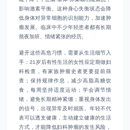
影响激素平衡。这种身心失衡状态会降
低身体对异常细胞的识别能力，加速肿
瘤发展。临床中不少年轻患者都有长期
熬夜加班、情绪紧张的经历。
避开这些高危习惯，需要从生活细节入
手：21岁后有性生活的女性应定期做妇
科检查，有家族肿瘤史者更要提前筛
查；保持规律作息，减少高脂高糖饮
食，每周坚持适度运动；学会调节情
绪，避免长期精神紧绷；重视身体发出
的信号，出现异常及时就医。年轻不代
表可以透支健康，主动建立健康的生活
方式，才能降低妇科肿瘤的发生风险，