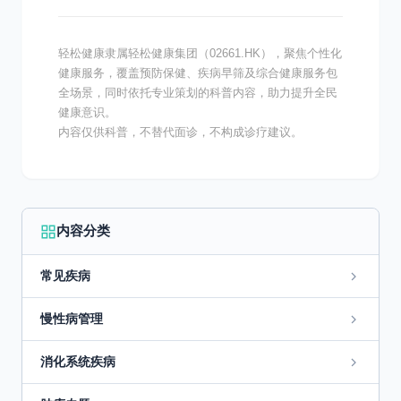
轻松健康隶属轻松健康集团（02661.HK），聚焦个性化
健康服务，覆盖预防保健、疾病早筛及综合健康服务包
全场景，同时依托专业策划的科普内容，助力提升全民
健康意识。
内容仅供科普，不替代面诊，不构成诊疗建议。
内容分类
常见疾病
慢性病管理
消化系统疾病