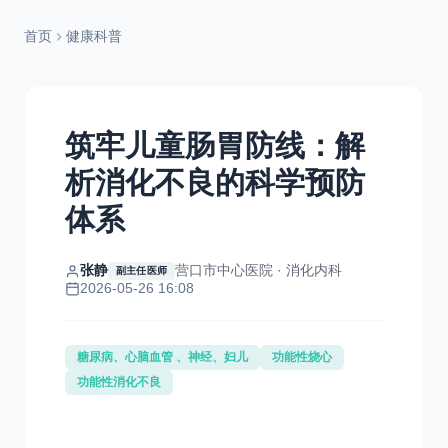
首页
健康科普
筑牢儿童肠胃防线：解
析消化不良的科学预防
体系
张静
营口市中心医院 · 消化内科
副主任医师
2026-05-26 16:08
糖尿病、心脑血管 、神经、妇儿
功能性烧心
功能性消化不良