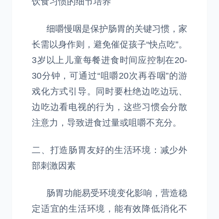
饮食习惯的细节培养
细嚼慢咽是保护肠胃的关键习惯，家
长需以身作则，避免催促孩子“快点吃”。
3岁以上儿童每餐进食时间应控制在20-
30分钟，可通过“咀嚼20次再吞咽”的游
戏化方式引导。同时要杜绝边吃边玩、
边吃边看电视的行为，这些习惯会分散
注意力，导致进食过量或咀嚼不充分。
二、打造肠胃友好的生活环境：减少外
部刺激因素
肠胃功能易受环境变化影响，营造稳
定适宜的生活环境，能有效降低消化不