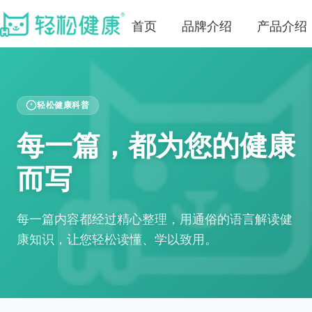
首页
品牌介绍
产品介绍
轻松健康科普
每一篇，都为您的健康
而写
每一篇内容都经过精心整理，用通俗的语言解读健
康知识，让您轻松读懂、学以致用。