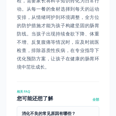
程，需要家长将科学知识转化为日常行
动。从每一餐的食材选择到每天的运动
安排，从情绪呵护到环境调整，全方位
的防护措施才能为孩子构建坚固的肠胃
防线。当孩子出现持续食欲下降、体重
不增、反复腹痛等情况时，应及时就医
检查，排除器质性疾病，在专业指导下
优化预防方案，让孩子在健康的肠胃环
境中茁壮成长。
相关 FAQ
您可能还想了解
全部
消化不良的常见原因有哪些？