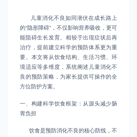
儿童消化不良如同潜伏在成长路上
的“隐形障碍”，不仅影响营养吸收，更可
能阻碍生长发育。相较于出现症状后再
治疗，提前建立科学的预防体系更为重
要。本文将从饮食结构、生活习惯、环
境适应等多维度，系统阐述儿童消化不
良的预防策略，为家长提供可操作的全
方位防护方案。
一、构建科学饮食框架：从源头减少肠
胃负担
饮食是预防消化不良的核心防线，不