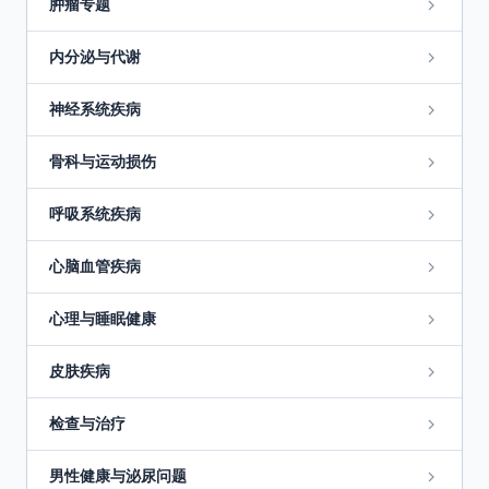
肿瘤专题
内分泌与代谢
神经系统疾病
骨科与运动损伤
呼吸系统疾病
心脑血管疾病
心理与睡眠健康
皮肤疾病
检查与治疗
男性健康与泌尿问题