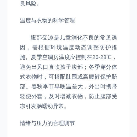
良风险。
温度与衣物的科学管理
腹部受凉是儿童消化不良的常见诱
因，需根据环境温度动态调整防护措
施。夏季空调房温度应控制在26-28℃，
避免出风口直吹孩子腹部；冬季穿分体
式衣物时，可搭配肚围或高腰裤保护脐
部。春秋季节早晚温差大，外出时携带
轻便外套，及时增减衣物，防止腹部受
凉引发肠蠕动异常。
情绪与压力的合理调节