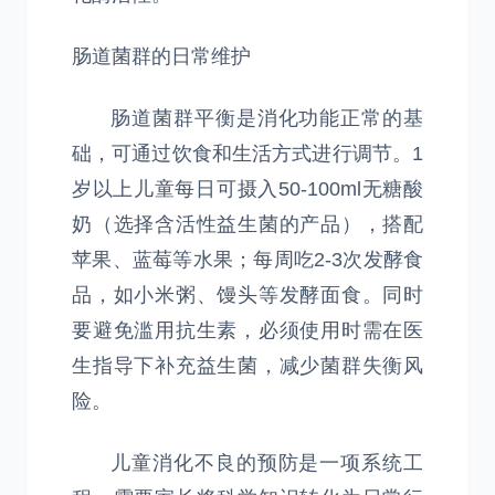
肠道菌群的日常维护
肠道菌群平衡是消化功能正常的基
础，可通过饮食和生活方式进行调节。1
岁以上儿童每日可摄入50-100ml无糖酸
奶（选择含活性益生菌的产品），搭配
苹果、蓝莓等水果；每周吃2-3次发酵食
品，如小米粥、馒头等发酵面食。同时
要避免滥用抗生素，必须使用时需在医
生指导下补充益生菌，减少菌群失衡风
险。
儿童消化不良的预防是一项系统工