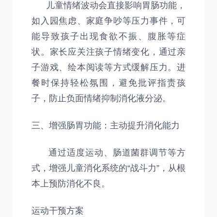
儿童情绪波动会直接影响胃肠功能，
如入园焦虑、家庭争吵等压力事件，可
能导致孩子出现食欲不振、腹胀等症
状。家长应关注孩子情绪变化，通过亲
子游戏、绘本阅读等方式缓解压力。进
餐时保持轻松氛围，避免批评指责孩
子，防止负面情绪抑制消化液分泌。
三、增强肠胃功能：主动提升消化能力
通过适度运动、肠道菌群调节等方
式，增强儿童消化系统的“战斗力”，从根
本上预防消化不良。
运动干预方案