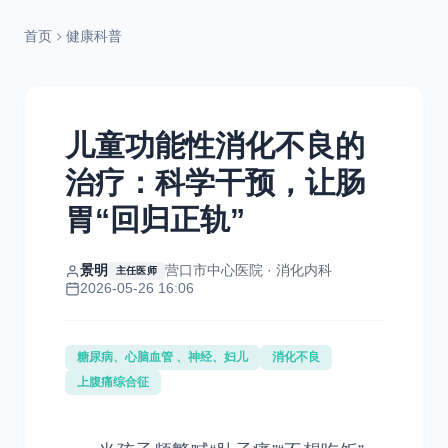
首页
健康科普
儿童功能性消化不良的
治疗：科学干预，让肠
胃“回归正轨”
景明
营口市中心医院 · 消化内科
主任医师
2026-05-26 16:06
糖尿病、心脑血管 、神经、妇儿
消化不良
上腹痛综合征