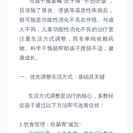
当孩子频繁喊“肚子痛”“不想吃饭”，
且排除了胃炎、溃疡等器质性疾病后，
很可能是功能性消化不良在作怪。与成
人不同，儿童功能性消化不良的治疗更
注重生活方式调整，而非单纯依赖药
物。科学干预能帮助孩子摆脱不适，健
康成长。
一、优先调整生活方式：基础且关键
生活方式调整是治疗的核心，多数轻
症孩子通过以下方法即可改善症状：
1.饮食管理：给肠胃“减负”