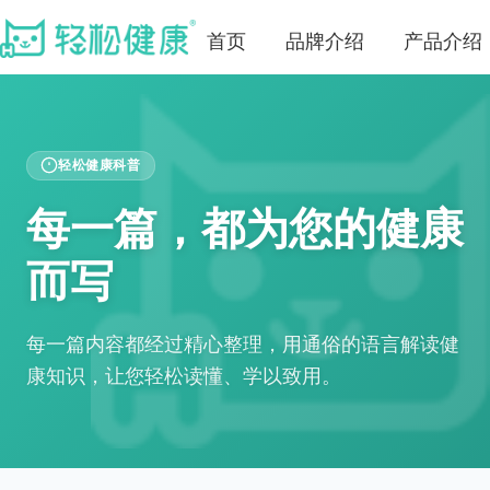
首页
品牌介绍
产品介绍
轻松健康科普
每一篇，都为您的健康
而写
每一篇内容都经过精心整理，用通俗的语言解读健
康知识，让您轻松读懂、学以致用。