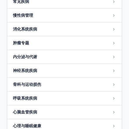
常见疾病
慢性病管理
消化系统疾病
肿瘤专题
内分泌与代谢
神经系统疾病
骨科与运动损伤
呼吸系统疾病
心脑血管疾病
心理与睡眠健康