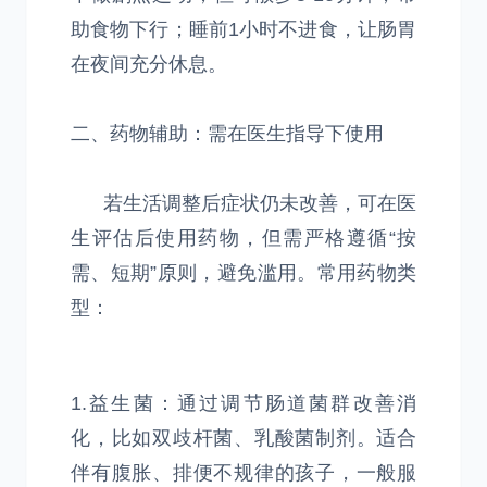
助食物下行；睡前1小时不进食，让肠胃
在夜间充分休息。
二、药物辅助：需在医生指导下使用
若生活调整后症状仍未改善，可在医
生评估后使用药物，但需严格遵循“按
需、短期”原则，避免滥用。常用药物类
型：
1.益生菌：通过调节肠道菌群改善消
化，比如双歧杆菌、乳酸菌制剂。适合
伴有腹胀、排便不规律的孩子，一般服