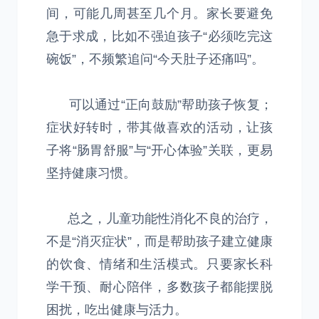
间，可能几周甚至几个月。家长要避免
急于求成，比如不强迫孩子“必须吃完这
碗饭”，不频繁追问“今天肚子还痛吗”。
可以通过“正向鼓励”帮助孩子恢复；
症状好转时，带其做喜欢的活动，让孩
子将“肠胃舒服”与“开心体验”关联，更易
坚持健康习惯。
总之，儿童功能性消化不良的治疗，
不是“消灭症状”，而是帮助孩子建立健康
的饮食、情绪和生活模式。只要家长科
学干预、耐心陪伴，多数孩子都能摆脱
困扰，吃出健康与活力。