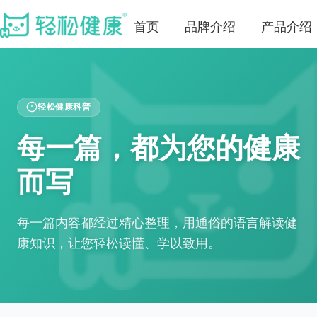
首页
品牌介绍
产品介绍
轻松健康科普
每一篇，都为您的健康
而写
每一篇内容都经过精心整理，用通俗的语言解读健
康知识，让您轻松读懂、学以致用。