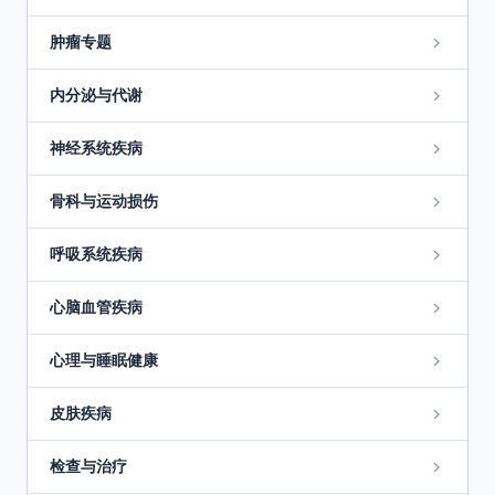
肿瘤专题
内分泌与代谢
神经系统疾病
骨科与运动损伤
呼吸系统疾病
心脑血管疾病
心理与睡眠健康
皮肤疾病
检查与治疗