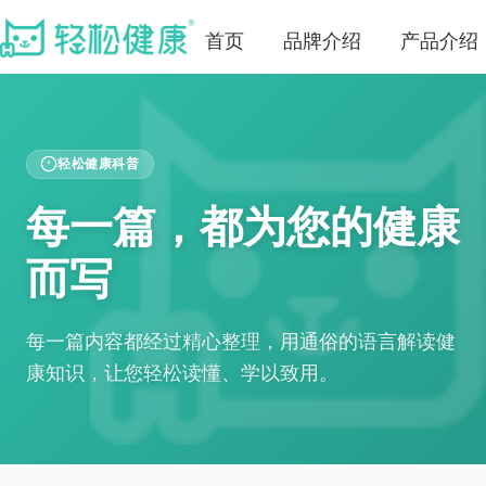
首页
品牌介绍
产品介绍
轻松健康科普
每一篇，都为您的健康
而写
每一篇内容都经过精心整理，用通俗的语言解读健
康知识，让您轻松读懂、学以致用。