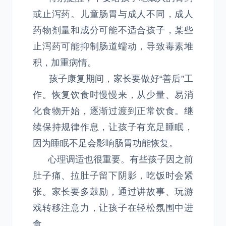
或止泻药。儿童肠胃与成人不同，成人
药物剂量和成分可能不适合孩子，某些
止泻药可能抑制肠道蠕动，导致毒素堆
积，加重病情。
孩子康复期间，家长要做好“善后”工
作。恢复饮食时慢慢来，从少量、易消
化食物开始，逐渐过渡到正常饮食。继
续保持规律作息，让孩子有充足睡眠，
因为睡眠不足会影响肠胃功能恢复。
心理调适也很重要。有些孩子因之前
肚子痛、拉肚子留下阴影，吃饭时会紧
张。家长要多鼓励，通过讲故事、玩游
戏转移注意力，让孩子在轻松氛围中进
食。