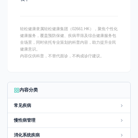
轻松健康隶属轻松健康集团（02661.HK），聚焦个性化
健康服务，覆盖预防保健、疾病早筛及综合健康服务包
全场景，同时依托专业策划的科普内容，助力提升全民
健康意识。
内容仅供科普，不替代面诊，不构成诊疗建议。
内容分类
常见疾病
慢性病管理
消化系统疾病