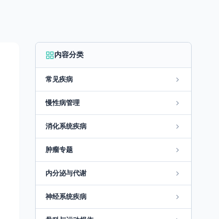
内容分类
常见疾病
慢性病管理
消化系统疾病
肿瘤专题
内分泌与代谢
神经系统疾病