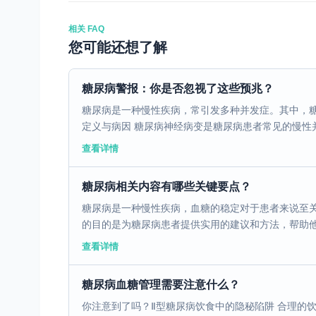
相关 FAQ
您可能还想了解
糖尿病警报：你是否忽视了这些预兆？
糖尿病是一种慢性疾病，常引发多种并发症。其中，糖
定义与病因 糖尿病神经病变是糖尿病患者常见的慢性并
查看详情
糖尿病相关内容有哪些关键要点？
糖尿病是一种慢性疾病，血糖的稳定对于患者来说至
的目的是为糖尿病患者提供实用的建议和方法，帮助他们
查看详情
糖尿病血糖管理需要注意什么？
你注意到了吗？Ⅱ型糖尿病饮食中的隐秘陷阱 合理的