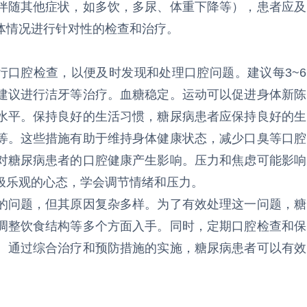
伴随其他症状，如多饮，多尿、体重下降等），患者应及
体情况进行针对性的检查和治疗。
口腔检查，以便及时发现和处理口腔问题。建议每3~6
建议进行洁牙等治疗。血糖稳定。运动可以促进身体新陈
水平。保持良好的生活习惯，糖尿病患者应保持良好的生
等。这些措施有助于维持身体健康状态，减少口臭等口腔
对糖尿病患者的口腔健康产生影响。压力和焦虑可能影响
极乐观的心态，学会调节情绪和压力。
问题，但其原因复杂多样。为了有效处理这一问题，糖
调整饮食结构等多个方面入手。同时，定期口腔检查和保
。通过综合治疗和预防措施的实施，糖尿病患者可以有效