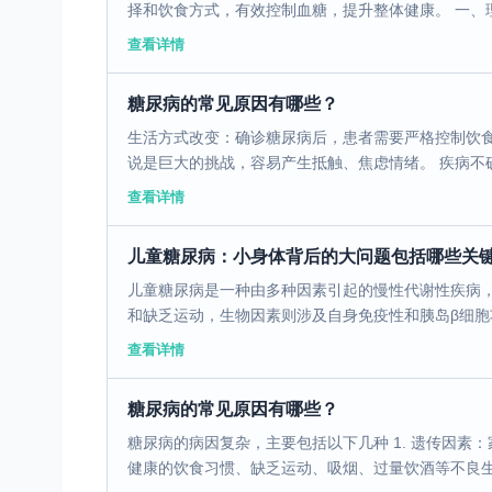
择和饮食方式，有效控制血糖，提升整体健康。 一、理解
查看详情
糖尿病的常见原因有哪些？
生活方式改变：确诊糖尿病后，患者需要严格控制饮
说是巨大的挑战，容易产生抵触、焦虑情绪。 疾病不确
查看详情
儿童糖尿病：小身体背后的大问题包括哪些关
儿童糖尿病是一种由多种因素引起的慢性代谢性疾病
和缺乏运动，生物因素则涉及自身免疫性和胰岛β细胞功
查看详情
糖尿病的常见原因有哪些？
糖尿病的病因复杂，主要包括以下几种 1. 遗传因素
健康的饮食习惯、缺乏运动、吸烟、过量饮酒等不良生活