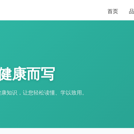
首页
健康而写
健康知识，让您轻松读懂、学以致用。