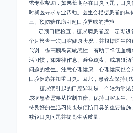
求专业帮助，如果长期存在口臭问题，口臭
时就医寻求专业帮助。医生会根据患者的具
三、预防糖尿病引起口腔异味的措施
定期口腔检查，糖尿病患者应，定期进行
个月检查一次口腔健康状况，并根据医生的
代谢，提高胰岛素敏感性，有助于降低血糖
活习惯，如规律作息、避免熬夜、戒烟限酒
问题的发生。注意心理健康，心理健康也会
口腔健康并加重口臭。因此，患者应保持积
糖尿病引起的口腔异味是一个较为常见的
尿病患者需要从控制血糖、保持口腔卫生、
持良好的生活习惯也是预防口臭的重要措施
减轻口臭问题并提高生活质量。