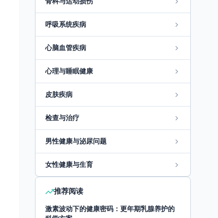
骨科与运动损伤
呼吸系统疾病
心脑血管疾病
心理与睡眠健康
皮肤疾病
检查与治疗
男性健康与泌尿问题
女性健康与生育
推荐阅读
激素波动下的健康密码：更年期乳腺养护的