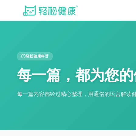
轻松健康科普
每一篇，都为您的
每一篇内容都经过精心整理，用通俗的语言解读