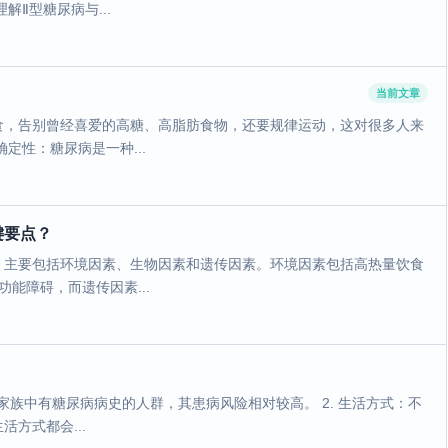
Ⅱ型糖尿病与...
当前文章
食，告别曾经喜爱的高糖、高脂肪食物，还要规律运动，这对很多人来
定性：糖尿病是一种...
键要点？
，主要包括环境因素、生物因素和遗传因素。环境因素包括高热量饮食
能障碍，而遗传因素...
：家族中有糖尿病病史的人群，其患病风险相对较高。 2. 生活方式：不
方式都会...