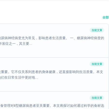
全部
当前文章
尿病神经病变尤为常见，影响患者生活质量。 一、糖尿病神经病变的
发症之一，其主要...
当前文章
关重要。它不仅关系到患者的身体健康，还直接影响到生活质量。本文
在日常生活中更好地...
当前文章
饮食管理对Ⅱ型糖尿病患者至关重要。本文将探讨如何通过科学的食材选