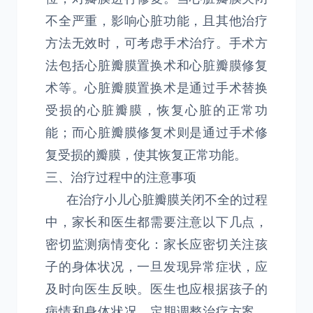
不全严重，影响心脏功能，且其他治疗
方法无效时，可考虑手术治疗。手术方
法包括心脏瓣膜置换术和心脏瓣膜修复
术等。心脏瓣膜置换术是通过手术替换
受损的心脏瓣膜，恢复心脏的正常功
能；而心脏瓣膜修复术则是通过手术修
复受损的瓣膜，使其恢复正常功能。
三、治疗过程中的注意事项
在治疗小儿心脏瓣膜关闭不全的过程
中，家长和医生都需要注意以下几点，
密切监测病情变化：家长应密切关注孩
子的身体状况，一旦发现异常症状，应
及时向医生反映。医生也应根据孩子的
病情和身体状况，定期调整治疗方案。