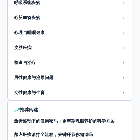
呼吸系统疾病
心脑血管疾病
心理与睡眠健康
皮肤疾病
检查与治疗
男性健康与泌尿问题
女性健康与生育
推荐阅读
激素波动下的健康密码：更年期乳腺养护的科学方案
颅内肿瘤诊疗全流程，关键环节你知道吗