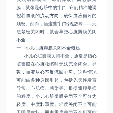
膜，就像是心脏中的“门”，它们精准地调
控着血液的流动方向，确保血液循环的
顺畅。然而，当这些“门”出现故障——无
法紧密关闭时，就会导致心脏瓣膜关闭
不全。
一、小儿心脏瓣膜关闭不全概述
小儿心脏瓣膜关闭不全，通常是指心
脏瓣膜在心脏收缩时无法完全闭合。导
致，血液从心室反流回心房。这种情况
可能由多种原因引起，包括先天性发育
异常、心肌病、感染等。根据瓣膜受损
的程度，小儿心脏瓣膜关闭不全可分为
轻度、中度和重度。轻度关闭不全可能
无明显症状，而中重度关闭不全则可能