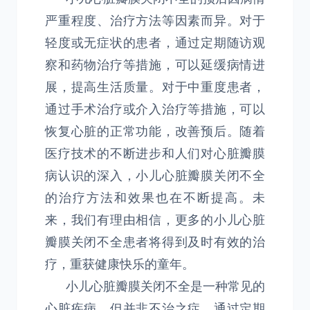
严重程度、治疗方法等因素而异。对于
轻度或无症状的患者，通过定期随访观
察和药物治疗等措施，可以延缓病情进
展，提高生活质量。对于中重度患者，
通过手术治疗或介入治疗等措施，可以
恢复心脏的正常功能，改善预后。随着
医疗技术的不断进步和人们对心脏瓣膜
病认识的深入，小儿心脏瓣膜关闭不全
的治疗方法和效果也在不断提高。未
来，我们有理由相信，更多的小儿心脏
瓣膜关闭不全患者将得到及时有效的治
疗，重获健康快乐的童年。
小儿心脏瓣膜关闭不全是一种常见的
心脏疾病，但并非不治之症。通过定期