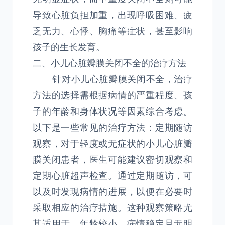
导致心脏负担加重，出现呼吸困难、疲
乏无力、心悸、胸痛等症状，甚至影响
孩子的生长发育。
二、小儿心脏瓣膜关闭不全的治疗方法
针对小儿心脏瓣膜关闭不全，治疗
方法的选择需根据病情的严重程度、孩
子的年龄和身体状况等因素综合考虑。
以下是一些常见的治疗方法：定期随访
观察，对于轻度或无症状的小儿心脏瓣
膜关闭患者，医生可能建议密切观察和
定期心脏超声检查。通过定期随访，可
以及时发现病情的进展，以便在必要时
采取相应的治疗措施。这种观察策略尤
其适用于，年龄较小、病情稳定且无明