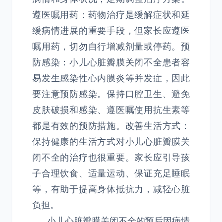
遵医嘱用药：药物治疗是缓解症状和延
缓病情进展的重要手段，但家长应遵医
嘱用药，切勿自行增减剂量或停药。预
防感染：小儿心脏瓣膜关闭不全患者容
易发生感染性心内膜炎等并发症，因此
要注意预防感染。保持口腔卫生、避免
皮肤破损和感染、遵医嘱使用抗生素等
都是有效的预防措施。改善生活方式：
保持健康的生活方式对小儿心脏瓣膜关
闭不全的治疗也很重要。家长应引导孩
子合理饮食、适量运动、保证充足睡眠
等，有助于提高身体抵抗力，减轻心脏
负担。
小儿心脏瓣膜关闭不全的预后因病情