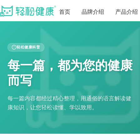
首页
品牌介绍
产品介绍
轻松健康科普
每一篇，都为您的健康
而写
每一篇内容都经过精心整理，用通俗的语言解读健
康知识，让您轻松读懂、学以致用。