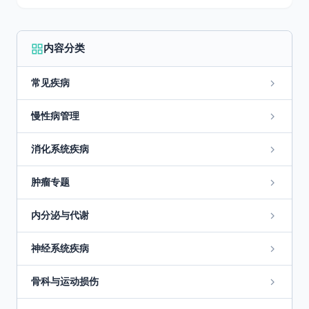
内容分类
常见疾病
慢性病管理
消化系统疾病
肿瘤专题
内分泌与代谢
神经系统疾病
骨科与运动损伤