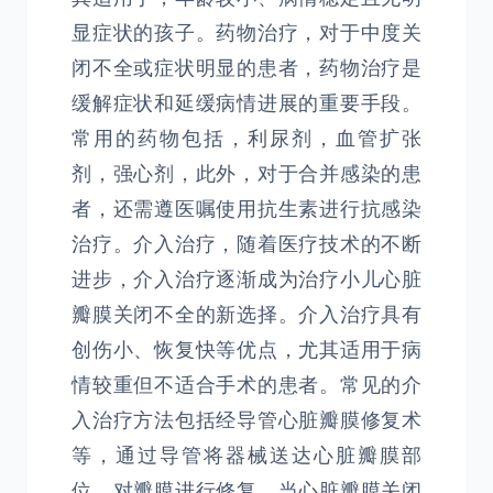
显症状的孩子。药物治疗，对于中度关
闭不全或症状明显的患者，药物治疗是
缓解症状和延缓病情进展的重要手段。
常用的药物包括，利尿剂，血管扩张
剂，强心剂，此外，对于合并感染的患
者，还需遵医嘱使用抗生素进行抗感染
治疗。介入治疗，随着医疗技术的不断
进步，介入治疗逐渐成为治疗小儿心脏
瓣膜关闭不全的新选择。介入治疗具有
创伤小、恢复快等优点，尤其适用于病
情较重但不适合手术的患者。常见的介
入治疗方法包括经导管心脏瓣膜修复术
等，通过导管将器械送达心脏瓣膜部
位，对瓣膜进行修复。当心脏瓣膜关闭