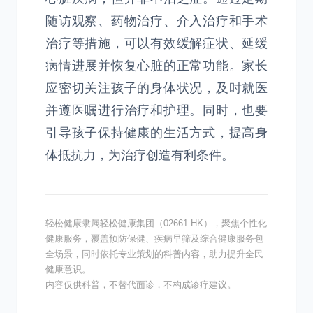
随访观察、药物治疗、介入治疗和手术
治疗等措施，可以有效缓解症状、延缓
病情进展并恢复心脏的正常功能。家长
应密切关注孩子的身体状况，及时就医
并遵医嘱进行治疗和护理。同时，也要
引导孩子保持健康的生活方式，提高身
体抵抗力，为治疗创造有利条件。
轻松健康隶属轻松健康集团（02661.HK），聚焦个性化
健康服务，覆盖预防保健、疾病早筛及综合健康服务包
全场景，同时依托专业策划的科普内容，助力提升全民
健康意识。
内容仅供科普，不替代面诊，不构成诊疗建议。