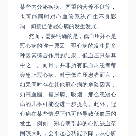
某些内分泌疾病、严重的营养不良等，
也可能同时对心血管系统产生不良影
响，间接促使冠心病的发生发展。
然而，需要明确的是，低血压并不是
冠心病的唯一原因。冠心病的发生是多
种因素综合作用的结果，低血压只是其
中之一。而且，并非所有低血压患者都
会患上冠心病。对于低血压患者而言，
如果同时存在其他冠心病的危险因素，
如高血脂、糖尿病、吸烟，那么患冠心
病的几率可能会进一步提高。此外，冠
心病在某些情况下也可能导致低血压的
发生。例如，冠心病引起的心肌缺血范
围较大时，会引起心功能下降，从心脏