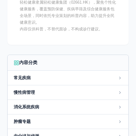
轻松健康隶属轻松健康集团（02661.HK），聚焦个性化
健康服务，覆盖预防保健、疾病早筛及综合健康服务包
全场景，同时依托专业策划的科普内容，助力提升全民
健康意识。
内容仅供科普，不替代面诊，不构成诊疗建议。
内容分类
常见疾病
慢性病管理
消化系统疾病
肿瘤专题