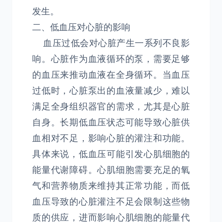
发生。
二、低血压对心脏的影响
血压过低会对心脏产生一系列不良影
响。心脏作为血液循环的泵，需要足够
的血压来推动血液在全身循环。当血压
过低时，心脏泵出的血液量减少，难以
满足全身组织器官的需求，尤其是心脏
自身。长期低血压状态可能导致心脏供
血相对不足，影响心脏的灌注和功能。
具体来说，低血压可能引发心肌细胞的
能量代谢障碍。心肌细胞需要充足的氧
气和营养物质来维持其正常功能，而低
血压导致的心脏灌注不足会限制这些物
质的供应，进而影响心肌细胞的能量代