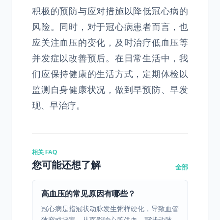
积极的预防与应对措施以降低冠心病的
风险。同时，对于冠心病患者而言，也
应关注血压的变化，及时治疗低血压等
并发症以改善预后。在日常生活中，我
们应保持健康的生活方式，定期体检以
监测自身健康状况，做到早预防、早发
现、早治疗。
相关 FAQ
您可能还想了解
全部
高血压的常见原因有哪些？
冠心病是指冠状动脉发生粥样硬化，导致血管