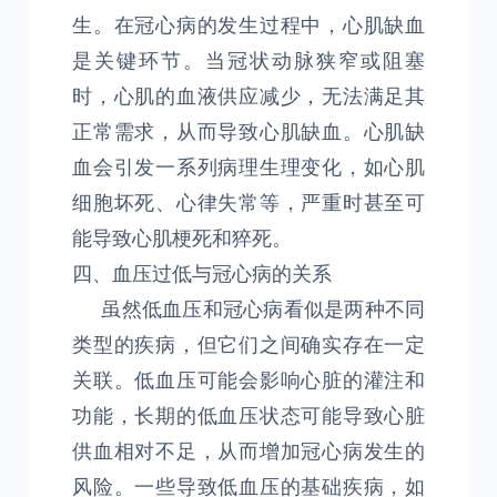
生。在冠心病的发生过程中，心肌缺血
是关键环节。当冠状动脉狭窄或阻塞
时，心肌的血液供应减少，无法满足其
正常需求，从而导致心肌缺血。心肌缺
血会引发一系列病理生理变化，如心肌
细胞坏死、心律失常等，严重时甚至可
能导致心肌梗死和猝死。
四、血压过低与冠心病的关系
虽然低血压和冠心病看似是两种不同
类型的疾病，但它们之间确实存在一定
关联。低血压可能会影响心脏的灌注和
功能，长期的低血压状态可能导致心脏
供血相对不足，从而增加冠心病发生的
风险。一些导致低血压的基础疾病，如