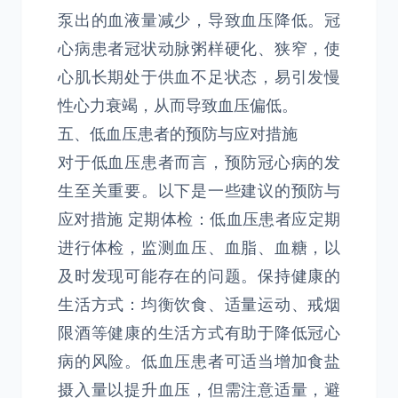
泵出的血液量减少，导致血压降低。冠
心病患者冠状动脉粥样硬化、狭窄，使
心肌长期处于供血不足状态，易引发慢
性心力衰竭，从而导致血压偏低。
五、低血压患者的预防与应对措施
对于低血压患者而言，预防冠心病的发
生至关重要。以下是一些建议的预防与
应对措施 定期体检：低血压患者应定期
进行体检，监测血压、血脂、血糖，以
及时发现可能存在的问题。保持健康的
生活方式：均衡饮食、适量运动、戒烟
限酒等健康的生活方式有助于降低冠心
病的风险。低血压患者可适当增加食盐
摄入量以提升血压，但需注意适量，避