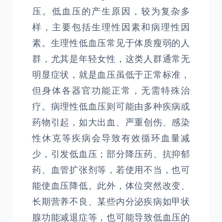
压。低血压的产生原因，较为复杂多
样，主要包括生理性因素和病理性因
素。生理性低血压常见于体质瘦弱的人
群，尤其是年轻女性，这类人群通常无
明显症状，就是血压虽低于正常标准，
但身体各器官功能正常，无需特殊治
疗。病理性低血压则可能由多种疾病或
药物引起，如大出血、严重创伤、感染
性休克等疾病会导致有效循环血量减
少，引发低血压；部分降压药、抗抑郁
药、血管扩张剂等，若使用不当，也可
能使血压降低。此外，体位突然改变、
长期营养不良、某些内分泌疾病如甲状
腺功能减退症等，也可能导致低血压的