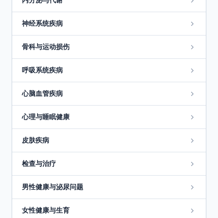
内分泌与代谢
神经系统疾病
骨科与运动损伤
呼吸系统疾病
心脑血管疾病
心理与睡眠健康
皮肤疾病
检查与治疗
男性健康与泌尿问题
女性健康与生育