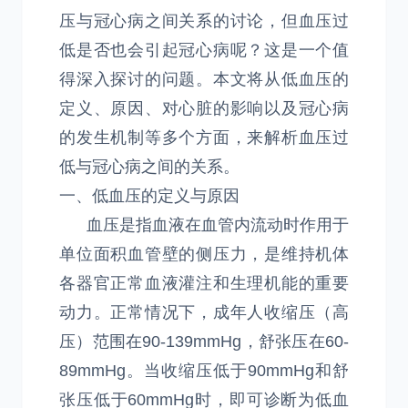
压与冠心病之间关系的讨论，但血压过
低是否也会引起冠心病呢？这是一个值
得深入探讨的问题。本文将从低血压的
定义、原因、对心脏的影响以及冠心病
的发生机制等多个方面，来解析血压过
低与冠心病之间的关系。
一、低血压的定义与原因
血压是指血液在血管内流动时作用于
单位面积血管壁的侧压力，是维持机体
各器官正常血液灌注和生理机能的重要
动力。正常情况下，成年人收缩压（高
压）范围在90-139mmHg，舒张压在60-
89mmHg。当收缩压低于90mmHg和舒
张压低于60mmHg时，即可诊断为低血