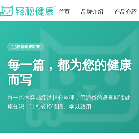
首页
品牌介绍
产品介绍
轻松健康科普
每一篇，都为您的健康
而写
每一篇内容都经过精心整理，用通俗的语言解读健
康知识，让您轻松读懂、学以致用。