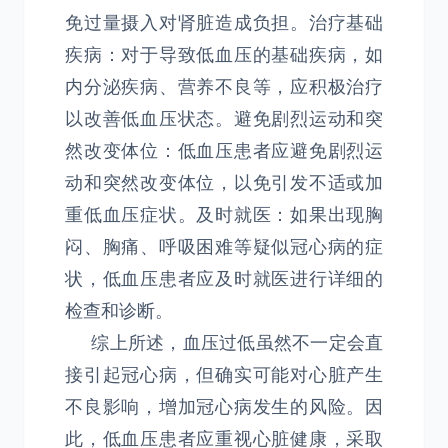
免过量摄入对肾脏造成负担。治疗基础
疾病：对于导致低血压的基础疾病，如
内分泌疾病、营养不良等，应积极治疗
以改善低血压状态。避免剧烈运动和突
然改变体位：低血压患者应避免剧烈运
动和突然改变体位，以免引发不适或加
重低血压症状。及时就医：如果出现胸
闷、胸痛、呼吸困难等疑似冠心病的症
状，低血压患者应及时就医进行详细的
检查和诊断。
综上所述，血压过低虽然不一定会直
接引起冠心病，但确实可能对心脏产生
不良影响，增加冠心病发生的风险。因
此，低血压患者应重视心脏健康，采取