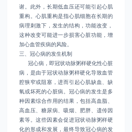
谢。此外，长期低血压还可能引起心肌
重构。心肌重构是指心肌细胞在长期的
病理刺激下，发生的结构，功能改变，
这种改变可能进一步损害心脏功能，增
加心血管疾病的风险。
三、冠心病的发生机制
冠心病，即冠状动脉粥样硬化性心脏
病，是由于冠状动脉粥样硬化导致血管
腔狭窄或阻塞，进而引起心肌缺血、缺
氧或坏死的心脏病。冠心病的发生是多
种因素综合作用的结果，包括高血脂、
高血压、糖尿病、吸烟、肥胖、遗传因
素等。这些因素会促进冠状动脉粥样硬
化的形成和发展，最终导致冠心病的发