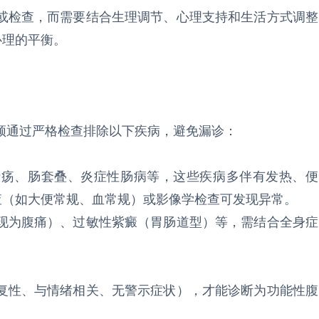
或检查，而需要结合生理调节、心理支持和生活方式调整
心理的平衡。
须通过严格检查排除以下疾病，避免漏诊：
溃疡、肠套叠、炎症性肠病等，这些疾病多伴有发热、便
查（如大便常规、血常规）或影像学检查可发现异常。
现为腹痛）、过敏性紫癜（胃肠道型）等，需结合全身症
复性、与情绪相关、无警示症状），才能诊断为功能性腹