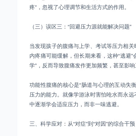
疼”，忽视了心理调节和生活方式的作用。
（三）误区三：“回避压力源就能解决问题”
当发现孩子的腹痛与上学、考试等压力相关
内疼痛可能缓解，但长期来看，这种“逃避”
学”，反而导致腹痛发作更加频繁，甚至影
功能性腹痛的核心是“肠道与心理的互动失
压力的能力。就像学游泳时害怕呛水而永远
中逐渐学会适应压力，而非一味逃避。
三、科学应对：从“对症”到“对因”的综合干预