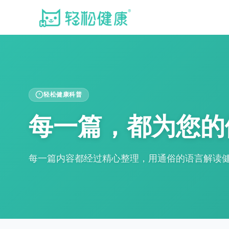
轻松健康科普
每一篇，都为您的
每一篇内容都经过精心整理，用通俗的语言解读