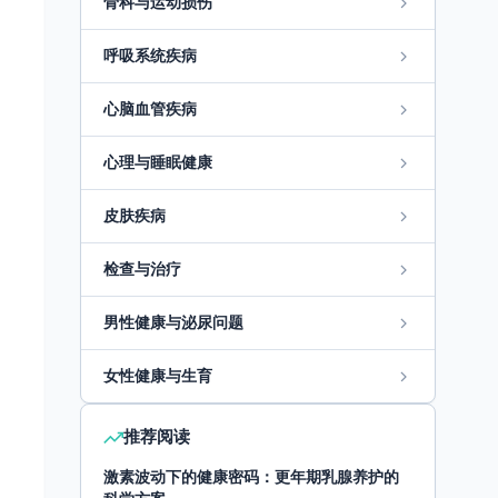
骨科与运动损伤
呼吸系统疾病
心脑血管疾病
心理与睡眠健康
皮肤疾病
检查与治疗
男性健康与泌尿问题
女性健康与生育
推荐阅读
激素波动下的健康密码：更年期乳腺养护的