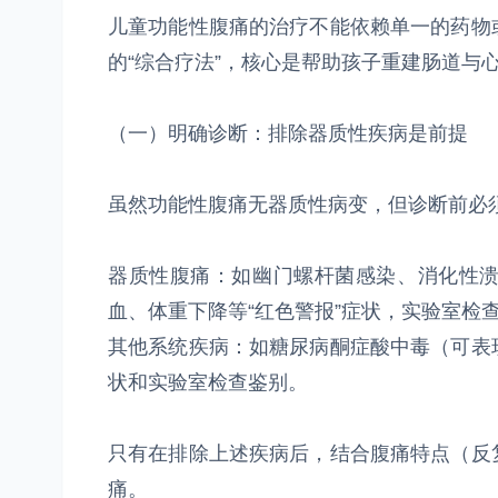
儿童功能性腹痛的治疗不能依赖单一的药物
的“综合疗法”，核心是帮助孩子重建肠道与
（一）明确诊断：排除器质性疾病是前提
虽然功能性腹痛无器质性病变，但诊断前必
器质性腹痛：如幽门螺杆菌感染、消化性
血、体重下降等“红色警报”症状，实验室检
其他系统疾病：如糖尿病酮症酸中毒（可表
状和实验室检查鉴别。
只有在排除上述疾病后，结合腹痛特点（反
痛。