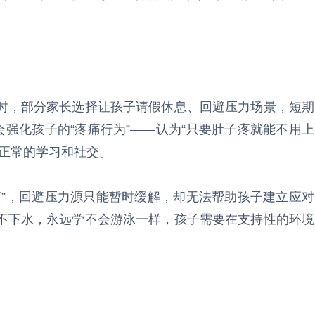
时，部分家长选择让孩子请假休息、回避压力场景，短期
会强化孩子的“疼痛行为”——认为“只要肚子疼就能不用上
响正常的学习和社交。
衡”，回避压力源只能暂时缓解，却无法帮助孩子建立应对
不下水，永远学不会游泳一样，孩子需要在支持性的环境