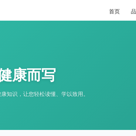
首页
健康而写
健康知识，让您轻松读懂、学以致用。