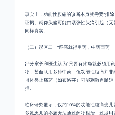
事实上，功能性腹痛的诊断本身就需要“排除
证据。就像头痛可能由紧张性头痛引起（无
同样真实。
（二）误区二：“疼痛就得用药，中药西药一
部分家长和医生认为“只要有疼痛就必须用
物，甚至联用多种中药。但功能性腹痛并非
甾体类止痛药（如布洛芬）可能刺激胃肠道
担。
临床研究显示，仅约10%的功能性腹痛患
多数患儿的疼痛无法通过药物根治，过度用药