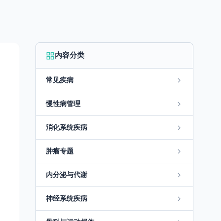
内容分类
常见疾病
慢性病管理
消化系统疾病
肿瘤专题
内分泌与代谢
神经系统疾病