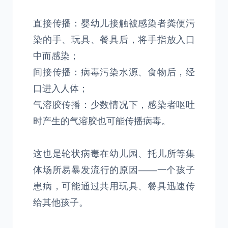
直接传播：婴幼儿接触被感染者粪便污
染的手、玩具、餐具后，将手指放入口
中而感染；
间接传播：病毒污染水源、食物后，经
口进入人体；
气溶胶传播：少数情况下，感染者呕吐
时产生的气溶胶也可能传播病毒。
这也是轮状病毒在幼儿园、托儿所等集
体场所易暴发流行的原因——一个孩子
患病，可能通过共用玩具、餐具迅速传
给其他孩子。