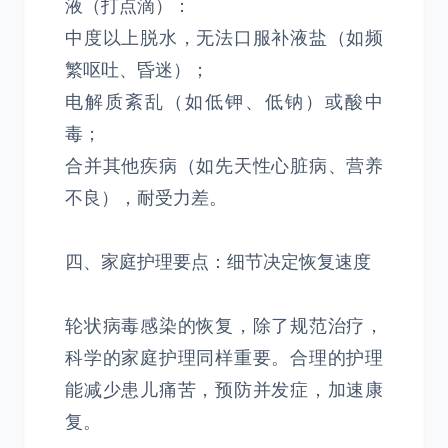
液（打点滴）：
中度以上脱水，无法口服补液盐（如频
繁呕吐、昏迷）；
电解质紊乱（如低钾、低钠）或酸中
毒；
合并其他疾病（如先天性心脏病、营养
不良），耐受力差。
四、家庭护理要点：细节决定恢复速度
轮状病毒感染的恢复，除了规范治疗，
科学的家庭护理同样重要。合理的护理
能减少患儿痛苦，预防并发症，加速康
复。