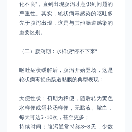
化不良”，直到出现腹泻才意识到问题的
严重性。其实，轮状病毒感染的呕吐多
先于腹泻出现，这是与其他肠道感染的
重要区别。
（二）腹泻期：水样便“停不下来”
呕吐症状缓解后，腹泻开始登场，这是
轮状病毒损伤肠道黏膜的典型表现：
大便性状：初期为稀便，随后转为黄色
水样便或蛋花汤样便，无黏液、脓血，
每天可达5~10次，甚至更多；
持续时间：腹泻通常持续3~8天，少数