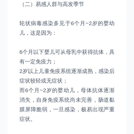
（二）易感人群与高发季节
轮状病毒感染多见于6个月~2岁的婴幼
儿，这是因为：
6个月以下婴儿可从母乳中获得抗体，具
有一定免疫力；
2岁以上儿童免疫系统逐渐成熟，感染后
症状较轻或无症状；
而6个月~2岁的婴幼儿，母体抗体逐渐
消失，自身免疫系统尚未完善，肠道黏
膜屏障脆弱，一旦感染，极易出现严重
症状。