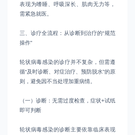
表现为嗜睡、呼吸深长、肌肉无力等，
需紧急就医。
三、诊疗全流程：从诊断到治疗的“规范
操作”
轮状病毒感染的诊疗并不复杂，但需遵
循“及时诊断、对症治疗、预防脱水”的原
则，避免因不当处理加重病情。
（一）诊断：无需过度检查，症状+试纸
即可判断
轮状病毒感染的诊断主要依靠临床表现