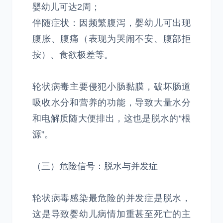
婴幼儿可达2周；
伴随症状：因频繁腹泻，婴幼儿可出现
腹胀、腹痛（表现为哭闹不安、腹部拒
按）、食欲极差等。
轮状病毒主要侵犯小肠黏膜，破坏肠道
吸收水分和营养的功能，导致大量水分
和电解质随大便排出，这也是脱水的“根
源”。
（三）危险信号：脱水与并发症
轮状病毒感染最危险的并发症是脱水，
这是导致婴幼儿病情加重甚至死亡的主