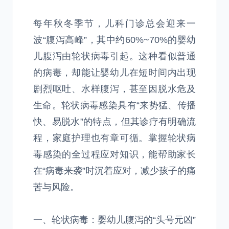
每年秋冬季节，儿科门诊总会迎来一
波“腹泻高峰”，其中约60%~70%的婴幼
儿腹泻由轮状病毒引起。这种看似普通
的病毒，却能让婴幼儿在短时间内出现
剧烈呕吐、水样腹泻，甚至因脱水危及
生命。轮状病毒感染具有“来势猛、传播
快、易脱水”的特点，但其诊疗有明确流
程，家庭护理也有章可循。掌握轮状病
毒感染的全过程应对知识，能帮助家长
在“病毒来袭”时沉着应对，减少孩子的痛
苦与风险。
一、轮状病毒：婴幼儿腹泻的“头号元凶”