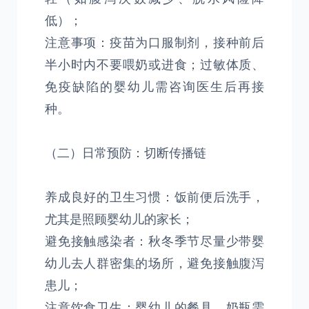
低）；
注意事项：疫苗为口服制剂，接种前后
半小时内不要喂奶或进食；过敏体质、
免疫缺陷的婴幼儿需咨询医生后再接
种。
（二）日常预防：切断传播链
养成良好的卫生习惯：饭前便后洗手，
尤其是照顾婴幼儿的家长；
避免接触感染者：秋冬季节尽量少带婴
幼儿去人群密集的场所，避免接触腹泻
患儿；
注意饮食卫生：婴幼儿的餐具、奶瓶需