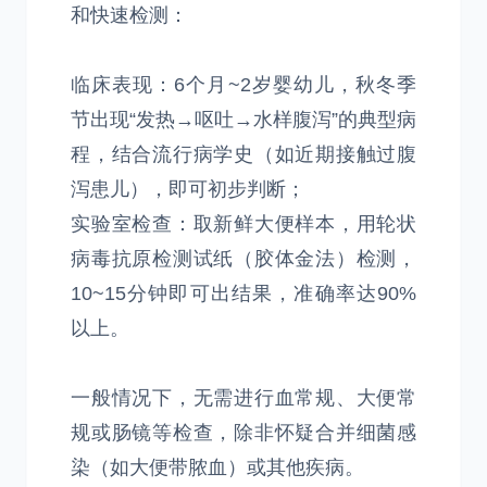
和快速检测：
临床表现：6个月~2岁婴幼儿，秋冬季
节出现“发热→呕吐→水样腹泻”的典型病
程，结合流行病学史（如近期接触过腹
泻患儿），即可初步判断；
实验室检查：取新鲜大便样本，用轮状
病毒抗原检测试纸（胶体金法）检测，
10~15分钟即可出结果，准确率达90%
以上。
一般情况下，无需进行血常规、大便常
规或肠镜等检查，除非怀疑合并细菌感
染（如大便带脓血）或其他疾病。