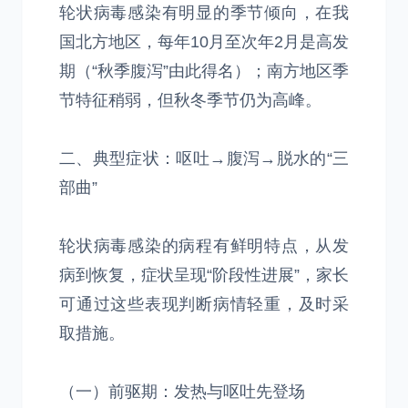
轮状病毒感染有明显的季节倾向，在我
国北方地区，每年10月至次年2月是高发
期（“秋季腹泻”由此得名）；南方地区季
节特征稍弱，但秋冬季节仍为高峰。
二、典型症状：呕吐→腹泻→脱水的“三
部曲”
轮状病毒感染的病程有鲜明特点，从发
病到恢复，症状呈现“阶段性进展”，家长
可通过这些表现判断病情轻重，及时采
取措施。
（一）前驱期：发热与呕吐先登场