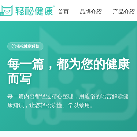
首页
品牌介绍
产品介绍
轻松健康科普
每一篇，都为您的健康
而写
每一篇内容都经过精心整理，用通俗的语言解读健
康知识，让您轻松读懂、学以致用。