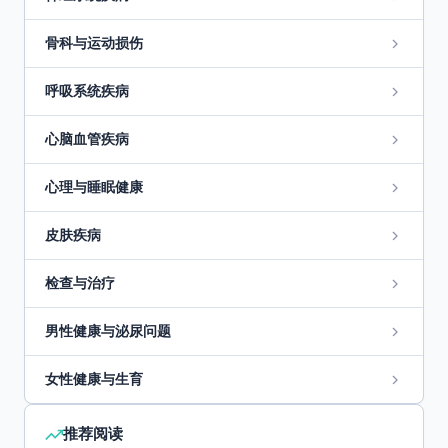
骨科与运动损伤
呼吸系统疾病
心脑血管疾病
心理与睡眠健康
皮肤疾病
检查与治疗
男性健康与泌尿问题
女性健康与生育
推荐阅读