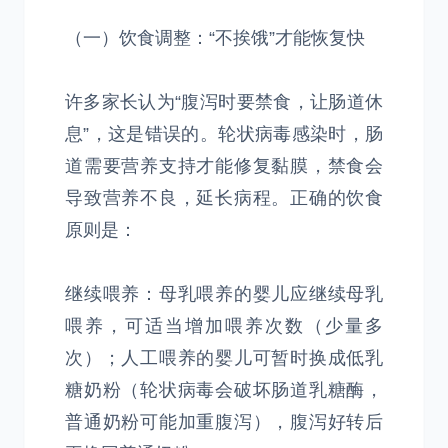
（一）饮食调整：“不挨饿”才能恢复快
许多家长认为“腹泻时要禁食，让肠道休
息”，这是错误的。轮状病毒感染时，肠
道需要营养支持才能修复黏膜，禁食会
导致营养不良，延长病程。正确的饮食
原则是：
继续喂养：母乳喂养的婴儿应继续母乳
喂养，可适当增加喂养次数（少量多
次）；人工喂养的婴儿可暂时换成低乳
糖奶粉（轮状病毒会破坏肠道乳糖酶，
普通奶粉可能加重腹泻），腹泻好转后