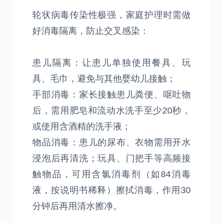
轮状病毒传染性极强，家庭护理时需做
好消毒隔离，防止交叉感染：
患儿隔离：让患儿单独使用餐具、玩
具、毛巾，避免与其他婴幼儿接触；
手部消毒：家长接触患儿粪便、呕吐物
后，需用肥皂和流动水洗手至少20秒，
或使用含酒精的洗手液；
物品消毒：患儿的尿布、衣物需用开水
浸泡后再清洗；玩具、门把手等高频接
触物品，可用含氯消毒剂（如84消毒
液，按说明书稀释）擦拭消毒，作用30
分钟后再用清水擦净。