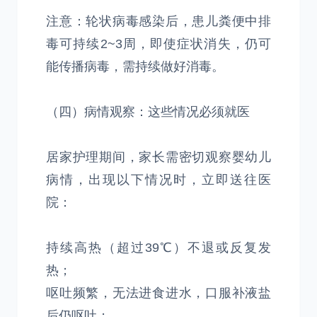
注意：轮状病毒感染后，患儿粪便中排
毒可持续2~3周，即使症状消失，仍可
能传播病毒，需持续做好消毒。
（四）病情观察：这些情况必须就医
居家护理期间，家长需密切观察婴幼儿
病情，出现以下情况时，立即送往医
院：
持续高热（超过39℃）不退或反复发
热；
呕吐频繁，无法进食进水，口服补液盐
后仍呕吐；