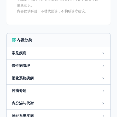
健康意识。
内容仅供科普，不替代面诊，不构成诊疗建议。
内容分类
常见疾病
慢性病管理
消化系统疾病
肿瘤专题
内分泌与代谢
神经系统疾病