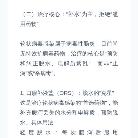
（二）治疗核心：“补水”为主，拒绝“滥
用药物”
轮状病毒感染属于病毒性肠炎，目前尚
无特效抗病毒药物，治疗的核心是“预防
和纠正脱水、电解质紊乱”，而非“止
泻”或“杀病毒”。
1. 口服补液盐（ORS）：脱水的“克星”
这是治疗轮状病毒感染的“首选药物”，能
补充腹泻丢失的水分和电解质，预防脱
水。具体用法：
轻度脱水：每次腹泻后服用