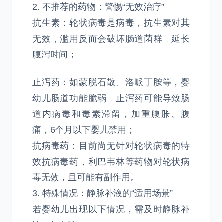
2. 不推荐的药物：警惕“无效治疗”
抗生素：轮状病毒是病毒，抗生素对其
无效，滥用反而会破坏肠道菌群，延长
腹泻时间；
止泻药：如蒙脱石散、洛哌丁胺等，婴
幼儿肠道功能脆弱，止泻药可能导致肠
道内病毒和毒素滞留，加重腹胀、腹
痛，6个月以下婴儿禁用；
抗病毒药：目前尚无针对轮状病毒的特
效抗病毒药，利巴韦林等药物对轮状病
毒无效，且可能有副作用。
3. 特殊情况：静脉补液的“适用场景”
若婴幼儿出现以下情况，需及时静脉补