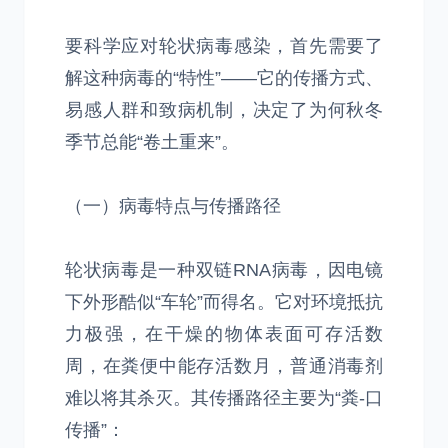
要科学应对轮状病毒感染，首先需要了
解这种病毒的“特性”——它的传播方式、
易感人群和致病机制，决定了为何秋冬
季节总能“卷土重来”。
（一）病毒特点与传播路径
轮状病毒是一种双链RNA病毒，因电镜
下外形酷似“车轮”而得名。它对环境抵抗
力极强，在干燥的物体表面可存活数
周，在粪便中能存活数月，普通消毒剂
难以将其杀灭。其传播路径主要为“粪-口
传播”：