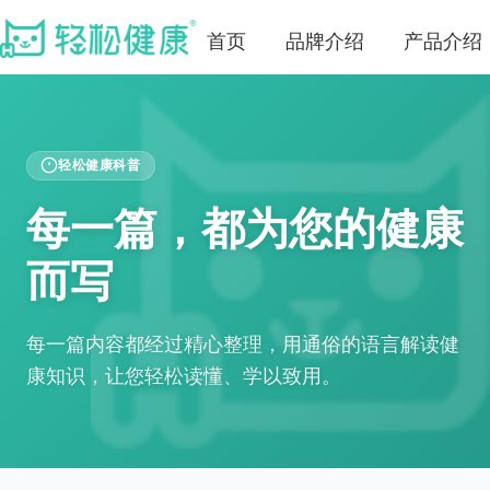
首页
品牌介绍
产品介绍
轻松健康科普
每一篇，都为您的健康
而写
每一篇内容都经过精心整理，用通俗的语言解读健
康知识，让您轻松读懂、学以致用。