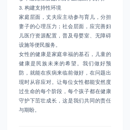
3. 构建支持性环境
家庭层面，丈夫应主动参与育儿，分担
妻子的心理压力；社会层面，应完善妇
儿医疗资源配置，普及母婴室、无障碍
设施等便民服务。
女性的健康是家庭幸福的基石，儿童的
健康是民族未来的希望。我们做好预
防，就能在疾病来临前做好，在问题出
现时从容应对。让每位女性都能安然度
过生命的每个阶段，每个孩子都在健康
守护下茁壮成长，这是我们共同的责任
与期盼。