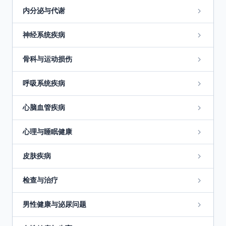
内分泌与代谢
神经系统疾病
骨科与运动损伤
呼吸系统疾病
心脑血管疾病
心理与睡眠健康
皮肤疾病
检查与治疗
男性健康与泌尿问题