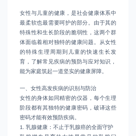
女性与儿童的健康，是社会健康体系中
最柔软也最需要呵护的部分。由于其的
特殊性和生长阶段的脆弱性，这两个群
体面临着相对独特的健康问题。从女性
的特殊生理周期到儿童的快速生长发
育，了解常见疾病的预防与应对知识，
能为家庭筑起一道坚实的健康屏障。
一、女性高发疾病的识别与防治
女性的身体如同精密的仪器，每个生理
阶段都有其独特的健康密码，破译这些
密码才能有效预防疾病。
1. 乳腺健康：不止于乳腺癌的全面守护