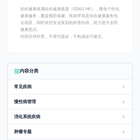
轻松健康隶属轻松健康集团（02661.HK），聚焦个性化
健康服务，覆盖预防保健、疾病早筛及综合健康服务包
全场景，同时依托专业策划的科普内容，助力提升全民
健康意识。
内容仅供科普，不替代面诊，不构成诊疗建议。
内容分类
常见疾病
慢性病管理
消化系统疾病
肿瘤专题