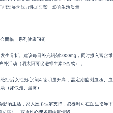
可能发展为压力性尿失禁，影响生活质量。
，会面临一系列健康问题：
发生骨折。建议每日补充钙剂1000mg，同时摄入富含维
户外活动（晒太阳可促进维生素D合成）；
，绝经后女性冠心病风险明显升高，需定期监测血压、血
运动（如快走、游泳）；
会影响生活，家人应多理解支持，必要时可在医生指导下
禁忌症），或通过心理咨询缓解情绪。