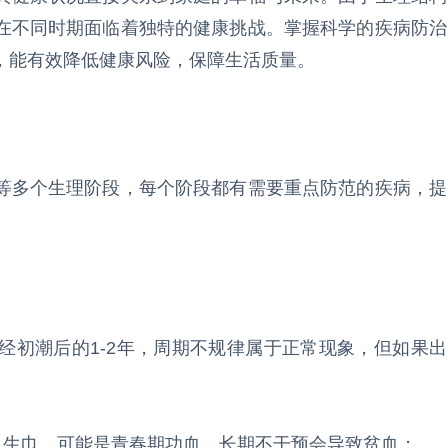
在不同时期面临着独特的健康挑战。掌握科学的疾病防治
，能有效降低健康风险，保障生活质量。
等多个生理阶段，每个阶段都有需要重点防范的疾病，提
经初潮后的1-2年，周期不规律属于正常现象，但如果出
卫生巾，可能是青春期功血，长期不干预会导致贫血；