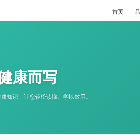
首页
健康而写
健康知识，让您轻松读懂、学以致用。