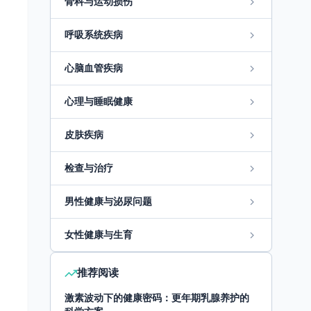
骨科与运动损伤
呼吸系统疾病
心脑血管疾病
心理与睡眠健康
皮肤疾病
检查与治疗
男性健康与泌尿问题
女性健康与生育
推荐阅读
激素波动下的健康密码：更年期乳腺养护的