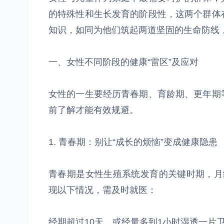
的特殊性和生长发育的阶段性，这两个群体
知识，如同为他们筑起两道坚固的生命防线
一、女性不同阶段的健康“雷区”及应对
女性的一生要经历青春期、育龄期、更年期
前了解才能有效规避。
1. 青春期：别让“成长的烦恼”变成健康隐患
青春期是女性生殖系统发育的关键时期，月
现以下情况，需及时就医：
经期超过10天，或经量多到1小时湿透一片