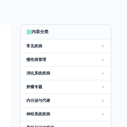
内容分类
常见疾病
慢性病管理
消化系统疾病
肿瘤专题
内分泌与代谢
神经系统疾病