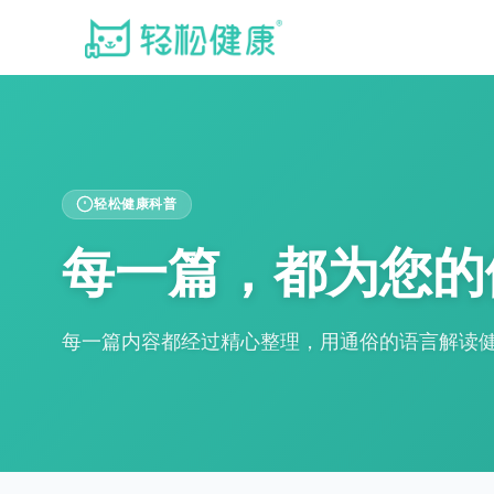
轻松健康科普
每一篇，都为您的
每一篇内容都经过精心整理，用通俗的语言解读