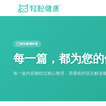
轻松健康科普
每一篇，都为您的
每一篇内容都经过精心整理，用通俗的语言解读