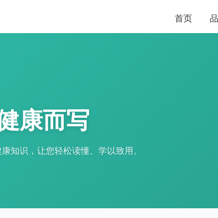
首页
健康而写
健康知识，让您轻松读懂、学以致用。