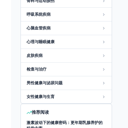
骨科与运动损伤
呼吸系统疾病
心脑血管疾病
心理与睡眠健康
皮肤疾病
检查与治疗
男性健康与泌尿问题
女性健康与生育
推荐阅读
激素波动下的健康密码：更年期乳腺养护的