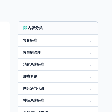
内容分类
常见疾病
慢性病管理
消化系统疾病
肿瘤专题
内分泌与代谢
神经系统疾病