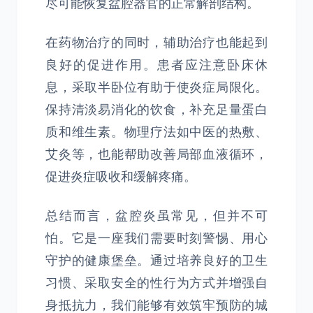
尽可能恢复盆腔器官的正常解剖结构。
在药物治疗的同时，辅助治疗也能起到
良好的促进作用。患者应注意卧床休
息，采取半卧位有助于使炎症局限化。
保持清淡易消化的饮食，补充足量蛋白
质和维生素。物理疗法如中医的热敷、
艾灸等，也能帮助改善局部血液循环，
促进炎症吸收和缓解疼痛。
总结而言，盆腔炎虽常见，但并不可
怕。它是一座我们需要时刻警惕、用心
守护的健康堡垒。通过培养良好的卫生
习惯、采取安全的性行为方式并增强自
身抵抗力，我们能够有效筑牢预防的城