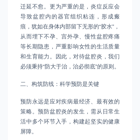
迁延不愈。更为严重的是，炎症反应会
导致盆腔内的器官组织粘连，形成瘢
痕，犹如在身体内部留下无形的“胶水”，
从而埋下不孕、宫外孕、慢性盆腔疼痛
等长期隐患，严重影响女性的生活质量
和生育能力。因此，对待盆腔炎，我们
必须秉持“防大于治，治必彻底”的原则。
二、构筑防线：科学预防是关键
预防永远是应对疾病最经济、最有效的
策略。预防盆腔炎的发生，需从日常生
活中多个环节入手，构建起坚实的健康
屏障。