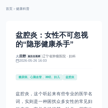
首页
健康科普
盆腔炎：女性不可忽视
的“隐形健康杀手”
田野
辽宁省肿瘤医院 · 妇科
副主任医师
2026-05-26 16:03
糖尿病、心脑血管 、神经、妇儿
盆腔炎
盆腔炎，这个听起来有些专业的医学名
词，实则是一种困扰众多女性的常见妇