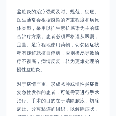
盆腔炎的治疗强调及时、规范、彻底。
医生通常会根据感染的严重程度和病原
体类型，采用以抗生素抗感染为主的综
合治疗方案。患者必须严格遵从医嘱，
足量、足疗程地使用药物，切勿因症状
稍有缓解就擅自停药，否则极易导致治
疗不彻底，病情反复，转为更难处理的
慢性盆腔炎。
对于病情严重、形成脓肿或慢性炎症反
复急性发作的患者，可能需要进行手术
治疗。手术的目的在于清除脓液、切除
病灶、分离粘连的组织，以解除症状，