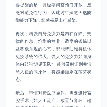
要提醒的是，月经期间宫颈口开放，应
绝对避免性行为，因此时生殖道天然防
御能力下降，细菌极易上行感染。
再次，增强自身免疫力是内在保障。规
律的作息、均衡的营养、适度的锻炼以
及积极乐观的心态，都能帮助维持机体
免疫系统的强大。强大的免疫力如同身
体内部的“巡逻卫队”，能够及时识别并清
除入侵的病原体，将感染扼杀在萌芽状
态。
最后，审慎对待医疗操作。需要进行宫
腔手术（如人工流产、放置节育环、输