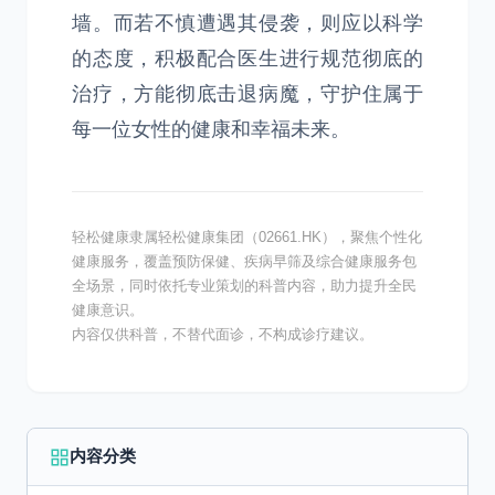
墙。而若不慎遭遇其侵袭，则应以科学
的态度，积极配合医生进行规范彻底的
治疗，方能彻底击退病魔，守护住属于
每一位女性的健康和幸福未来。
轻松健康隶属轻松健康集团（02661.HK），聚焦个性化
健康服务，覆盖预防保健、疾病早筛及综合健康服务包
全场景，同时依托专业策划的科普内容，助力提升全民
健康意识。
内容仅供科普，不替代面诊，不构成诊疗建议。
内容分类