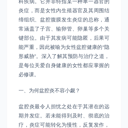
科疾病。它并非特指某一种单一器官的
炎症，而是女性内生殖器官及其周围结
缔组织、盆腔腹膜发生炎症的总称，通
常涵盖了子宫、输卵管、卵巢等多个关
键部位。由于其发病可能隐匿，后果可
能严重，因此被喻为女性盆腔健康的“隐
形威胁”。深入了解其预防与治疗之道，
是每位关爱自身健康的女性都应掌握的
必修课。
一、为何盆腔炎不容小觑？
盆腔炎最令人担忧之处在于其潜在的远
期并发症。若未能得到及时、彻底的治
疗，炎症可能转化为慢性，反复发作，