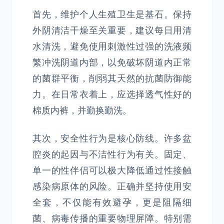
首先，维护个人生殖卫生是基石。保持
外阴清洁干燥至关重要，建议每日用清
水清洗，避免使用刺激性过强的洗液频
繁冲洗阴道内部，以免破坏阴道内正常
的菌群平衡，削弱其天然的抗菌防御能
力。在日常衣着上，应选择透气性好的
棉质内裤，并勤换勤洗。
其次，安全性行为是核心防线。许多盆
腔炎的起因与不洁性行为有关。固定、
单一的性伴侣可以极大降低通过性接触
感染病原体的风险。正确并坚持使用安
全套，不仅能有效避孕，更是阻隔细
菌、病毒传播的重要物理屏障。特别需