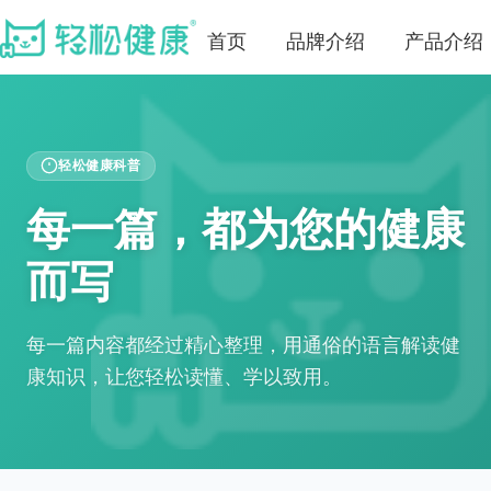
首页
品牌介绍
产品介绍
轻松健康科普
每一篇，都为您的健康
而写
每一篇内容都经过精心整理，用通俗的语言解读健
康知识，让您轻松读懂、学以致用。