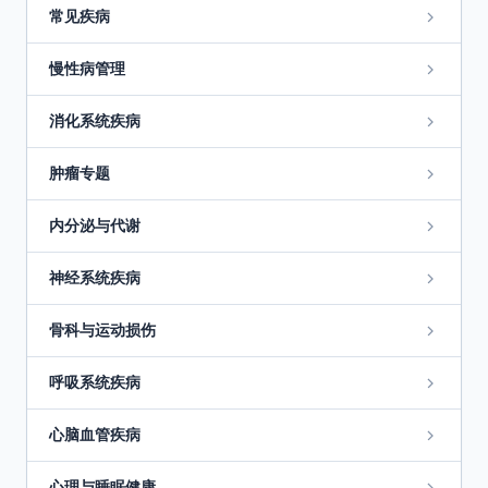
常见疾病
慢性病管理
消化系统疾病
肿瘤专题
内分泌与代谢
神经系统疾病
骨科与运动损伤
呼吸系统疾病
心脑血管疾病
心理与睡眠健康