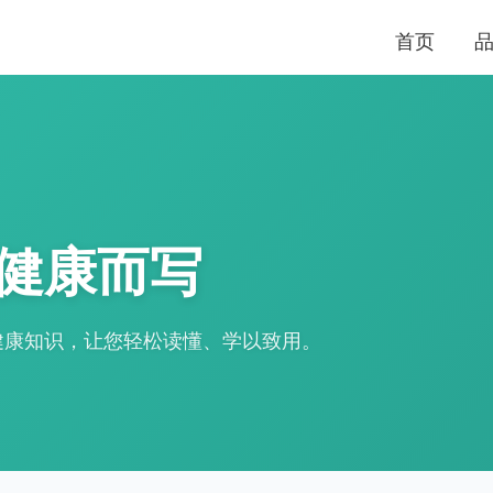
首页
健康而写
健康知识，让您轻松读懂、学以致用。