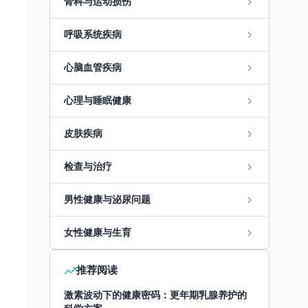
骨科与运动损伤
呼吸系统疾病
心脑血管疾病
心理与睡眠健康
皮肤疾病
检查与治疗
男性健康与泌尿问题
女性健康与生育
推荐阅读
激素波动下的健康密码：更年期乳腺养护的