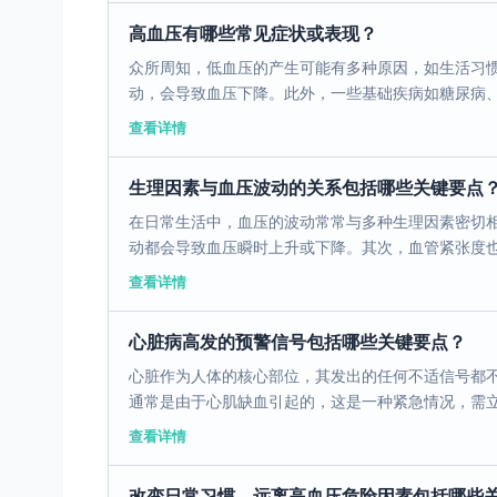
高血压有哪些常见症状或表现？
众所周知，低血压的产生可能有多种原因，如生活习
动，会导致血压下降。此外，一些基础疾病如糖尿病、心
查看详情
生理因素与血压波动的关系包括哪些关键要点
在日常生活中，血压的波动常常与多种生理因素密切
动都会导致血压瞬时上升或下降。其次，血管紧张度也起
查看详情
心脏病高发的预警信号包括哪些关键要点？
心脏作为人体的核心部位，其发出的任何不适信号都
通常是由于心肌缺血引起的，这是一种紧急情况，需立即
查看详情
改变日常习惯，远离高血压危险因素包括哪些