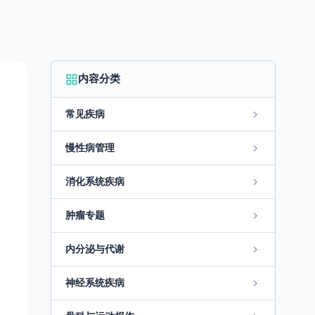
内容分类
常见疾病
慢性病管理
消化系统疾病
肿瘤专题
内分泌与代谢
神经系统疾病