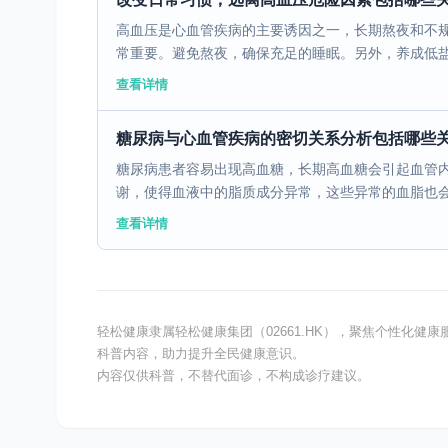
高血压是心血管疾病的主要诱因之一，长期熬夜和不
常重要。避免熬夜，确保充足的睡眠。另外，养成低盐、
查看详情
糖尿病与心血管疾病的密切关系分析包括哪些
糖尿病患者容易出现高血糖，长期高血糖会引起血管
谢，使得血液中的脂质成分异常，这些异常的血脂也会加
查看详情
轻松健康隶属轻松健康集团（02661.HK），聚焦个性化
科普内容，助力提升全民健康意识。
内容仅供科普，不替代面诊，不构成诊疗建议。