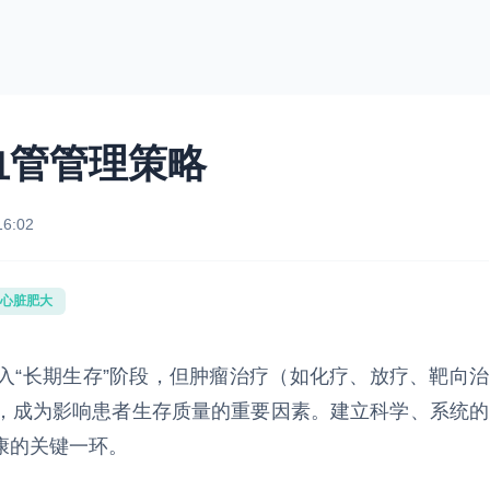
血管管理策略
16:02
心脏肥大
入“长期生存”阶段，但肿瘤治疗（如化疗、放疗、靶向治
，成为影响患者生存质量的重要因素。建立科学、系统的
康的关键一环。