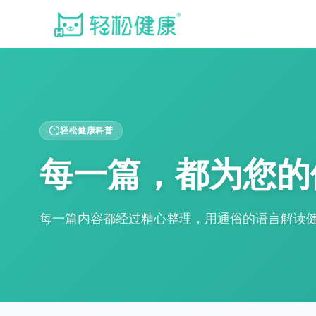
轻松健康科普
每一篇，都为您的
每一篇内容都经过精心整理，用通俗的语言解读