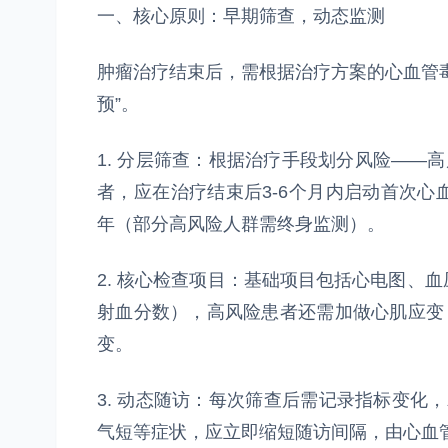
一、核心原则：早期筛查，动态监测
肿瘤治疗结束后，需根据治疗方案的心血管
预”。
1. 分层筛查：根据治疗手段划分风险——
者，应在治疗结束后3-6个月内启动首次心
年（部分高风险人群需终身监测）。
2. 核心检查项目：基础项目包括心电图、
射血分数），高风险患者还需加做心肌应变 i
变。
3. 动态随访：每次筛查后需记录指标变化
气短等症状，应立即缩短随访间隔，由心血