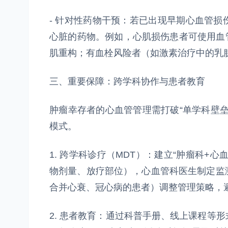
- 针对性药物干预：若已出现早期心血管
心脏的药物。例如，心肌损伤患者可使用血管
肌重构；有血栓风险者（如激素治疗中的乳
三、重要保障：跨学科协作与患者教育
肿瘤幸存者的心血管管理需打破“单学科壁垒
模式。
1. 跨学科诊疗（MDT）：建立“肿瘤科+
物剂量、放疗部位），心血管科医生制定监
合并心衰、冠心病的患者）调整管理策略，
2. 患者教育：通过科普手册、线上课程等