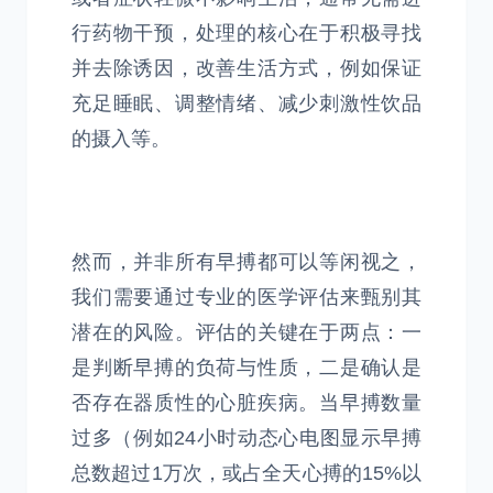
行药物干预，处理的核心在于积极寻找
并去除诱因，改善生活方式，例如保证
充足睡眠、调整情绪、减少刺激性饮品
的摄入等。
然而，并非所有早搏都可以等闲视之，
我们需要通过专业的医学评估来甄别其
潜在的风险。评估的关键在于两点：一
是判断早搏的负荷与性质，二是确认是
否存在器质性的心脏疾病。当早搏数量
过多（例如24小时动态心电图显示早搏
总数超过1万次，或占全天心搏的15%以