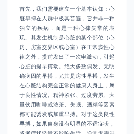
首先，我们需要建立一个基本认知：心
脏早搏在人群中极其普遍，它并非一种
独立的疾病，而是一种心律失常的表
现。其发生机制是心脏的某个部位（心
房、房室交界区或心室）在正常窦性心
律之外，提前发出了一次电激动，引起
心脏的提早搏动。绝大多数偶发、无明
确病因的早搏，尤其是房性早搏，发生
在心脏结构完全正常的健康人身上，属
于良性情况。精神紧张、过度劳累、大
量饮用咖啡或浓茶、失眠、酒精等因素
都可能诱发或加重早搏。对于这类良性
早搏，如果自身没有明显的不适症状，
或者症状轻微不影响生活，通常无需进