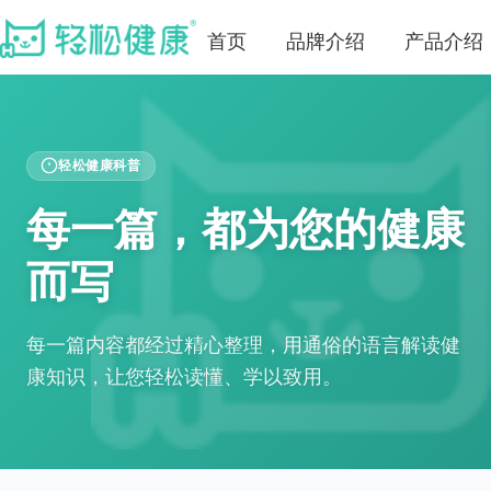
首页
品牌介绍
产品介绍
轻松健康科普
每一篇，都为您的健康
而写
每一篇内容都经过精心整理，用通俗的语言解读健
康知识，让您轻松读懂、学以致用。