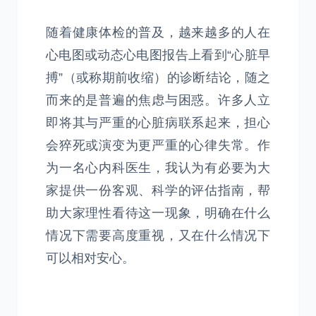
随着健康体检的普及，越来越多的人在
心电图或动态心电图报告上看到“心脏早
搏”（或称期前收缩）的诊断结论，随之
而来的是普遍的焦虑与困惑。许多人立
即将其与严重的心脏病联系起来，担心
会猝死或演变为更严重的心律失常。作
为一名心内科医生，我认为有必要为大
家提供一份客观、科学的评估指南，帮
助大家理性看待这一现象，明确在什么
情况下需要高度重视，又在什么情况下
可以相对安心。