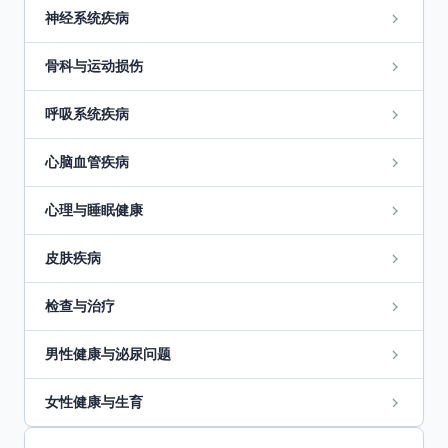
神经系统疾病
骨科与运动损伤
呼吸系统疾病
心脑血管疾病
心理与睡眠健康
皮肤疾病
检查与治疗
男性健康与泌尿问题
女性健康与生育