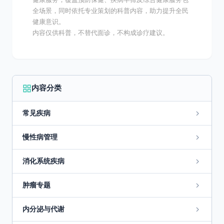
全场景，同时依托专业策划的科普内容，助力提升全民
健康意识。
内容仅供科普，不替代面诊，不构成诊疗建议。
内容分类
常见疾病
慢性病管理
消化系统疾病
肿瘤专题
内分泌与代谢