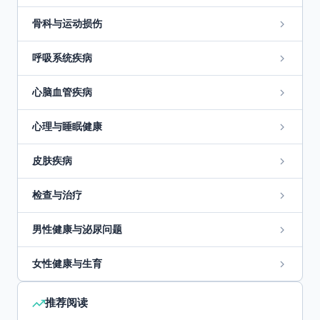
骨科与运动损伤
呼吸系统疾病
心脑血管疾病
心理与睡眠健康
皮肤疾病
检查与治疗
男性健康与泌尿问题
女性健康与生育
推荐阅读