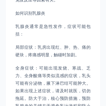
免疫反应等因素有关。
如何识别乳腺炎
乳腺炎通常是急性发作，症状可能包
括：
局部症状：乳房出现红、肿、热、痛的
硬块，疼痛感明显，触碰时加剧。
全身症状：可能出现发烧、寒战、乏
力、全身酸痛等类似流感的症状，乳头
可能有分泌物，腋下淋巴结可能肿大。
如果出现上述症状，请及时就医，切勿
拖延。防大于治，核心预防措施，预防