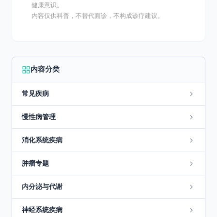
健康意识。
内容仅供科普，不替代面诊，不构成诊疗建议。
内容分类
常见疾病
慢性病管理
消化系统疾病
肿瘤专题
内分泌与代谢
神经系统疾病