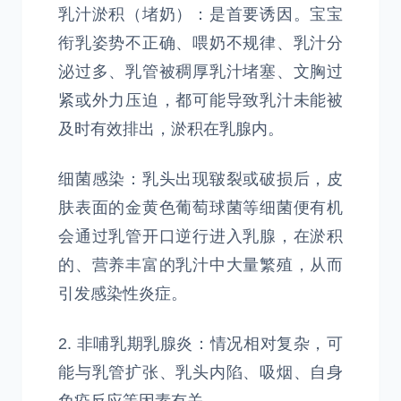
乳汁淤积（堵奶）：是首要诱因。宝宝
衔乳姿势不正确、喂奶不规律、乳汁分
泌过多、乳管被稠厚乳汁堵塞、文胸过
紧或外力压迫，都可能导致乳汁未能被
及时有效排出，淤积在乳腺内。
细菌感染：乳头出现皲裂或破损后，皮
肤表面的金黄色葡萄球菌等细菌便有机
会通过乳管开口逆行进入乳腺，在淤积
的、营养丰富的乳汁中大量繁殖，从而
引发感染性炎症。
2. 非哺乳期乳腺炎：情况相对复杂，可
能与乳管扩张、乳头内陷、吸烟、自身