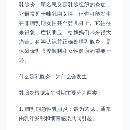
乳腺炎，顾名思义是乳腺组织的炎症，
它最常见于哺乳期女性，但也可能发生
在非哺乳期女性甚至婴儿身上。它往往
来得急，症状明显，给妈妈们带来很大
痛苦。科学认识并正确处理乳腺炎，是
保障母乳喂养顺利和女性健康的重要一
环。
什么是乳腺炎，为什么会发生
乳腺炎根据发生时期主要分为两类：
1. 哺乳期急性乳腺炎：最为常见，通常
由乳汁淤积和细菌感染共同引起。