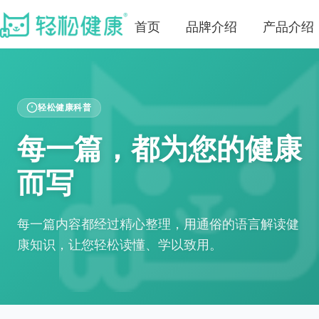
首页
品牌介绍
产品介绍
轻松健康科普
每一篇，都为您的健康
而写
每一篇内容都经过精心整理，用通俗的语言解读健
康知识，让您轻松读懂、学以致用。