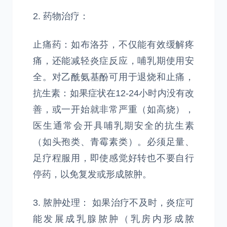
2. 药物治疗：
止痛药：如布洛芬，不仅能有效缓解疼
痛，还能减轻炎症反应，哺乳期使用安
全。对乙酰氨基酚可用于退烧和止痛，
抗生素：如果症状在12-24小时内没有改
善，或一开始就非常严重（如高烧），
医生通常会开具哺乳期安全的抗生素
（如头孢类、青霉素类）。必须足量、
足疗程服用，即使感觉好转也不要自行
停药，以免复发或形成脓肿。
3. 脓肿处理： 如果治疗不及时，炎症可
能发展成乳腺脓肿（乳房内形成脓