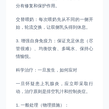
分有修复和保护作用。
交替喂奶：每次喂奶先从不同的一侧开
始，轮流交换，让双侧乳头得到休息。
3. 增强自身免疫力：保证充足休息（尽
管很难）、均衡饮食、多喝水、保持心
情愉悦。
科学治疗：一旦发生，如何应对
一旦怀疑患上乳腺炎，应立即采取行
动，治疗原则是排空乳汁和控制炎症。
1. 一般处理（物理措施）：