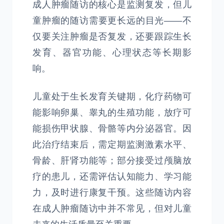
成人肿瘤随访的核心是监测复发，但儿
童肿瘤的随访需要更长远的目光——不
仅要关注肿瘤是否复发，还要跟踪生长
发育、器官功能、心理状态等长期影
响。
儿童处于生长发育关键期，化疗药物可
能影响卵巢、睾丸的生殖功能，放疗可
能损伤甲状腺、骨骼等内分泌器官。因
此治疗结束后，需定期监测激素水平、
骨龄、肝肾功能等；部分接受过颅脑放
疗的患儿，还需评估认知能力、学习能
力，及时进行康复干预。这些随访内容
在成人肿瘤随访中并不常见，但对儿童