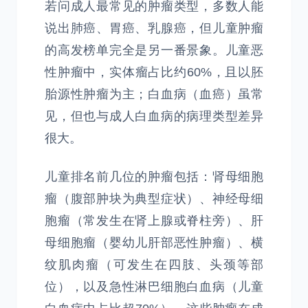
若问成人最常见的肿瘤类型，多数人能
说出肺癌、胃癌、乳腺癌，但儿童肿瘤
的高发榜单完全是另一番景象。儿童恶
性肿瘤中，实体瘤占比约60%，且以胚
胎源性肿瘤为主；白血病（血癌）虽常
见，但也与成人白血病的病理类型差异
很大。
儿童排名前几位的肿瘤包括：肾母细胞
瘤（腹部肿块为典型症状）、神经母细
胞瘤（常发生在肾上腺或脊柱旁）、肝
母细胞瘤（婴幼儿肝部恶性肿瘤）、横
纹肌肉瘤（可发生在四肢、头颈等部
位），以及急性淋巴细胞白血病（儿童