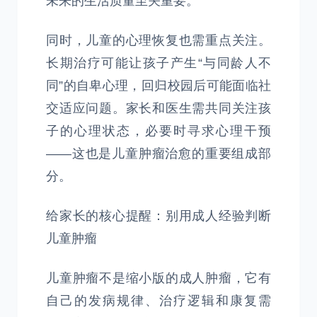
未来的生活质量至关重要。
同时，儿童的心理恢复也需重点关注。
长期治疗可能让孩子产生“与同龄人不
同”的自卑心理，回归校园后可能面临社
交适应问题。家长和医生需共同关注孩
子的心理状态，必要时寻求心理干预
——这也是儿童肿瘤治愈的重要组成部
分。
给家长的核心提醒：别用成人经验判断
儿童肿瘤
儿童肿瘤不是缩小版的成人肿瘤，它有
自己的发病规律、治疗逻辑和康复需