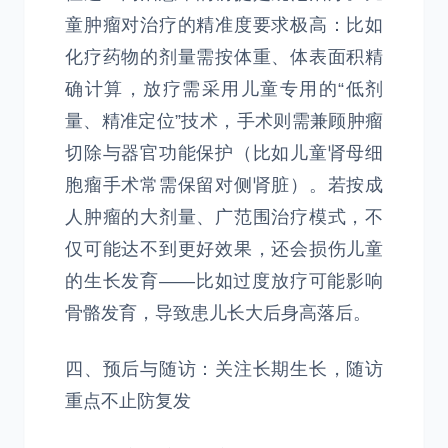
童肿瘤对治疗的精准度要求极高：比如
化疗药物的剂量需按体重、体表面积精
确计算，放疗需采用儿童专用的“低剂
量、精准定位”技术，手术则需兼顾肿瘤
切除与器官功能保护（比如儿童肾母细
胞瘤手术常需保留对侧肾脏）。若按成
人肿瘤的大剂量、广范围治疗模式，不
仅可能达不到更好效果，还会损伤儿童
的生长发育——比如过度放疗可能影响
骨骼发育，导致患儿长大后身高落后。
四、预后与随访：关注长期生长，随访
重点不止防复发