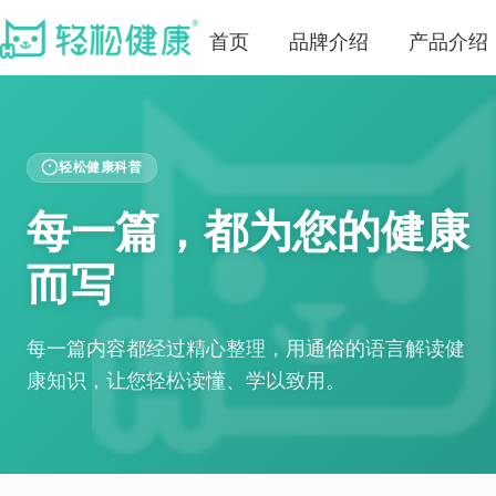
首页
品牌介绍
产品介绍
轻松健康科普
每一篇，都为您的健康
而写
每一篇内容都经过精心整理，用通俗的语言解读健
康知识，让您轻松读懂、学以致用。