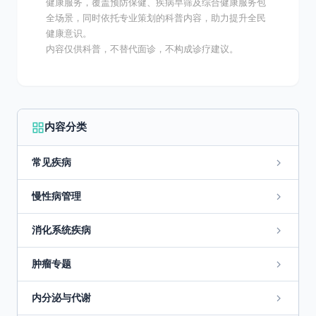
健康服务，覆盖预防保健、疾病早筛及综合健康服务包
全场景，同时依托专业策划的科普内容，助力提升全民
健康意识。
内容仅供科普，不替代面诊，不构成诊疗建议。
内容分类
常见疾病
慢性病管理
消化系统疾病
肿瘤专题
内分泌与代谢