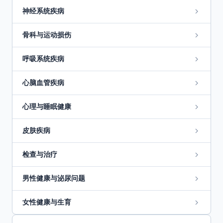
神经系统疾病
骨科与运动损伤
呼吸系统疾病
心脑血管疾病
心理与睡眠健康
皮肤疾病
检查与治疗
男性健康与泌尿问题
女性健康与生育