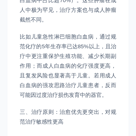
白血病中占比超70%）。这些肿瘤在成
人中极为罕见，治疗方案也与成人肿瘤
截然不同。
比如儿童急性淋巴细胞白血病，通过规
范化疗的5年生存率已达85%以上，且治
疗中更注重保护生殖功能、减少长期副
作用；而成人白血病的化疗强度更高，
且复发风险也显著高于儿童。若用成人
白血病的强攻思路治疗儿童患者，反而
可能因过度治疗损伤发育中的器官。
三、治疗原则：治愈优先更突出，对规
范治疗敏感性更高