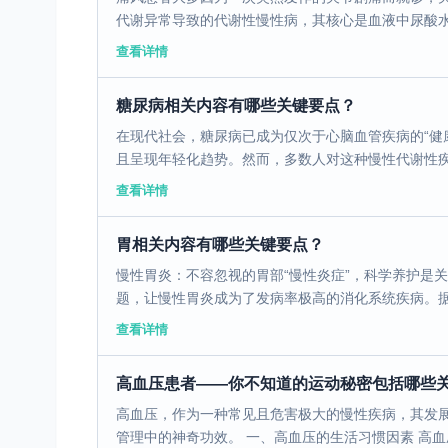
代谢异常导致的代谢性慢性病，其核心是血液中尿酸水平
查看详情
糖尿病相关内容有哪些关键要点？
在现代社会，糖尿病已成为仅次于心脑血管疾病的“健康
且呈现年轻化趋势。然而，多数人对这种慢性代谢性疾病
查看详情
胃相关内容有哪些关键要点？
慢性胃炎：不容忽视的胃部“慢性炎症”，科学养护是
题，让慢性胃炎成为了发病率极高的消化系统疾病。据临
查看详情
高血压患者——你不知道的运动秘密包括哪些
高血压，作为一种常见且危害极大的慢性疾病，其发
管理中的神奇功效。 一、高血压的生活习惯因素 高血压