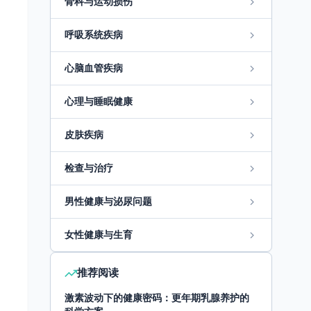
骨科与运动损伤
呼吸系统疾病
心脑血管疾病
心理与睡眠健康
皮肤疾病
检查与治疗
男性健康与泌尿问题
女性健康与生育
推荐阅读
激素波动下的健康密码：更年期乳腺养护的