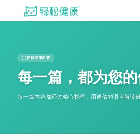
轻松健康科普
每一篇，都为您的
每一篇内容都经过精心整理，用通俗的语言解读