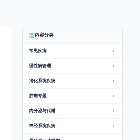
内容分类
常见疾病
慢性病管理
消化系统疾病
肿瘤专题
内分泌与代谢
神经系统疾病