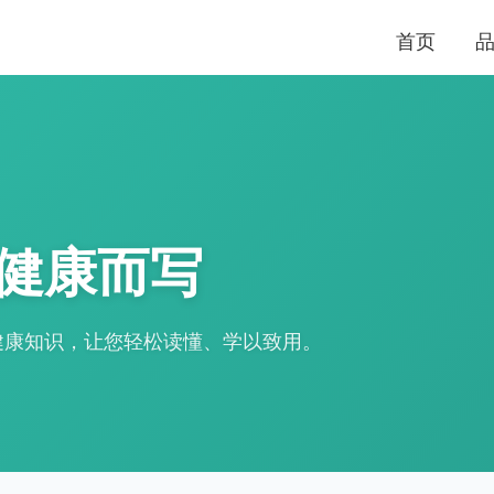
首页
健康而写
健康知识，让您轻松读懂、学以致用。