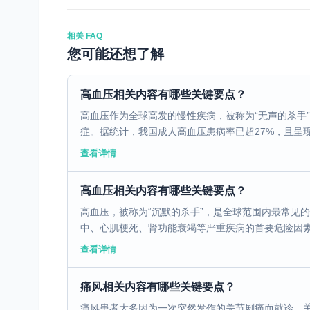
相关 FAQ
您可能还想了解
高血压相关内容有哪些关键要点？
高血压作为全球高发的慢性疾病，被称为“无声的杀手
症。据统计，我国成人高血压患病率已超27%，且呈现
查看详情
高血压相关内容有哪些关键要点？
高血压，被称为“沉默的杀手”，是全球范围内最常见
中、心肌梗死、肾功能衰竭等严重疾病的首要危险因素。
查看详情
痛风相关内容有哪些关键要点？
痛风患者大多因为一次突然发作的关节剧痛而就诊，