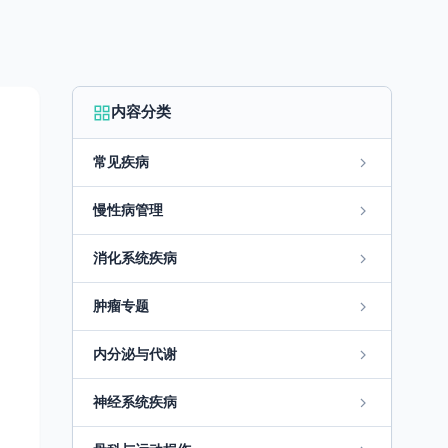
内容分类
常见疾病
慢性病管理
消化系统疾病
肿瘤专题
内分泌与代谢
神经系统疾病