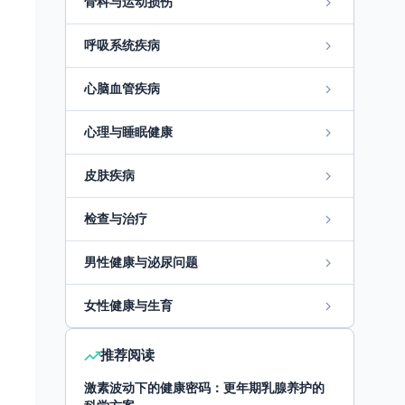
骨科与运动损伤
呼吸系统疾病
心脑血管疾病
心理与睡眠健康
皮肤疾病
检查与治疗
男性健康与泌尿问题
女性健康与生育
推荐阅读
激素波动下的健康密码：更年期乳腺养护的