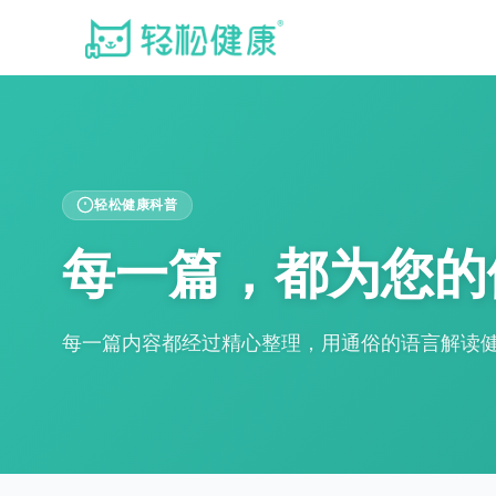
轻松健康科普
每一篇，都为您的
每一篇内容都经过精心整理，用通俗的语言解读