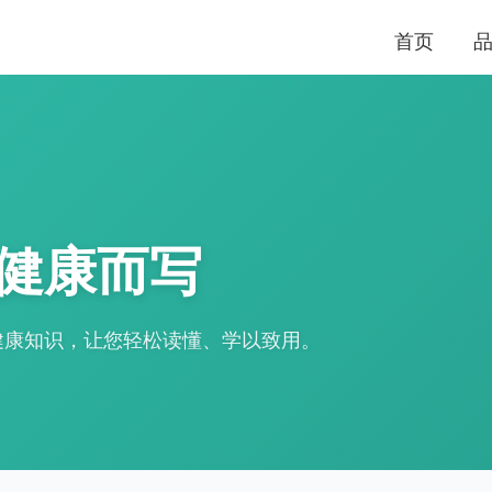
首页
健康而写
健康知识，让您轻松读懂、学以致用。