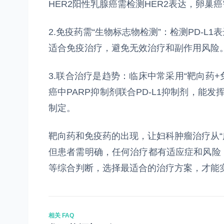
HER2阳性乳腺癌需检测HER2表达，卵巢
2.免疫药需“生物标志物检测”：检测PD-
适合免疫治疗，避免无效治疗和副作用风险
3.联合治疗是趋势：临床中常采用“靶向药+
癌中PARP抑制剂联合PD-L1抑制剂，能发
制定。
靶向药和免疫药的出现，让妇科肿瘤治疗从“
但患者需明确，任何治疗都有适应症和风险
等综合判断，选择最适合的治疗方案，才能
相关 FAQ