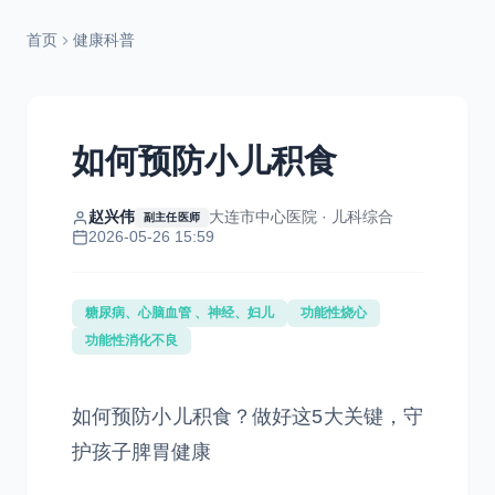
首页
健康科普
如何预防小儿积食
赵兴伟
大连市中心医院 · 儿科综合
副主任医师
2026-05-26 15:59
糖尿病、心脑血管 、神经、妇儿
功能性烧心
功能性消化不良
如何预防小儿积食？做好这5大关键，守
护孩子脾胃健康