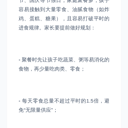
节、国庆等节假日，家庭聚餐多，孩子
容易接触到大量零食、油腻食物（如炸
鸡、蛋糕、糖果），且容易打破平时的
进食规律。家长要提前做好规划：
◦ 聚餐时先让孩子吃蔬菜、粥等易消化的
食物，再少量吃肉类、零食；
◦ 每天零食总量不超过平时的1.5倍，避
免“无限量供应”；