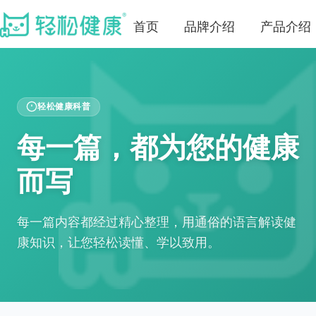
首页
品牌介绍
产品介绍
轻松健康科普
每一篇，都为您的健康
而写
每一篇内容都经过精心整理，用通俗的语言解读健
康知识，让您轻松读懂、学以致用。