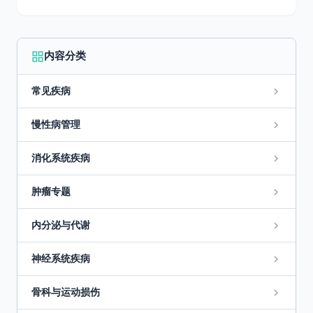
内容分类
常见疾病
慢性病管理
消化系统疾病
肿瘤专题
内分泌与代谢
神经系统疾病
骨科与运动损伤