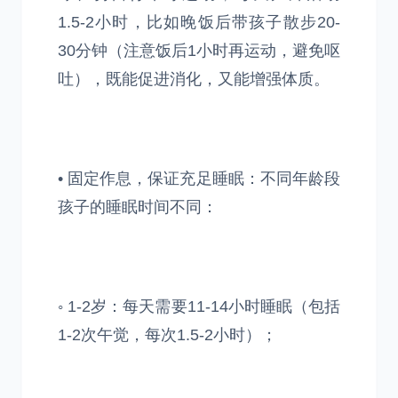
1.5-2小时，比如晚饭后带孩子散步20-
30分钟（注意饭后1小时再运动，避免呕
吐），既能促进消化，又能增强体质。
• 固定作息，保证充足睡眠：不同年龄段
孩子的睡眠时间不同：
◦ 1-2岁：每天需要11-14小时睡眠（包括
1-2次午觉，每次1.5-2小时）；