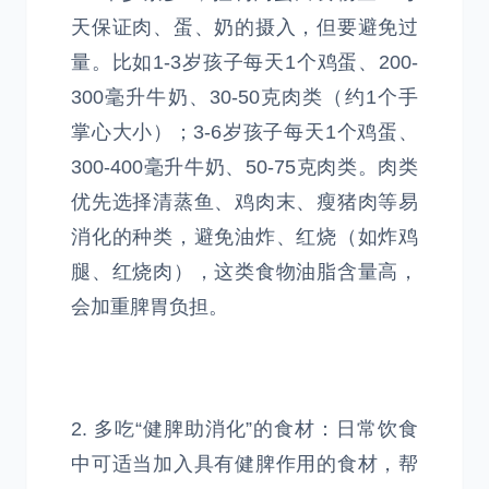
天保证肉、蛋、奶的摄入，但要避免过
量。比如1-3岁孩子每天1个鸡蛋、200-
300毫升牛奶、30-50克肉类（约1个手
掌心大小）；3-6岁孩子每天1个鸡蛋、
300-400毫升牛奶、50-75克肉类。肉类
优先选择清蒸鱼、鸡肉末、瘦猪肉等易
消化的种类，避免油炸、红烧（如炸鸡
腿、红烧肉），这类食物油脂含量高，
会加重脾胃负担。
2. 多吃“健脾助消化”的食材：日常饮食
中可适当加入具有健脾作用的食材，帮