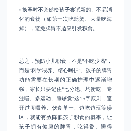
◦ 换季时不突然给孩子尝试新的、不易消
化的食物（如第一次吃螃蟹、大量吃海
鲜），避免脾胃不适应引发积食。
总之，预防小儿积食，不是“不吃少喝”，
而是“科学喂养、精心呵护”。孩子的脾胃
功能需要在长期的正确护理中逐渐增
强，家长只要记住“七分饱、均衡吃、专
注嚼、多运动、睡够觉”这15字原则，避
开过度喂养、饮食单一、边吃边玩等误
区，就能有效降低孩子积食的概率，让
孩子拥有健康的脾胃，吃得香、睡得