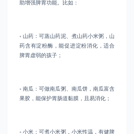
助增强脾胃功能。比如：
◦ 山药：可蒸山药泥、煮山药小米粥，山
药含有淀粉酶，能促进淀粉消化，适合
脾胃虚弱的孩子；
◦ 南瓜：可做南瓜粥、南瓜饼，南瓜富含
果胶，能保护胃肠道黏膜，且易消化；
◦ 小米：可煮小米粥，小米性温，有健脾