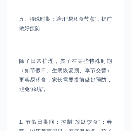
五、特殊时期：避开“易积食节点”，提前
做好预防
除了日常护理，孩子在某些特殊时期
（如节假日、生病恢复期、季节交替）
更容易积食，家长需要提前做好预防，
避免“踩坑”。
1. 节假日期间：控制“放纵饮食”：春