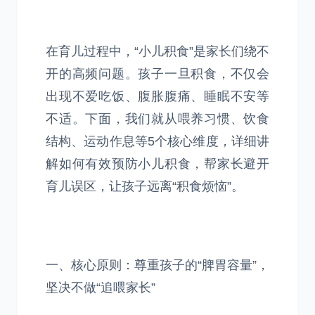
在育儿过程中，“小儿积食”是家长们绕不
开的高频问题。孩子一旦积食，不仅会
出现不爱吃饭、腹胀腹痛、睡眠不安等
不适。下面，我们就从喂养习惯、饮食
结构、运动作息等5个核心维度，详细讲
解如何有效预防小儿积食，帮家长避开
育儿误区，让孩子远离“积食烦恼”。
一、核心原则：尊重孩子的“脾胃容量”，
坚决不做“追喂家长”