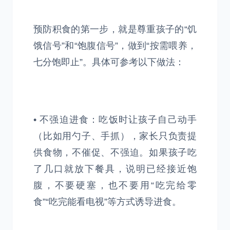
预防积食的第一步，就是尊重孩子的“饥
饿信号”和“饱腹信号”，做到“按需喂养，
七分饱即止”。具体可参考以下做法：
• 不强迫进食：吃饭时让孩子自己动手
（比如用勺子、手抓），家长只负责提
供食物，不催促、不强迫。如果孩子吃
了几口就放下餐具，说明已经接近饱
腹，不要硬塞，也不要用“吃完给零
食”“吃完能看电视”等方式诱导进食。