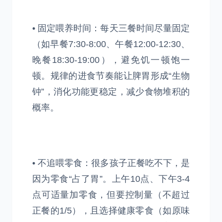
• 固定喂养时间：每天三餐时间尽量固定
（如早餐7:30-8:00、午餐12:00-12:30、
晚餐18:30-19:00），避免饥一顿饱一
顿。规律的进食节奏能让脾胃形成“生物
钟”，消化功能更稳定，减少食物堆积的
概率。
• 不追喂零食：很多孩子正餐吃不下，是
因为零食“占了胃”。上午10点、下午3-4
点可适量加零食，但要控制量（不超过
正餐的1/5），且选择健康零食（如原味