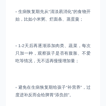
◦ 生病恢复期先从“清淡易消化”的食物开
始，比如小米粥、烂面条、蒸蛋羹；
◦ 1-2天后再逐渐添加肉类、蔬菜，每次
只加一种，观察孩子是否有腹胀、不爱
吃等情况，无不适再慢慢增加量；
◦ 避免在生病恢复期给孩子“补营养”，过
度进补反而会给脾胃“添负担”。