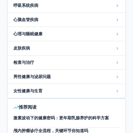
呼吸系统疾病
心脑血管疾病
心理与睡眠健康
皮肤疾病
检查与治疗
男性健康与泌尿问题
女性健康与生育
推荐阅读
激素波动下的健康密码：更年期乳腺养护的科学方案
颅内肿瘤诊疗全流程，关键环节你知道吗