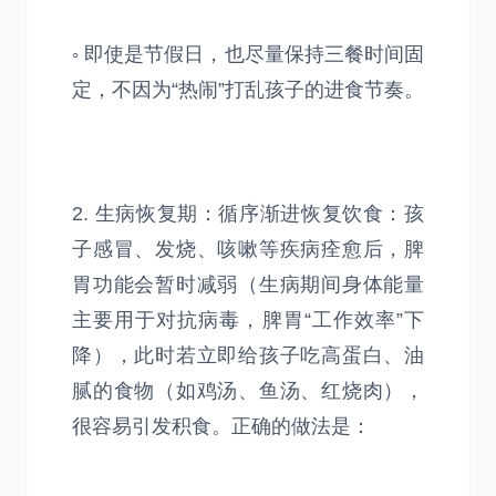
◦ 即使是节假日，也尽量保持三餐时间固
定，不因为“热闹”打乱孩子的进食节奏。
2. 生病恢复期：循序渐进恢复饮食：孩
子感冒、发烧、咳嗽等疾病痊愈后，脾
胃功能会暂时减弱（生病期间身体能量
主要用于对抗病毒，脾胃“工作效率”下
降），此时若立即给孩子吃高蛋白、油
腻的食物（如鸡汤、鱼汤、红烧肉），
很容易引发积食。正确的做法是：