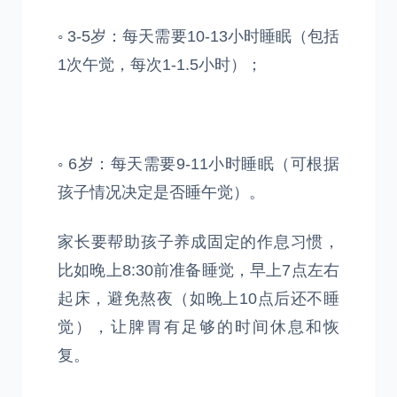
◦ 3-5岁：每天需要10-13小时睡眠（包括
1次午觉，每次1-1.5小时）；
◦ 6岁：每天需要9-11小时睡眠（可根据
孩子情况决定是否睡午觉）。
家长要帮助孩子养成固定的作息习惯，
比如晚上8:30前准备睡觉，早上7点左右
起床，避免熬夜（如晚上10点后还不睡
觉），让脾胃有足够的时间休息和恢
复。