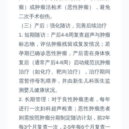
瘤）或肿瘤活检术（恶性肿瘤），避免
二次手术创伤。
（三）产后：强化随访，完善后续治疗
1. 短期随访：产后4-6周复查超声与肿瘤
标志物，评估肿瘤残留或复发情况；若
孕期已确诊恶性肿瘤，产后需在身体恢
复后（通常产后4-8周）启动规范抗肿瘤
治疗（如化疗、靶向治疗），治疗期间
需暂停母乳喂养，并由新生儿科医生监
测婴儿健康状况。
2. 长期管理：对于良性肿瘤患者，每年
进行一次妇科超声检查；恶性肿瘤患者
则需按照肿瘤分期制定随访计划，前2年
每3个月复查一次，2-5年每6个月复查一