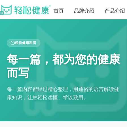
首页
品牌介绍
产品介绍
轻松健康科普
每一篇，都为您的健康
而写
每一篇内容都经过精心整理，用通俗的语言解读健
康知识，让您轻松读懂、学以致用。