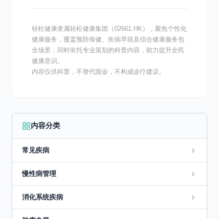
轻松健康隶属轻松健康集团（02661.HK），聚焦个性化
健康服务，覆盖预防保健、疾病早筛及综合健康服务包
全场景，同时依托专业策划的科普内容，助力提升全民
健康意识。
内容仅供科普，不替代面诊，不构成诊疗建议。
内容分类
常见疾病
慢性病管理
消化系统疾病