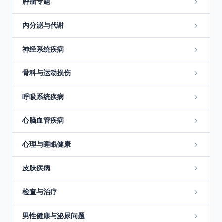
肿瘤专题
内分泌与代谢
神经系统疾病
骨科与运动损伤
呼吸系统疾病
心脑血管疾病
心理与睡眠健康
皮肤疾病
检查与治疗
男性健康与泌尿问题