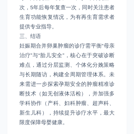
次，5年后每年复查一次，同时关注患者
生育功能恢复情况，为有再生育需求者
提供专业指导。
三、结语
妊娠期合并卵巢肿瘤的诊疗需平衡“母亲
治疗”与“胎儿安全”，核心在于突破诊断
难点，通过分层监测、个体化分娩策略
与长期随访，构建全周期管理体系。未
来需进一步探索孕期安全的肿瘤精准诊
断技术（如无创液体活检），并加强多
学科协作（产科、妇科肿瘤、超声科、
新生儿科），持续提升诊疗水平，最大
限度保障母婴健康。