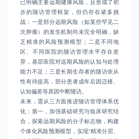
已明确主要远期健康风险，且形成了初
步的随访管理框架，但仍存在诸多挑
战：一是部分远期风险（如某些罕见二
次肿瘤）的发生机制尚未完全明确，缺
乏精准的风险预测模型；二是不同地
区、不同医院的随访管理水平存在差
异，基层医院对远期风险的认知与处理
能力不足；三是长期生存者的随访依从
性有待提高，部分患者成年后因迁移、
认知偏差等原因中断随访。
未来，需从三方面推进随访管理体系优
化：第一，加强基础研究与临床研究结
合，探索远期风险的分子标志物，构建
个体化风险预测模型，实现“精准分层、