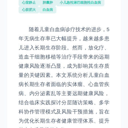
心室静止
肺囊肿
小儿急性淋巴细胞性白血病
心脏肥大
白血病
随着儿童白血病诊疗技术的进步，5
年无病生存率已大幅提升，越来越多患
儿进入长期生存阶段。然而，放化疗、
造血干细胞移植等治疗手段带来的远期
健康风险逐渐凸显，成为影响其生存质
量的关键因素。本文系统分析儿童白血
病长期生存者面临的实体瘤、心血管疾
病、内分泌紊乱等主要远期健康风险，
结合临床实践探讨分层随访策略、多学
科协作管理模式及风险干预措施，旨在
为优化长期生存者健康管理体系、提升