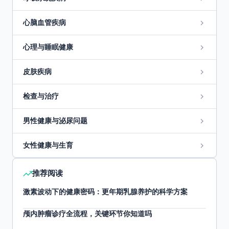
心脑血管疾病
心理与睡眠健康
皮肤疾病
检查与治疗
男性健康与泌尿问题
女性健康与生育
推荐阅读
激素波动下的健康密码：更年期乳腺养护的科学方案
颅内肿瘤诊疗全流程，关键环节你知道吗