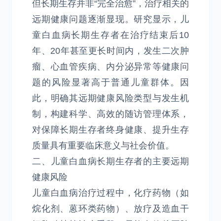
但长期生存并非“完全治愈”，治疗相关的
远期健康问题逐渐显现。研究显示，儿
童白血病长期生存者在治疗结束后10
年、20年甚至更长时间内，发生二次肿
瘤、心血管疾病、内分泌异常等健康问
题的风险显著高于普通儿童群体。因
此，明确其远期健康风险类型与发生机
制，构建科学、高效的随访管理体系，
对保障长期生存者终身健康、提升生存
质量具有重要临床意义与社会价值。
二、儿童白血病长期生存者的主要远期
健康风险
儿童白血病治疗过程中，化疗药物（如
烷化剂、蒽环类药物）、放疗及造血干