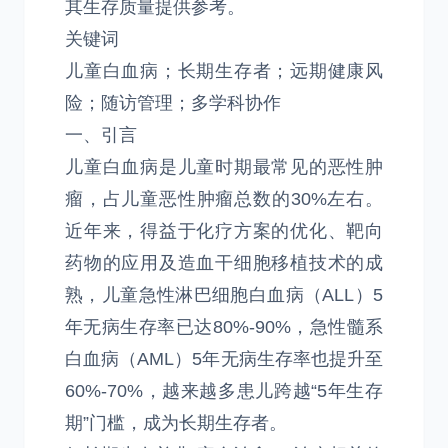
其生存质量提供参考。
关键词
儿童白血病；长期生存者；远期健康风
险；随访管理；多学科协作
一、引言
儿童白血病是儿童时期最常见的恶性肿
瘤，占儿童恶性肿瘤总数的30%左右。
近年来，得益于化疗方案的优化、靶向
药物的应用及造血干细胞移植技术的成
熟，儿童急性淋巴细胞白血病（ALL）5
年无病生存率已达80%-90%，急性髓系
白血病（AML）5年无病生存率也提升至
60%-70%，越来越多患儿跨越“5年生存
期”门槛，成为长期生存者。