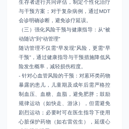
生存者进行共同评估，制定个性化治疗
与干预方案；对于复杂病例，通过MDT
会诊明确诊断，避免诊疗延误。
（三）强化风险干预与健康指导：从“被
动随访”到“动管理”
随访管理不仅需“早发现”风险，更需“早
干预”，通过健康指导与干预措施降低风
险发生概率，减轻损伤程度。
- 针对心血管风险的干预：对蒽环类药物
暴露的患儿，儿童期及成年后需严格控
制血压、血糖、血脂，避免肥胖；鼓励
规律运动（如快走、游泳），但需避免
剧烈运动；必要时可在医生指导下使用
心脏保护药物（如右雷佐生），延缓心