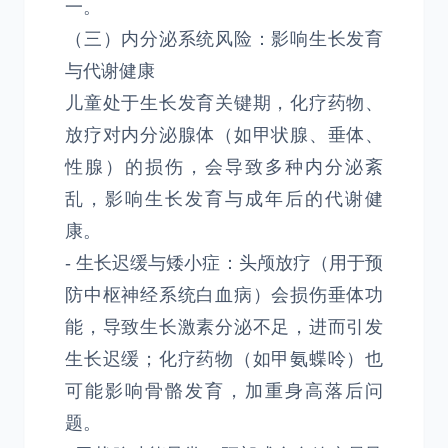
一。
（三）内分泌系统风险：影响生长发育
与代谢健康
儿童处于生长发育关键期，化疗药物、
放疗对内分泌腺体（如甲状腺、垂体、
性腺）的损伤，会导致多种内分泌紊
乱，影响生长发育与成年后的代谢健
康。
- 生长迟缓与矮小症：头颅放疗（用于预
防中枢神经系统白血病）会损伤垂体功
能，导致生长激素分泌不足，进而引发
生长迟缓；化疗药物（如甲氨蝶呤）也
可能影响骨骼发育，加重身高落后问
题。