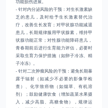
功能损伤进展。
- 针对内分泌风险的干预：对生长激素缺
乏的患儿，及时给予生长激素替代治
疗，改善生长发育；对甲状腺功能减退
患儿，长期规律服用甲状腺素，维持甲
状腺功能正常；对性腺功能障碍患儿，
青春期前后进行生育能力评估，必要时
采取生育力保护措施（如卵子冷冻、精
子冷冻）。
- 针对二次肿瘤风险的干预：避免长期暴
露于辐射（如减少不必要的影像学检
查）、化学致癌物（如烟草、有机溶
剂）；鼓励健康饮食（增加蔬菜水果摄
入，减少高脂、高糖食物），规律运