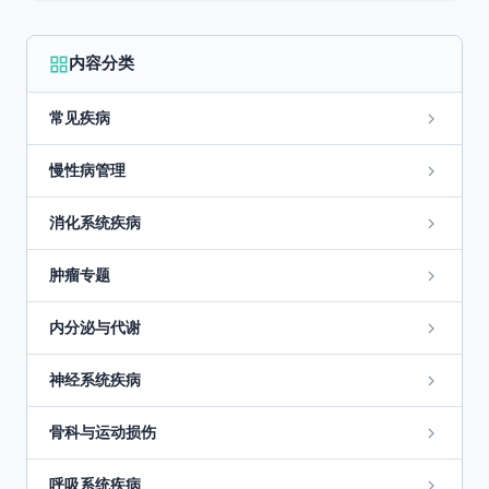
内容分类
常见疾病
慢性病管理
消化系统疾病
肿瘤专题
内分泌与代谢
神经系统疾病
骨科与运动损伤
呼吸系统疾病