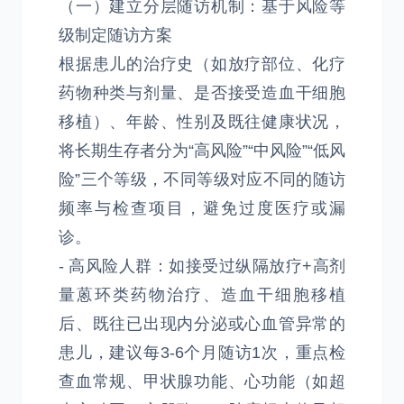
（一）建立分层随访机制：基于风险等
级制定随访方案
根据患儿的治疗史（如放疗部位、化疗
药物种类与剂量、是否接受造血干细胞
移植）、年龄、性别及既往健康状况，
将长期生存者分为“高风险”“中风险”“低风
险”三个等级，不同等级对应不同的随访
频率与检查项目，避免过度医疗或漏
诊。
- 高风险人群：如接受过纵隔放疗+高剂
量蒽环类药物治疗、造血干细胞移植
后、既往已出现内分泌或心血管异常的
患儿，建议每3-6个月随访1次，重点检
查血常规、甲状腺功能、心功能（如超