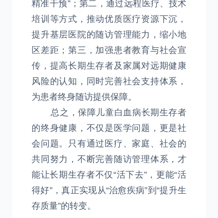
精准干预”；第二，通过远程医疗、技术
培训等方式，推动优质医疗资源下沉，
提升基层医院的随访管理能力，缩小地
区差距；第三，加强患者教育与社会宣
传，提高长期生存者及家属对远期健康
风险的认知，同时完善社会支持体系，
为患者终身随访提供保障。
总之，保障儿童白血病长期生存者
的终身健康，不仅是医学问题，更是社
会问题。只有通过医疗、家庭、社会的
共同努力，不断完善随访管理体系，才
能让长期生存者不仅“活下去”，更能“活
得好”，真正实现从“治愈疾病”到“提升生
存质量”的转变。