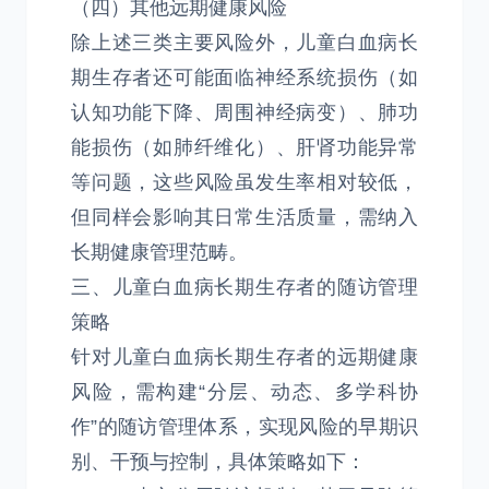
（四）其他远期健康风险
除上述三类主要风险外，儿童白血病长
期生存者还可能面临神经系统损伤（如
认知功能下降、周围神经病变）、肺功
能损伤（如肺纤维化）、肝肾功能异常
等问题，这些风险虽发生率相对较低，
但同样会影响其日常生活质量，需纳入
长期健康管理范畴。
三、儿童白血病长期生存者的随访管理
策略
针对儿童白血病长期生存者的远期健康
风险，需构建“分层、动态、多学科协
作”的随访管理体系，实现风险的早期识
别、干预与控制，具体策略如下：