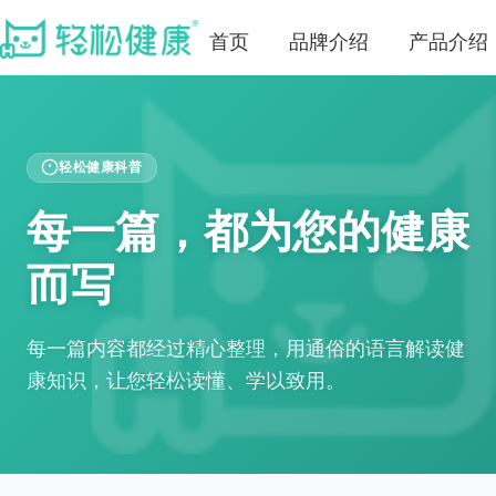
首页
品牌介绍
产品介绍
轻松健康科普
每一篇，都为您的健康
而写
每一篇内容都经过精心整理，用通俗的语言解读健
康知识，让您轻松读懂、学以致用。