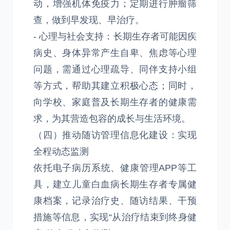
动，增强机体免疫力；定期进行肿瘤筛
查，做到早发现、早治疗。
- 心理与社会支持：长期生存者可能因疾
病史、身体异常产生自卑、焦虑等心理
问题，需通过心理疏导、同伴支持小组
等方式，帮助其建立积极心态；同时，
向学校、家庭普及长期生存者的健康需
求，为其营造包容的成长与生活环境。
（四）推动随访管理信息化建设：实现
全程动态监测
依托电子病历系统、健康管理APP等工
具，建立儿童白血病长期生存者专属健
康档案，记录治疗史、随访结果、干预
措施等信息，实现“从治疗结束到终身健