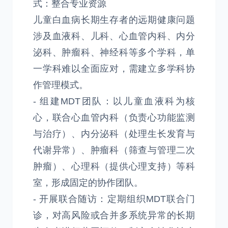
式：整合专业资源
儿童白血病长期生存者的远期健康问题
涉及血液科、儿科、心血管内科、内分
泌科、肿瘤科、神经科等多个学科，单
一学科难以全面应对，需建立多学科协
作管理模式。
- 组建MDT团队：以儿童血液科为核
心，联合心血管内科（负责心功能监测
与治疗）、内分泌科（处理生长发育与
代谢异常）、肿瘤科（筛查与管理二次
肿瘤）、心理科（提供心理支持）等科
室，形成固定的协作团队。
- 开展联合随访：定期组织MDT联合门
诊，对高风险或合并多系统异常的长期