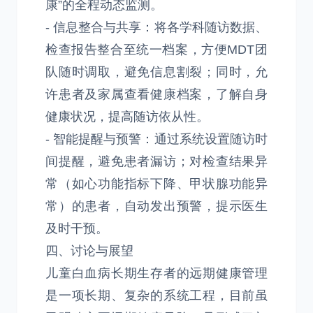
康”的全程动态监测。
- 信息整合与共享：将各学科随访数据、
检查报告整合至统一档案，方便MDT团
队随时调取，避免信息割裂；同时，允
许患者及家属查看健康档案，了解自身
健康状况，提高随访依从性。
- 智能提醒与预警：通过系统设置随访时
间提醒，避免患者漏访；对检查结果异
常（如心功能指标下降、甲状腺功能异
常）的患者，自动发出预警，提示医生
及时干预。
四、讨论与展望
儿童白血病长期生存者的远期健康管理
是一项长期、复杂的系统工程，目前虽