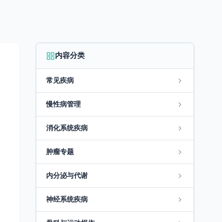
内容分类
常见疾病
慢性病管理
消化系统疾病
肿瘤专题
内分泌与代谢
神经系统疾病