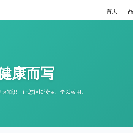
首页
健康而写
健康知识，让您轻松读懂、学以致用。