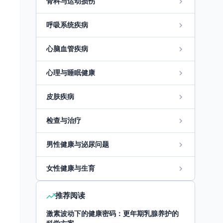
骨科与运动损伤
呼吸系统疾病
心脑血管疾病
心理与睡眠健康
皮肤疾病
检查与治疗
男性健康与泌尿问题
女性健康与生育
推荐阅读
激素波动下的健康密码：更年期乳腺养护的