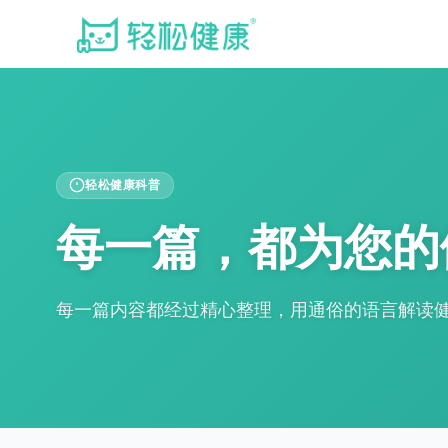
轻松健康科普
每一篇，都为您的
每一篇内容都经过精心整理，用通俗的语言解读