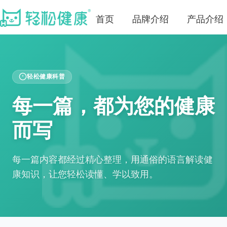
首页
品牌介绍
产品介绍
轻松健康科普
每一篇，都为您的健康
而写
每一篇内容都经过精心整理，用通俗的语言解读健
康知识，让您轻松读懂、学以致用。