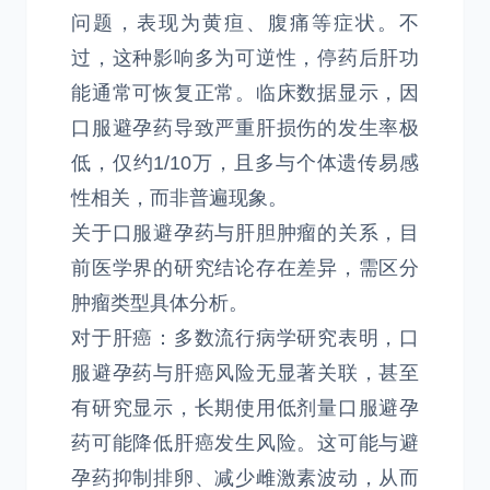
问题，表现为黄疸、腹痛等症状。不
过，这种影响多为可逆性，停药后肝功
能通常可恢复正常。临床数据显示，因
口服避孕药导致严重肝损伤的发生率极
低，仅约1/10万，且多与个体遗传易感
性相关，而非普遍现象。
关于口服避孕药与肝胆肿瘤的关系，目
前医学界的研究结论存在差异，需区分
肿瘤类型具体分析。
对于肝癌：多数流行病学研究表明，口
服避孕药与肝癌风险无显著关联，甚至
有研究显示，长期使用低剂量口服避孕
药可能降低肝癌发生风险。这可能与避
孕药抑制排卵、减少雌激素波动，从而