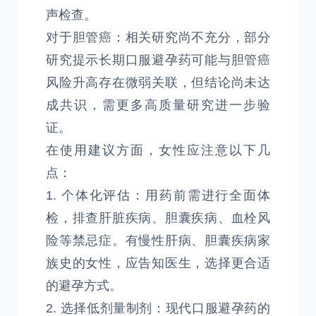
声检查。
对于胆管癌：相关研究尚不充分，部分
研究提示长期口服避孕药可能与胆管癌
风险升高存在微弱关联，但结论尚未达
成共识，需更多高质量研究进一步验
证。
在使用建议方面，女性应注意以下几
点：
1. 个体化评估：用药前需进行全面体
检，排查肝脏疾病、胆囊疾病、血栓风
险等禁忌症。有慢性肝病、胆囊疾病家
族史的女性，应告知医生，选择更合适
的避孕方式。
2. 选择低剂量制剂：现代口服避孕药的