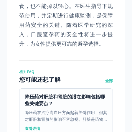
食，也不能掉以轻心。在医生指导下规
范使用，并定期进行健康监测，是保障
用药安全的关键。随着医学研究的深
入，口服避孕药的安全性将进一步提
升，为女性提供更可靠的避孕选择。
相关 FAQ
您可能还想了解
全部
降压药对肝脏和肾脏的潜在影响包括哪
些关键要点？
降压药在治疗高血压方面起着关键作用，但其
对肝脏和肾脏的影响不容忽视。肝脏是药物代
谢的主要器官，许多降压药经过肝脏代谢后转
查看详情