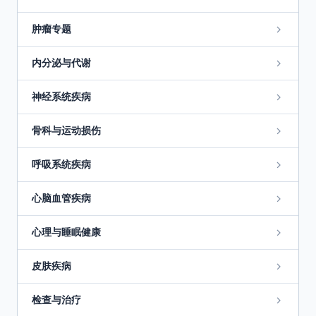
肿瘤专题
内分泌与代谢
神经系统疾病
骨科与运动损伤
呼吸系统疾病
心脑血管疾病
心理与睡眠健康
皮肤疾病
检查与治疗