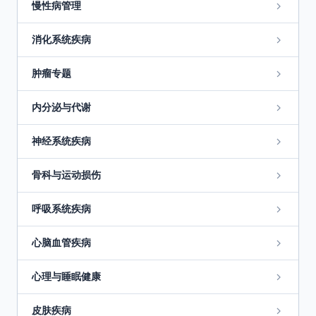
慢性病管理
消化系统疾病
肿瘤专题
内分泌与代谢
神经系统疾病
骨科与运动损伤
呼吸系统疾病
心脑血管疾病
心理与睡眠健康
皮肤疾病