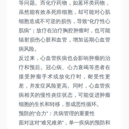
等问题。而化疗药物，如蒽环类药物，
虽然能有效杀死癌细胞，却可能对心肌
细胞造成不可逆的损伤，导致“化疗性心
肌病”；放疗在治疗胸腔肿瘤时，也可能
辐射损伤心脏和血管，增加远期心血管
病风险。
反过来，心血管疾病也会影响肿瘤的治
疗和预后。冠心病、心力衰竭等患者在
接受肿瘤手术或放化疗时，耐受性更
差，并发症风险更高。同时，心血管疾
病相关的慢性炎症状态，可能促进肿瘤
细胞的生长和转移，形成恶性循环。
预防的“合力”：共病管理的重要性
面对这对“难兄难弟”，单一疾病的预防和