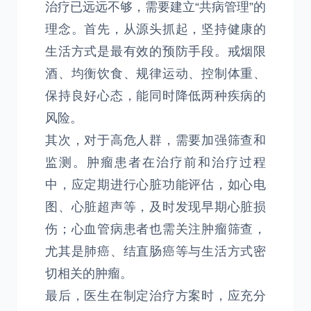
治疗已远远不够，需要建立“共病管理”的
理念。首先，从源头抓起，坚持健康的
生活方式是最有效的预防手段。戒烟限
酒、均衡饮食、规律运动、控制体重、
保持良好心态，能同时降低两种疾病的
风险。
其次，对于高危人群，需要加强筛查和
监测。肿瘤患者在治疗前和治疗过程
中，应定期进行心脏功能评估，如心电
图、心脏超声等，及时发现早期心脏损
伤；心血管病患者也需关注肿瘤筛查，
尤其是肺癌、结直肠癌等与生活方式密
切相关的肿瘤。
最后，医生在制定治疗方案时，应充分