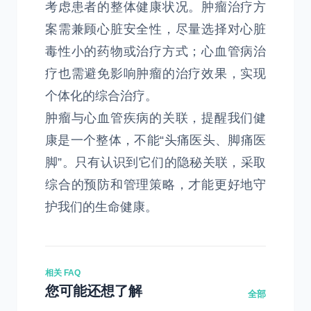
考虑患者的整体健康状况。肿瘤治疗方
案需兼顾心脏安全性，尽量选择对心脏
毒性小的药物或治疗方式；心血管病治
疗也需避免影响肿瘤的治疗效果，实现
个体化的综合治疗。
肿瘤与心血管疾病的关联，提醒我们健
康是一个整体，不能“头痛医头、脚痛医
脚”。只有认识到它们的隐秘关联，采取
综合的预防和管理策略，才能更好地守
护我们的生命健康。
相关 FAQ
您可能还想了解
全部