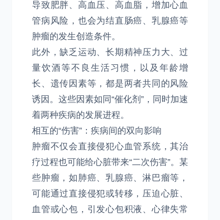
导致肥胖、高血压、高血脂，增加心血
管病风险，也会为结直肠癌、乳腺癌等
肿瘤的发生创造条件。
此外，缺乏运动、长期精神压力大、过
量饮酒等不良生活习惯，以及年龄增
长、遗传因素等，都是两者共同的风险
诱因。这些因素如同“催化剂”，同时加速
着两种疾病的发展进程。
相互的“伤害”：疾病间的双向影响
肿瘤不仅会直接侵犯心血管系统，其治
疗过程也可能给心脏带来“二次伤害”。某
些肿瘤，如肺癌、乳腺癌、淋巴瘤等，
可能通过直接侵犯或转移，压迫心脏、
血管或心包，引发心包积液、心律失常