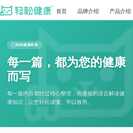
首页
品牌介绍
产品介绍
轻松健康科普
每一篇，都为您的健康
而写
每一篇内容都经过精心整理，用通俗的语言解读健
康知识，让您轻松读懂、学以致用。