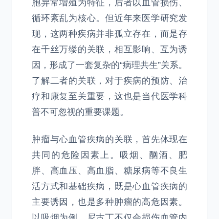
胞异常增殖为特征，后者以血管损伤、
循环紊乱为核心。但近年来医学研究发
现，这两种疾病并非孤立存在，而是存
在千丝万缕的关联，相互影响、互为诱
因，形成了一套复杂的“病理共生”关系。
了解二者的关联，对于疾病的预防、治
疗和康复至关重要，这也是当代医学科
普不可忽视的重要课题。
肿瘤与心血管疾病的关联，首先体现在
共同的危险因素上。吸烟、酗酒、肥
胖、高血压、高血脂、糖尿病等不良生
活方式和基础疾病，既是心血管疾病的
主要诱因，也是多种肿瘤的高危因素。
以吸烟为例，尼古丁不仅会损伤血管内