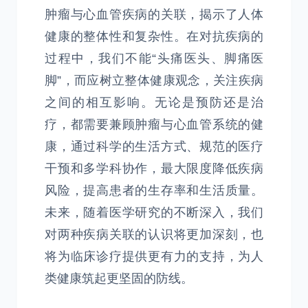
肿瘤与心血管疾病的关联，揭示了人体
健康的整体性和复杂性。在对抗疾病的
过程中，我们不能“头痛医头、脚痛医
脚”，而应树立整体健康观念，关注疾病
之间的相互影响。无论是预防还是治
疗，都需要兼顾肿瘤与心血管系统的健
康，通过科学的生活方式、规范的医疗
干预和多学科协作，最大限度降低疾病
风险，提高患者的生存率和生活质量。
未来，随着医学研究的不断深入，我们
对两种疾病关联的认识将更加深刻，也
将为临床诊疗提供更有力的支持，为人
类健康筑起更坚固的防线。