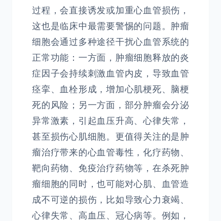
过程，会直接诱发或加重心血管损伤，
这也是临床中最需要警惕的问题。肿瘤
细胞会通过多种途径干扰心血管系统的
正常功能：一方面，肿瘤细胞释放的炎
症因子会持续刺激血管内皮，导致血管
痉挛、血栓形成，增加心肌梗死、脑梗
死的风险；另一方面，部分肿瘤会分泌
异常激素，引起血压升高、心律失常，
甚至损伤心肌细胞。更值得关注的是肿
瘤治疗带来的心血管毒性，化疗药物、
靶向药物、免疫治疗药物等，在杀死肿
瘤细胞的同时，也可能对心肌、血管造
成不可逆的损伤，比如导致心力衰竭、
心律失常、高血压、冠心病等。例如，