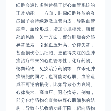
细胞会通过多种途径干扰心血管系统的
正常功能：一方面，肿瘤细胞释放的炎
症因子会持续刺激血管内皮，导致血管
痉挛、血栓形成，增加心肌梗死、脑梗
死的风险；另一方面，部分肿瘤会分泌
异常激素，引起血压升高、心律失常，
甚至损伤心肌细胞。更值得关注的是肿
瘤治疗带来的心血管毒性，化疗药物、
靶向药物、免疫治疗药物等，在杀死肿
瘤细胞的同时，也可能对心肌、血管造
成不可逆的损伤，比如导致心力衰竭、
心律失常、高血压、冠心病等。例如，
部分化疗药物会直接破坏心肌细胞的结
构，导致心肌收缩功能下降；靶向药物