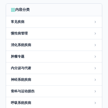
内容分类
常见疾病
慢性病管理
消化系统疾病
肿瘤专题
内分泌与代谢
神经系统疾病
骨科与运动损伤
呼吸系统疾病