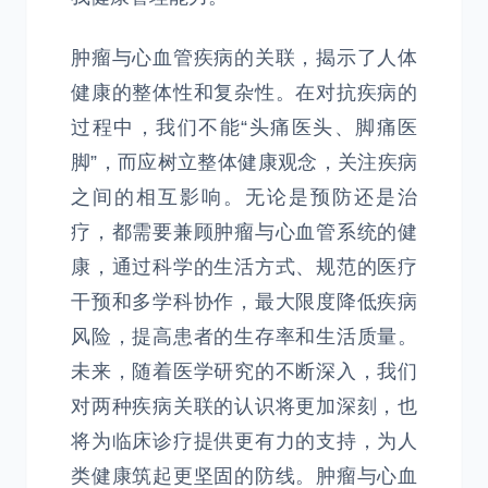
肿瘤与心血管疾病的关联，揭示了人体
健康的整体性和复杂性。在对抗疾病的
过程中，我们不能“头痛医头、脚痛医
脚”，而应树立整体健康观念，关注疾病
之间的相互影响。无论是预防还是治
疗，都需要兼顾肿瘤与心血管系统的健
康，通过科学的生活方式、规范的医疗
干预和多学科协作，最大限度降低疾病
风险，提高患者的生存率和生活质量。
未来，随着医学研究的不断深入，我们
对两种疾病关联的认识将更加深刻，也
将为临床诊疗提供更有力的支持，为人
类健康筑起更坚固的防线。肿瘤与心血