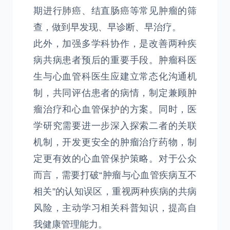
期进行肺癌、结直肠癌等常见肿瘤的筛
查，做到早发现、早诊断、早治疗。
此外，加强多学科协作，是改善两种疾
病共病患者预后的重要手段。肿瘤科医
生与心血管科医生应建立常态化沟通机
制，共同评估患者的病情，制定兼顾肿
瘤治疗和心血管保护的方案。同时，医
学研究需要进一步深入探索二者的关联
机制，开发更安全的肿瘤治疗药物，制
定更有效的心血管保护策略。对于公众
而言，需要打破“肿瘤与心血管疾病互不
相关”的认知误区，重视两种疾病的共病
风险，主动学习相关科普知识，提高自
我健康管理能力。