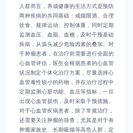
人群而言，养成健康的生活方式是预防
两种疾病的共同基础：戒烟限酒、合理
饮食、规律运动、控制体重，同时定期
监测血压、血脂、血糖，及时干预基础
疾病，从源头减少危险因素的叠加。对
于肿瘤患者，在治疗前需要进行全面的
心血管评估，医生会根据患者的心血管
状况制定个体化治疗方案，尽量选择心
血管毒性较小的药物，并在治疗过程中
定期监测心脏功能、血压等指标，一旦
出现心血管损伤，及时采取干预措施。
对于心血管疾病患者，除了常规治疗，
还需要关注肿瘤的筛查，尤其是对于有
肿瘤家族史、长期吸烟等高危人群，定