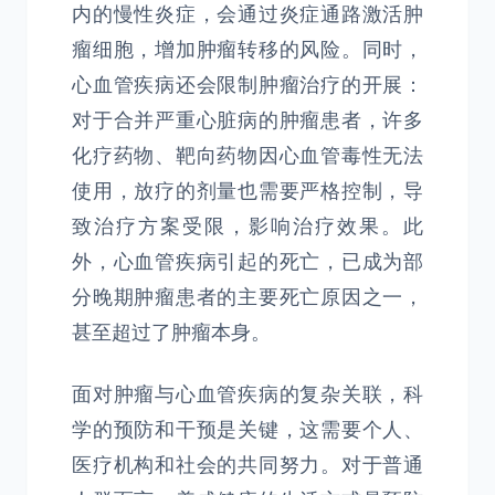
内的慢性炎症，会通过炎症通路激活肿
瘤细胞，增加肿瘤转移的风险。同时，
心血管疾病还会限制肿瘤治疗的开展：
对于合并严重心脏病的肿瘤患者，许多
化疗药物、靶向药物因心血管毒性无法
使用，放疗的剂量也需要严格控制，导
致治疗方案受限，影响治疗效果。此
外，心血管疾病引起的死亡，已成为部
分晚期肿瘤患者的主要死亡原因之一，
甚至超过了肿瘤本身。
面对肿瘤与心血管疾病的复杂关联，科
学的预防和干预是关键，这需要个人、
医疗机构和社会的共同努力。对于普通