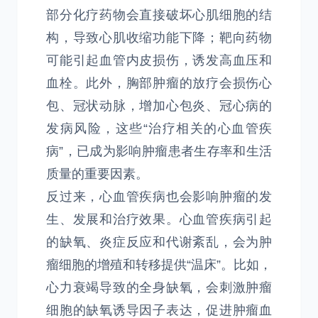
部分化疗药物会直接破坏心肌细胞的结
构，导致心肌收缩功能下降；靶向药物
可能引起血管内皮损伤，诱发高血压和
血栓。此外，胸部肿瘤的放疗会损伤心
包、冠状动脉，增加心包炎、冠心病的
发病风险，这些“治疗相关的心血管疾
病”，已成为影响肿瘤患者生存率和生活
质量的重要因素。
反过来，心血管疾病也会影响肿瘤的发
生、发展和治疗效果。心血管疾病引起
的缺氧、炎症反应和代谢紊乱，会为肿
瘤细胞的增殖和转移提供“温床”。比如，
心力衰竭导致的全身缺氧，会刺激肿瘤
细胞的缺氧诱导因子表达，促进肿瘤血