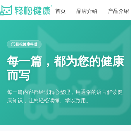
首页
品牌介绍
产品介绍
轻松健康科普
每一篇，都为您的健康
而写
每一篇内容都经过精心整理，用通俗的语言解读健
康知识，让您轻松读懂、学以致用。