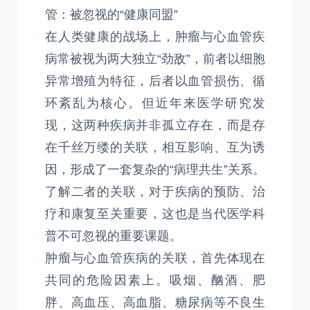
管：被忽视的“健康同盟”
在人类健康的战场上，肿瘤与心血管疾
病常被视为两大独立“劲敌”，前者以细胞
异常增殖为特征，后者以血管损伤、循
环紊乱为核心。但近年来医学研究发
现，这两种疾病并非孤立存在，而是存
在千丝万缕的关联，相互影响、互为诱
因，形成了一套复杂的“病理共生”关系。
了解二者的关联，对于疾病的预防、治
疗和康复至关重要，这也是当代医学科
普不可忽视的重要课题。
肿瘤与心血管疾病的关联，首先体现在
共同的危险因素上。吸烟、酗酒、肥
胖、高血压、高血脂、糖尿病等不良生