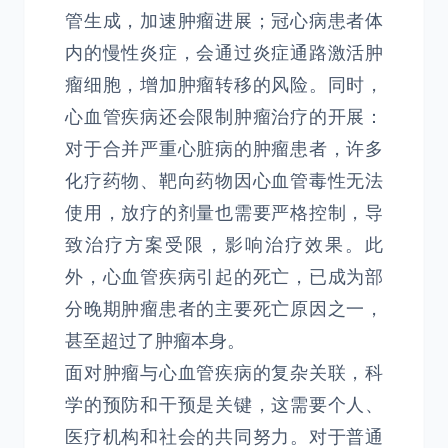
管生成，加速肿瘤进展；冠心病患者体
内的慢性炎症，会通过炎症通路激活肿
瘤细胞，增加肿瘤转移的风险。同时，
心血管疾病还会限制肿瘤治疗的开展：
对于合并严重心脏病的肿瘤患者，许多
化疗药物、靶向药物因心血管毒性无法
使用，放疗的剂量也需要严格控制，导
致治疗方案受限，影响治疗效果。此
外，心血管疾病引起的死亡，已成为部
分晚期肿瘤患者的主要死亡原因之一，
甚至超过了肿瘤本身。
面对肿瘤与心血管疾病的复杂关联，科
学的预防和干预是关键，这需要个人、
医疗机构和社会的共同努力。对于普通