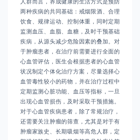
人群而言，养成健康的生活方式是预防
两种疾病的共同基础：戒烟限酒、合理
饮食、规律运动、控制体重，同时定期
监测血压、血脂、血糖，及时干预基础
疾病，从源头减少危险因素的叠加。对
于肿瘤患者，在治疗前需要进行全面的
心血管评估，医生会根据患者的心血管
状况制定个体化治疗方案，尽量选择心
血管毒性较小的药物，并在治疗过程中
定期监测心脏功能、血压等指标，一旦
出现心血管损伤，及时采取干预措施。
对于心血管疾病患者，除了常规治疗，
还需要关注肿瘤的筛查，尤其是对于有
肿瘤家族史、长期吸烟等高危人群，定