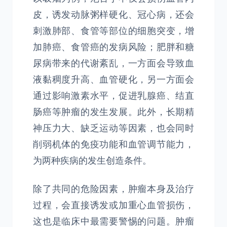
皮，诱发动脉粥样硬化、冠心病，还会
刺激肺部、食管等部位的细胞突变，增
加肺癌、食管癌的发病风险；肥胖和糖
尿病带来的代谢紊乱，一方面会导致血
液黏稠度升高、血管硬化，另一方面会
通过影响激素水平，促进乳腺癌、结直
肠癌等肿瘤的发生发展。此外，长期精
神压力大、缺乏运动等因素，也会同时
削弱机体的免疫功能和血管调节能力，
为两种疾病的发生创造条件。
除了共同的危险因素，肿瘤本身及治疗
过程，会直接诱发或加重心血管损伤，
这也是临床中最需要警惕的问题。肿瘤