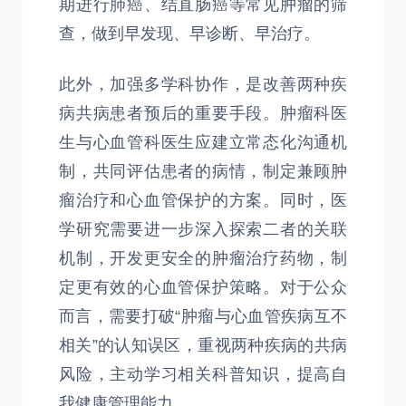
期进行肺癌、结直肠癌等常见肿瘤的筛
查，做到早发现、早诊断、早治疗。
此外，加强多学科协作，是改善两种疾
病共病患者预后的重要手段。肿瘤科医
生与心血管科医生应建立常态化沟通机
制，共同评估患者的病情，制定兼顾肿
瘤治疗和心血管保护的方案。同时，医
学研究需要进一步深入探索二者的关联
机制，开发更安全的肿瘤治疗药物，制
定更有效的心血管保护策略。对于公众
而言，需要打破“肿瘤与心血管疾病互不
相关”的认知误区，重视两种疾病的共病
风险，主动学习相关科普知识，提高自
我健康管理能力。