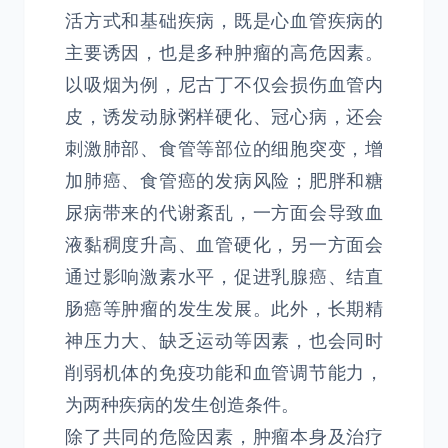
活方式和基础疾病，既是心血管疾病的
主要诱因，也是多种肿瘤的高危因素。
以吸烟为例，尼古丁不仅会损伤血管内
皮，诱发动脉粥样硬化、冠心病，还会
刺激肺部、食管等部位的细胞突变，增
加肺癌、食管癌的发病风险；肥胖和糖
尿病带来的代谢紊乱，一方面会导致血
液黏稠度升高、血管硬化，另一方面会
通过影响激素水平，促进乳腺癌、结直
肠癌等肿瘤的发生发展。此外，长期精
神压力大、缺乏运动等因素，也会同时
削弱机体的免疫功能和血管调节能力，
为两种疾病的发生创造条件。
除了共同的危险因素，肿瘤本身及治疗