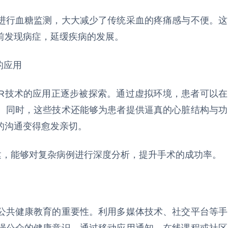
进行血糖监测，大大减少了传统采血的疼痛感与不便。这
前发现病症，延缓疾病的发展。
的应用
VR技术的应用正逐步被探索。通过虚拟环境，患者可以在
。同时，这些技术还能够为患者提供逼真的心脏结构与功
的沟通变得愈发亲切。
建，能够对复杂病例进行深度分析，提升手术的成功率。
公共健康教育的重要性。利用多媒体技术、社交平台等手