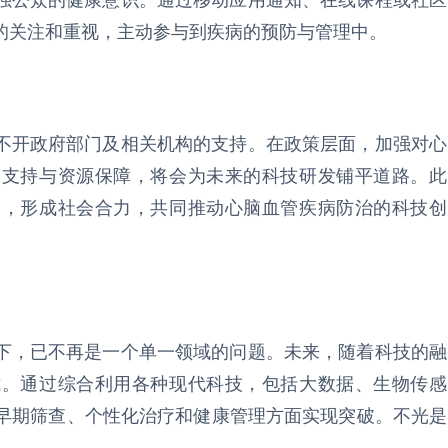
强公众的健康意识。通过移动应用通知、在线课程或社区
的关注和重视，主动参与到疾病的预防与管理中。
不开政府部门及相关机构的支持。在政策层面，加强对心
金支持与资源保障，将会为未来的科技研发铺平道路。此
中，形成社会合力，共同推动心脑血管疾病防治的科技创
下，已不再是一个单一领域的问题。未来，随着科技的融
式。通过综合利用各种现代科技，包括大数据、生物传感
的早期筛查、个性化治疗和健康管理方面实现突破。不光是