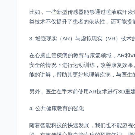
比如，一些新型传感器能够通过唾液或汗液
类技术不仅提升了患者的依从性，还可能提
3. 增强现实（AR）与虚拟现实（VR）技术
在心脑血管疾病的教育与康复领域，AR和
安全的情况下进行运动训练，改善康复效果
能的讲解，帮助其更好地理解疾病，与医生
另外，医生在手术前使用AR技术进行3D重
4. 公共健康教育的强化
随着智能科技的快速发展，我们也不能忽视