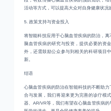
段，有效传播心脑血管疾病的预防知识，增
活动等方式，可以提高大众对自身健康状况
5. 政策支持与资金投入
将智能科技应用于心脑血管疾病的防治，离
脑血管疾病的研究与投资，提供必要的资
外，还需鼓励公众参与到相关的科研项目
新。
结语
心脑血管疾病的防治在智能科技的不断助力
合与发展，我们将迎来更为完善的诊疗模
器、AR/VR等，我们有望在心脑血管疾病