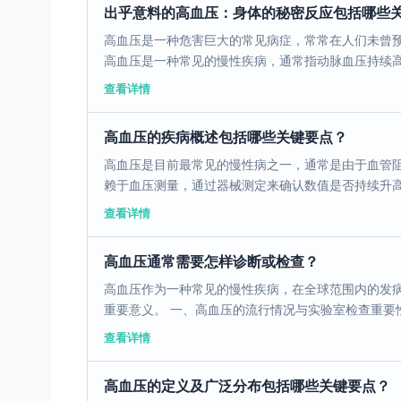
出乎意料的高血压：身体的秘密反应包括哪些
高血压是一种危害巨大的常见病症，常常在人们未曾预
高血压是一种常见的慢性疾病，通常指动脉血压持续高于
查看详情
高血压的疾病概述包括哪些关键要点？
高血压是目前最常见的慢性病之一，通常是由于血管
赖于血压测量，通过器械测定来确认数值是否持续升高。
查看详情
高血压通常需要怎样诊断或检查？
高血压作为一种常见的慢性疾病，在全球范围内的发
重要意义。 一、高血压的流行情况与实验室检查重要性 
查看详情
高血压的定义及广泛分布包括哪些关键要点？