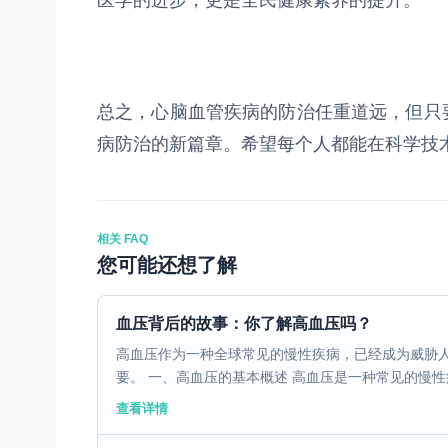
医学的进步，更是全民健康素养的提升。
总之，心脑血管疾病的防治任重道远，但只
病防治的新篇章。希望每个人都能在科学技
相关 FAQ
您可能还想了解
血压背后的故事：你了解高血压吗？
高血压作为一种全球常见的慢性疾病，已经成为威胁
要。 一、高血压的基本概述 高血压是一种常见的慢性疾
查看详情