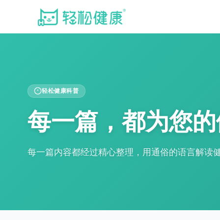
轻松健康科普
每一篇，都为您的
每一篇内容都经过精心整理，用通俗的语言解读