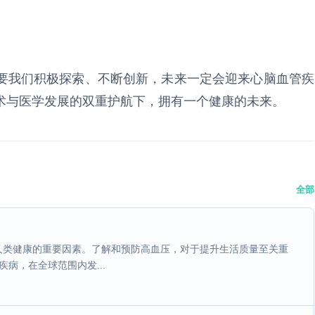
要我们积极探索、不断创新，未来一定会迎来心脑血管疾
术与医学发展的双重护航下，拥有一个健康的未来。
全部
人类健康的重要因素。了解和预防高血压，对于提升生活质量至关重
病，在全球范围内发...