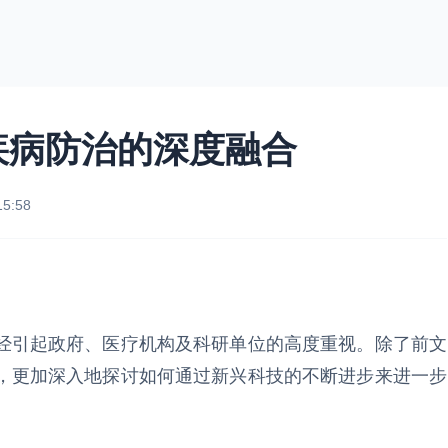
疾病防治的深度融合
15:58
经引起政府、医疗机构及科研单位的高度重视。除了前文
，更加深入地探讨如何通过新兴科技的不断进步来进一步