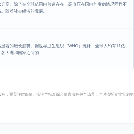
续升高。除了在全球范围内普遍存在，高血压在国内的发病情况同样不
随着社会经济的发展...
显著的增长趋势。据世界卫生组织（WHO）统计，全球大约有11亿
大洲和国家之间的...
健康服务，覆盖预防保健、疾病早筛及综合健康服务包全场景，同时依托专业策划的