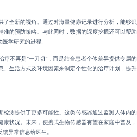
供了全新的视角。通过对海量健康记录进行分析，能够识
精准的预防策略。与此同时，数据的深度挖掘还可以帮助
动医学研究的进程。
治疗不再是“一刀切”，而是结合患者个体差异提供专属的
息、生活方式及环境因素来制定个性化的治疗计划，提升
期检测提供了更多可能性。这类传感器通过监测人体内的
健康状况。未来，便携式生物传感器有望在家庭中普及，
反馈异常信息给医生。