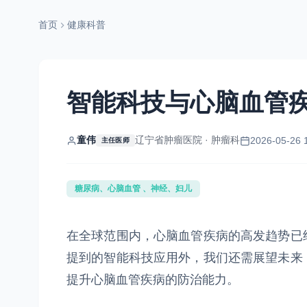
首页
健康科普
智能科技与心脑血管
童伟
辽宁省肿瘤医院 · 肿瘤科
2026-05-26 
主任医师
糖尿病、心脑血管 、神经、妇儿
在全球范围内，心脑血管疾病的高发趋势已
提到的智能科技应用外，我们还需展望未来
提升心脑血管疾病的防治能力。