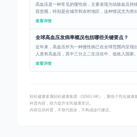
高血压是一种常见的慢性病，主要表现为动脉血压持
容忽视，特别是在城市和农村地区，这种情况尤为突出。
查看详情
全球高血压发病率概况包括哪些关键要点？
近年来，高血压作为一种慢性病已在全球范围内呈现出
人患有高血压，其中三分之二生活在中、低收入国家。各
查看详情
轻松健康隶属轻松健康集团（02661.HK），聚焦个性化
科普内容，助力提升全民健康意识。
内容仅供科普，不替代面诊，不构成诊疗建议。