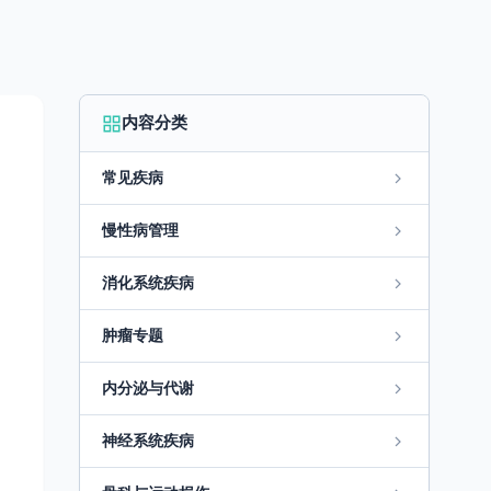
内容分类
常见疾病
慢性病管理
消化系统疾病
肿瘤专题
内分泌与代谢
神经系统疾病