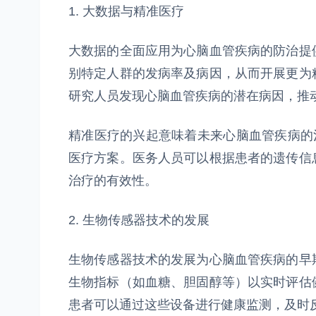
1. 大数据与精准医疗
大数据的全面应用为心脑血管疾病的防治提
别特定人群的发病率及病因，从而开展更为
研究人员发现心脑血管疾病的潜在病因，推
精准医疗的兴起意味着未来心脑血管疾病的
医疗方案。医务人员可以根据患者的遗传信
治疗的有效性。
2. 生物传感器技术的发展
生物传感器技术的发展为心脑血管疾病的早
生物指标（如血糖、胆固醇等）以实时评估
患者可以通过这些设备进行健康监测，及时