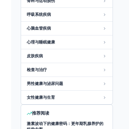
骨科与运动损伤
呼吸系统疾病
心脑血管疾病
心理与睡眠健康
皮肤疾病
检查与治疗
男性健康与泌尿问题
女性健康与生育
推荐阅读
激素波动下的健康密码：更年期乳腺养护的