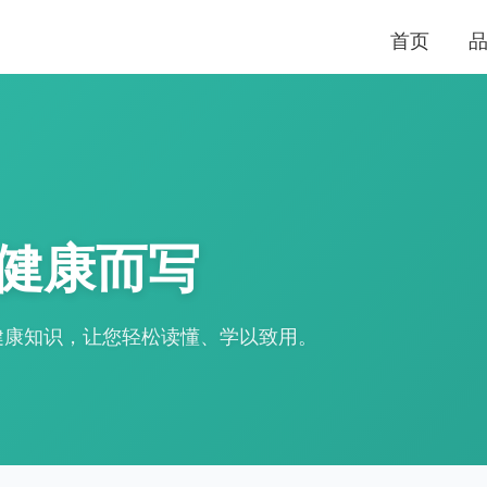
首页
健康而写
健康知识，让您轻松读懂、学以致用。