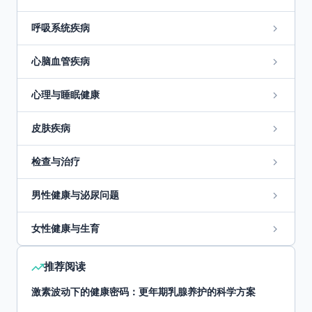
呼吸系统疾病
心脑血管疾病
心理与睡眠健康
皮肤疾病
检查与治疗
男性健康与泌尿问题
女性健康与生育
推荐阅读
激素波动下的健康密码：更年期乳腺养护的科学方案