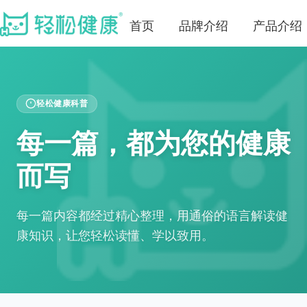
首页
品牌介绍
产品介绍
轻松健康科普
每一篇，都为您的健康
而写
每一篇内容都经过精心整理，用通俗的语言解读健
康知识，让您轻松读懂、学以致用。