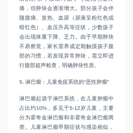
痛，但肿块会逐渐增大。部分孩子会伴
随腹痛、发热、血尿（尿液呈粉红色或
暗红色）、血压升高等症状，少数孩子
会出现体重下降、乏力。由于早期肿块
不易察觉，家长需养成定期触摸孩子腹
部的习惯，若发现异常肿块，需立即进
行腹部超声检查，明确肿块性质。
5. 淋巴瘤：儿童免疫系统的“恶性肿瘤”
淋巴瘤起源于淋巴系统，在儿童肿瘤中
占比约10%，多见于5-12岁儿童，主要
分为霍奇金淋巴瘤和非霍奇金淋巴瘤两
类。儿童淋巴瘤早期症状与感染相似，