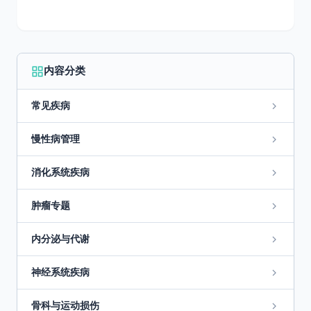
内容分类
常见疾病
慢性病管理
消化系统疾病
肿瘤专题
内分泌与代谢
神经系统疾病
骨科与运动损伤