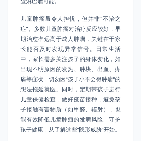
查淋巴瘤可能。
儿童肿瘤虽令人担忧，但并非“不治之
症”。多数儿童肿瘤对治疗反应较好，早
期治愈率远高于成人肿瘤，关键在于家
长能否及时发现异常信号。日常生活
中，家长需多关注孩子的身体变化，如
出现不明原因的发热、肿块、出血、疼
痛等症状，切勿因“孩子小不会得肿瘤”的
想法拖延就医。同时，定期带孩子进行
儿童保健检查，做好疫苗接种，避免孩
子接触有害物质（如甲醛、辐射），也
能有效降低儿童肿瘤的发病风险。守护
孩子健康，从了解这些“隐形威胁”开始。