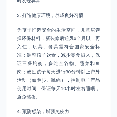
时发现异常。
3. 打造健康环境，养成良好习惯
为孩子打造安全的生活空间，儿童房选
择环保材料，新装修后通风6个月以上再
入住，玩具、餐具需符合国家安全标
准；调整孩子饮食，减少零食摄入，保
证三餐均衡，多吃全谷物、蔬菜和鱼
肉；鼓励孩子每天进行30分钟以上户外
活动（如跑步、跳绳），控制电子产品
使用时间，保证每天10小时左右睡眠，
避免熬夜。
4. 预防感染，增强免疫力