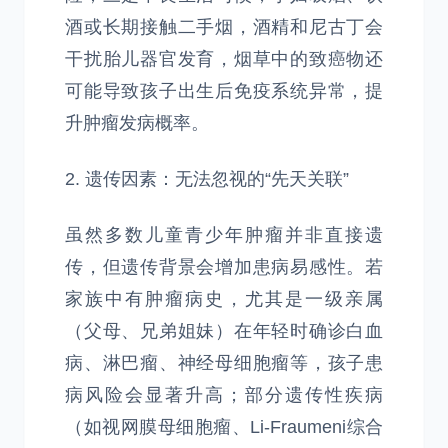
酒或长期接触二手烟，酒精和尼古丁会
干扰胎儿器官发育，烟草中的致癌物还
可能导致孩子出生后免疫系统异常，提
升肿瘤发病概率。
2. 遗传因素：无法忽视的“先天关联”
虽然多数儿童青少年肿瘤并非直接遗
传，但遗传背景会增加患病易感性。若
家族中有肿瘤病史，尤其是一级亲属
（父母、兄弟姐妹）在年轻时确诊白血
病、淋巴瘤、神经母细胞瘤等，孩子患
病风险会显著升高；部分遗传性疾病
（如视网膜母细胞瘤、Li-Fraumeni综合