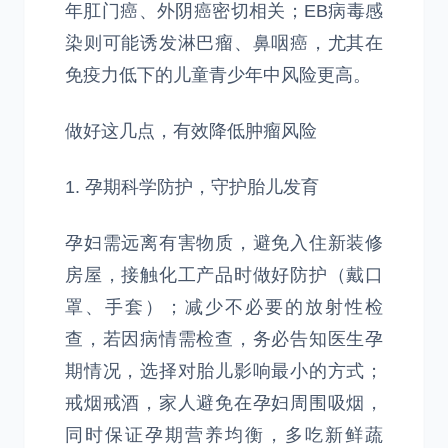
年肛门癌、外阴癌密切相关；EB病毒感
染则可能诱发淋巴瘤、鼻咽癌，尤其在
免疫力低下的儿童青少年中风险更高。
做好这几点，有效降低肿瘤风险
1. 孕期科学防护，守护胎儿发育
孕妇需远离有害物质，避免入住新装修
房屋，接触化工产品时做好防护（戴口
罩、手套）；减少不必要的放射性检
查，若因病情需检查，务必告知医生孕
期情况，选择对胎儿影响最小的方式；
戒烟戒酒，家人避免在孕妇周围吸烟，
同时保证孕期营养均衡，多吃新鲜蔬