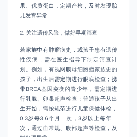
果、优质蛋白，定期产检，及时发现胎
儿发育异常。
2. 关注遗传风险，做好早期筛查
若家族中有肿瘤病史，或孩子患有遗传
性疾病，需在医生指导下制定筛查计
划。例如，有视网膜母细胞瘤家族史的
孩子，出生后需定期进行眼底检查；携
带BRCA基因突变的青少年，需定期进
行乳腺、卵巢超声检查；普通孩子从出
生开始，需按规范进行儿童保健体检，
0-3岁每3-6个月一次，3岁以上每年一
次，通过血常规、腹部超声等检查，及