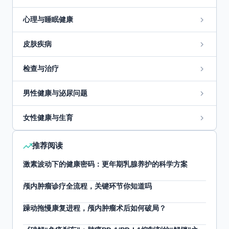
心理与睡眠健康
皮肤疾病
检查与治疗
男性健康与泌尿问题
女性健康与生育
推荐阅读
激素波动下的健康密码：更年期乳腺养护的科学方案
颅内肿瘤诊疗全流程，关键环节你知道吗
躁动拖慢康复进程，颅内肿瘤术后如何破局？