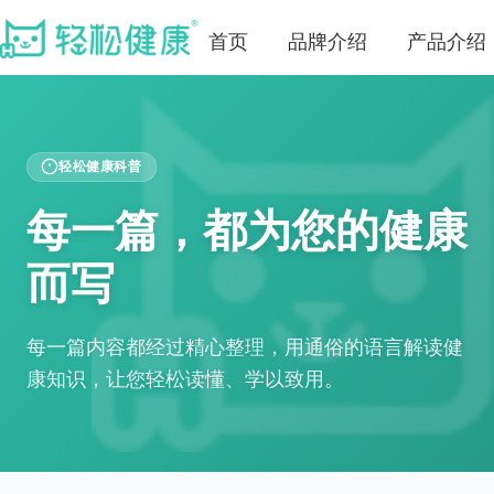
首页
品牌介绍
产品介绍
轻松健康科普
每一篇，都为您的健康
而写
每一篇内容都经过精心整理，用通俗的语言解读健
康知识，让您轻松读懂、学以致用。