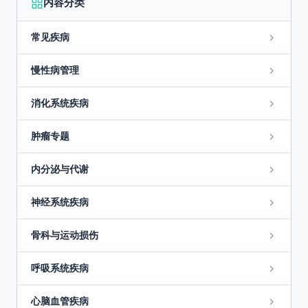
内容分类
常见疾病
慢性病管理
消化系统疾病
肿瘤专题
内分泌与代谢
神经系统疾病
骨科与运动损伤
呼吸系统疾病
心脑血管疾病