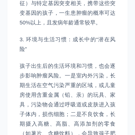
征）与特定基因突变相关，携带这些突
变基因的孩子，一生患肿瘤的概率可达
50%以上，且发病年龄通常较早。
3. 环境与生活习惯：成长中的“潜在风
险”
孩子出生后的生活环境和习惯，也会逐
步影响肿瘤风险。一是室内外污染，长
期生活在空气污染严重的区域，或儿童
房使用含重金属（铅、汞）的玩具、家
具，污染物会通过呼吸道或皮肤进入孩
子体内，损伤细胞；二是不良饮食，长
期摄入高糖、高脂、高添加剂的零食
（如薯片、含糖饮料），会导致孩子肥