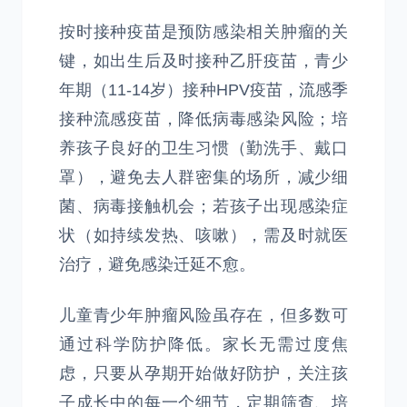
按时接种疫苗是预防感染相关肿瘤的关
键，如出生后及时接种乙肝疫苗，青少
年期（11-14岁）接种HPV疫苗，流感季
接种流感疫苗，降低病毒感染风险；培
养孩子良好的卫生习惯（勤洗手、戴口
罩），避免去人群密集的场所，减少细
菌、病毒接触机会；若孩子出现感染症
状（如持续发热、咳嗽），需及时就医
治疗，避免感染迁延不愈。
儿童青少年肿瘤风险虽存在，但多数可
通过科学防护降低。家长无需过度焦
虑，只要从孕期开始做好防护，关注孩
子成长中的每一个细节，定期筛查、培