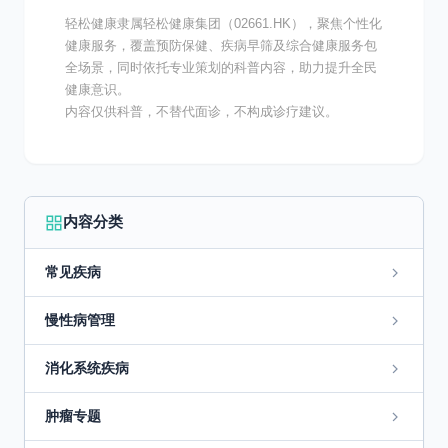
轻松健康隶属轻松健康集团（02661.HK），聚焦个性化
健康服务，覆盖预防保健、疾病早筛及综合健康服务包
全场景，同时依托专业策划的科普内容，助力提升全民
健康意识。
内容仅供科普，不替代面诊，不构成诊疗建议。
内容分类
常见疾病
慢性病管理
消化系统疾病
肿瘤专题