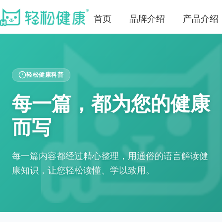
首页
品牌介绍
产品介绍
轻松健康科普
每一篇，都为您的健康
而写
每一篇内容都经过精心整理，用通俗的语言解读健
康知识，让您轻松读懂、学以致用。