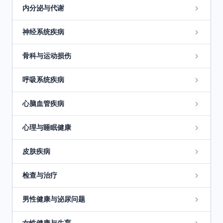
内分泌与代谢
神经系统疾病
骨科与运动损伤
呼吸系统疾病
心脑血管疾病
心理与睡眠健康
皮肤疾病
检查与治疗
男性健康与泌尿问题