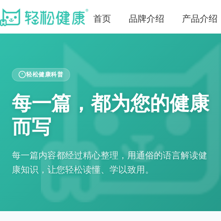
首页
品牌介绍
产品介绍
轻松健康科普
每一篇，都为您的健康
而写
每一篇内容都经过精心整理，用通俗的语言解读健
康知识，让您轻松读懂、学以致用。