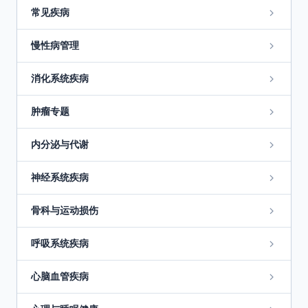
常见疾病
慢性病管理
消化系统疾病
肿瘤专题
内分泌与代谢
神经系统疾病
骨科与运动损伤
呼吸系统疾病
心脑血管疾病