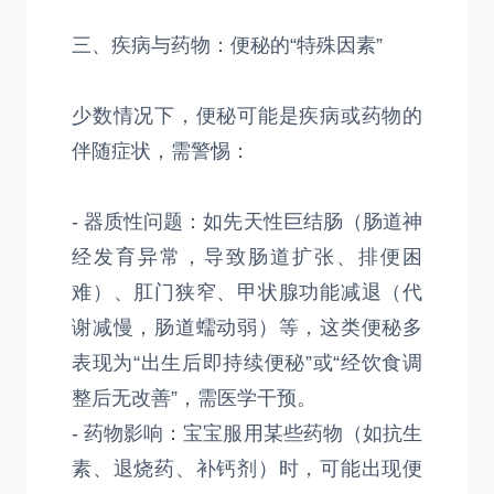
三、疾病与药物：便秘的“特殊因素”
少数情况下，便秘可能是疾病或药物的
伴随症状，需警惕：
- 器质性问题：如先天性巨结肠（肠道神
经发育异常，导致肠道扩张、排便困
难）、肛门狭窄、甲状腺功能减退（代
谢减慢，肠道蠕动弱）等，这类便秘多
表现为“出生后即持续便秘”或“经饮食调
整后无改善”，需医学干预。
- 药物影响：宝宝服用某些药物（如抗生
素、退烧药、补钙剂）时，可能出现便