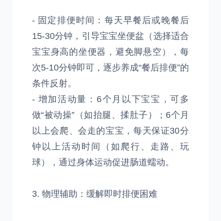
- 固定排便时间：每天早餐后或晚餐后
15-30分钟，引导宝宝坐便盆（选择适合
宝宝身高的坐便器，避免脚悬空），每
次5-10分钟即可，逐步养成“餐后排便”的
条件反射。
- 增加活动量：6个月以下宝宝，可多
做“被动操”（如抬腿、揉肚子）；6个月
以上会爬、会走的宝宝，每天保证30分
钟以上活动时间（如爬行、走路、玩
球），通过身体运动促进肠道蠕动。
3. 物理辅助：缓解即时排便困难