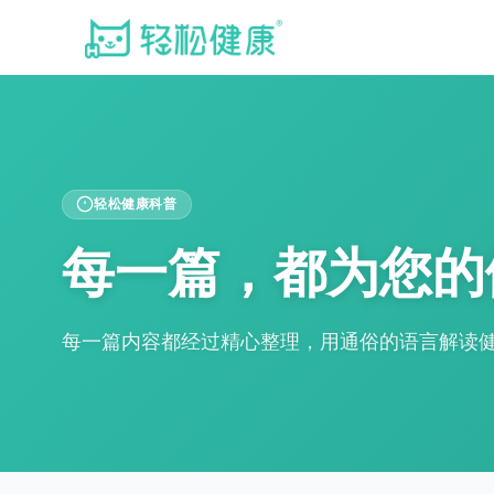
轻松健康科普
每一篇，都为您的
每一篇内容都经过精心整理，用通俗的语言解读