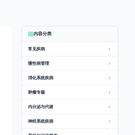
内容分类
常见疾病
慢性病管理
消化系统疾病
肿瘤专题
内分泌与代谢
神经系统疾病