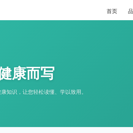
首页
健康而写
健康知识，让您轻松读懂、学以致用。