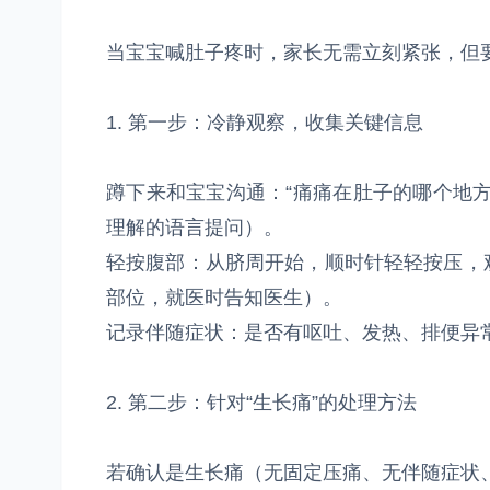
当宝宝喊肚子疼时，家长无需立刻紧张，但要
1. 第一步：冷静观察，收集关键信息
蹲下来和宝宝沟通：“痛痛在肚子的哪个地
理解的语言提问）。
轻按腹部：从脐周开始，顺时针轻轻按压，
部位，就医时告知医生）。
记录伴随症状：是否有呕吐、发热、排便异
2. 第二步：针对“生长痛”的处理方法
若确认是生长痛（无固定压痛、无伴随症状