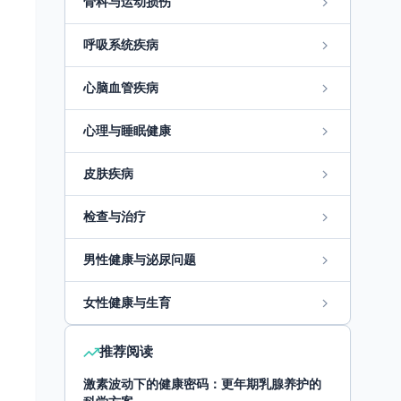
骨科与运动损伤
呼吸系统疾病
心脑血管疾病
心理与睡眠健康
皮肤疾病
检查与治疗
男性健康与泌尿问题
女性健康与生育
推荐阅读
激素波动下的健康密码：更年期乳腺养护的