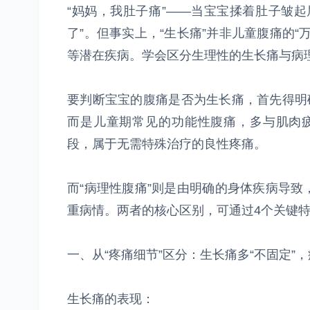
“妈妈，我肚子痛”——当宝宝揉着肚子皱
了”。但事实上，“生长痛”并非儿童腹痛的
等潜在疾病。学会区分生理性的生长痛与病
要判断宝宝的腹痛是否为生长痛，首先得明
而是儿童期常见的功能性腹痛，多与肌肉疲劳
段，属于无需特殊治疗的良性疼痛。
而“病理性腹痛”则是由明确的身体疾病导
重病情。两者的核心区别，可通过4个关键
一、从“疼痛细节”区分：生长痛多“不固定”，
生长痛的表现：