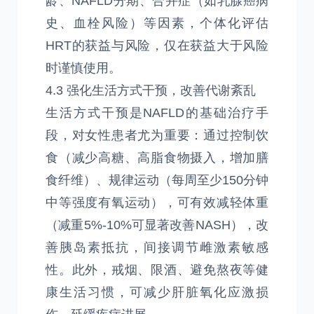
龄、NAFLD分期、合并症（如乳腺癌病
史、血栓风险）等因素，个体化评估
HRT的获益与风险，仅在获益大于风险
时谨慎使用。
4.3 强化生活方式干预，改善代谢紊乱
生活方式干预是NAFLD的基础治疗手
段，对女性患者尤为重要：通过控制饮
食（减少高糖、高脂食物摄入，增加膳
食纤维）、规律运动（每周至少150分钟
中等强度有氧运动），可有效减轻体重
（减重5%-10%可显著改善NASH），改
善胰岛素抵抗，间接调节雌激素敏感
性。此外，戒烟、限酒、避免熬夜等健
康生活习惯，可减少肝脏氧化应激损