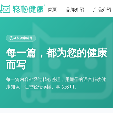
首页
品牌介绍
产品介绍
轻松健康科普
每一篇，都为您的健康
而写
每一篇内容都经过精心整理，用通俗的语言解读健
康知识，让您轻松读懂、学以致用。