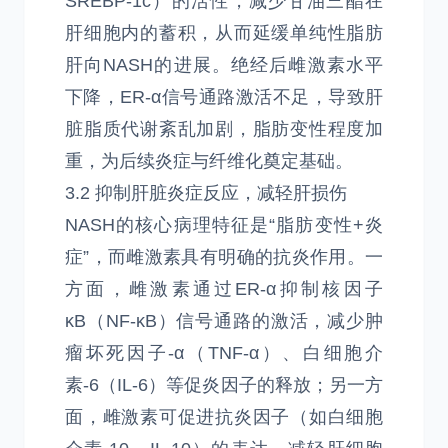
SREBP-1c）的活性，减少甘油三酯在
肝细胞内的蓄积，从而延缓单纯性脂肪
肝向NASH的进展。绝经后雌激素水平
下降，ER-α信号通路激活不足，导致肝
脏脂质代谢紊乱加剧，脂肪变性程度加
重，为后续炎症与纤维化奠定基础。
3.2 抑制肝脏炎症反应，减轻肝损伤
NASH的核心病理特征是“脂肪变性+炎
症”，而雌激素具有明确的抗炎作用。一
方面，雌激素通过ER-α抑制核因子
κB（NF-κB）信号通路的激活，减少肿
瘤坏死因子-α（TNF-α）、白细胞介
素-6（IL-6）等促炎因子的释放；另一方
面，雌激素可促进抗炎因子（如白细胞