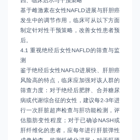
四、临床启示与干预策略
基于雌激素在女性NAFLD进展与肝胆癌
发生中的调节作用，临床可从以下方面
制定针对性干预策略，改善女性患者预
后。
4.1 重视绝经后女性NAFLD的筛查与监
测
鉴于绝经后女性NAFLD进展快、肝胆癌
风险高的特点，临床应加强对该人群的
筛查力度：对于绝经后肥胖、合并糖尿
病或代谢综合征的女性，建议每2-3年进
行一次肝脏超声检查与肝功能检测，评
估脂肪变性程度；对于已确诊NASH或
肝纤维化的患者，应每年进行肝脏弹性