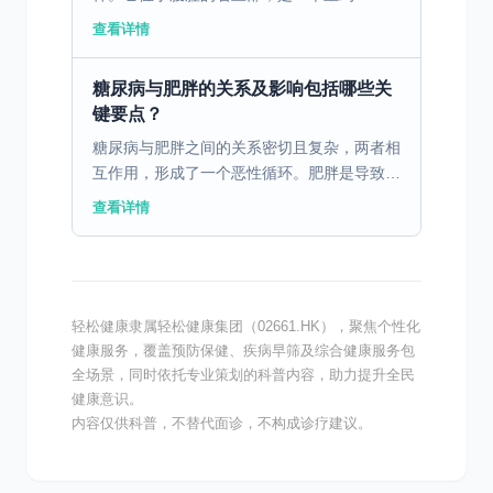
斤的器官。肝脏在人体新陈代谢中扮演着关键
查看详情
角色，它不仅帮助分解食物中的营养物质，将
其转化为能量和...
糖尿病与肥胖的关系及影响包括哪些关
键要点？
糖尿病与肥胖之间的关系密切且复杂，两者相
互作用，形成了一个恶性循环。肥胖是导致2
型糖尿病的重要风险因素，因为过多的脂肪组
查看详情
织会影响胰岛素的功能，使胰岛素抵抗加剧。
肥胖者体内脂肪分...
轻松健康隶属轻松健康集团（02661.HK），聚焦个性化
健康服务，覆盖预防保健、疾病早筛及综合健康服务包
全场景，同时依托专业策划的科普内容，助力提升全民
健康意识。
内容仅供科普，不替代面诊，不构成诊疗建议。