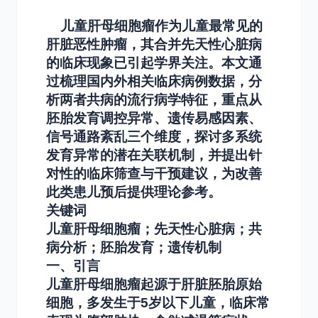
儿童肝母细胞瘤作为儿童最常见的
肝脏恶性肿瘤，其合并先天性心脏病
的临床现象已引起学界关注。本文通
过梳理国内外相关临床病例数据，分
析两者共病的流行病学特征，重点从
胚胎发育调控异常、遗传易感因素、
信号通路紊乱三个维度，探讨多系统
发育异常的潜在关联机制，并提出针
对性的临床筛查与干预建议，为改善
此类患儿预后提供理论参考。
关键词
儿童肝母细胞瘤；先天性心脏病；共
病分析；胚胎发育；遗传机制
一、引言
儿童肝母细胞瘤起源于肝脏胚胎原始
细胞，多发生于5岁以下儿童，临床常