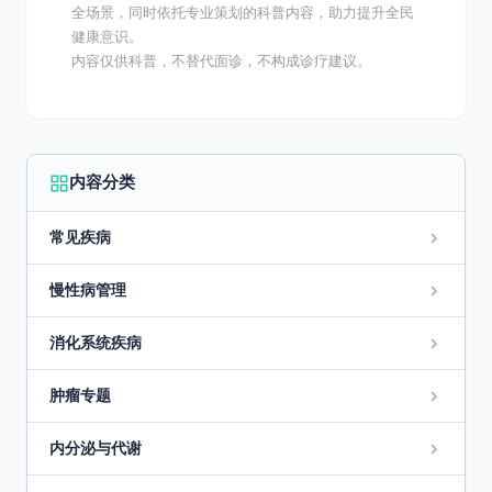
全场景，同时依托专业策划的科普内容，助力提升全民
健康意识。
内容仅供科普，不替代面诊，不构成诊疗建议。
内容分类
常见疾病
慢性病管理
消化系统疾病
肿瘤专题
内分泌与代谢