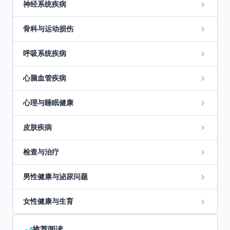
神经系统疾病
骨科与运动损伤
呼吸系统疾病
心脑血管疾病
心理与睡眠健康
皮肤疾病
检查与治疗
男性健康与泌尿问题
女性健康与生育
推荐阅读