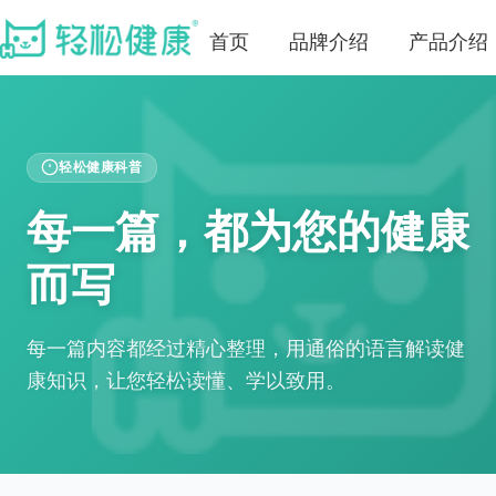
首页
品牌介绍
产品介绍
轻松健康科普
每一篇，都为您的健康
而写
每一篇内容都经过精心整理，用通俗的语言解读健
康知识，让您轻松读懂、学以致用。