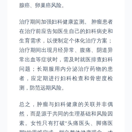
腺癌、卵巢癌风险。
治疗期间加强妇科健康监测。 肿瘤患者
在治疗前应告知医生自己的妇科病史和
生育需求，以便制定个体化治疗方案；
治疗期间出现月经异常、腹痛、阴道异
常出血等症状时，需及时就医排查妇科
问题；长期服用内分泌治疗药物的患
者，应定期进行妇科检查和骨密度检
测，防范远期风险。
总之，肿瘤与妇科健康的关联并非偶
然，而是源于共同的生理基础和风险因
素。女性只有打破“头痛医头、脚痛医