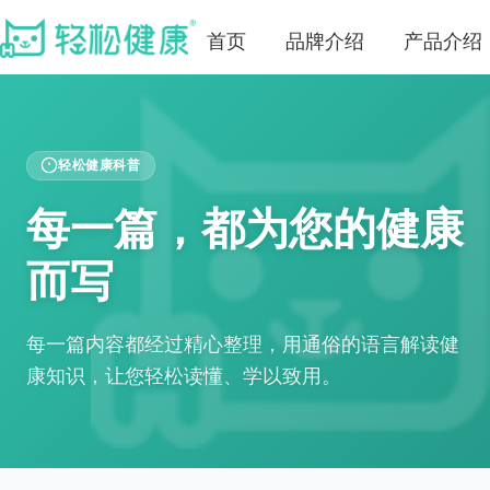
首页
品牌介绍
产品介绍
轻松健康科普
每一篇，都为您的健康
而写
每一篇内容都经过精心整理，用通俗的语言解读健
康知识，让您轻松读懂、学以致用。