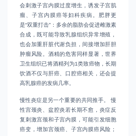
会刺激子宫内膜过度增生，诱发子宫肌
瘤、子宫内膜癌等妇科疾病。肥胖更
是“双重打击”：多余的脂肪会促进雌激素
合成，既可能导致乳腺组织异常增殖，
也会加重肝脏代谢负担，间接增加肝胆
肿瘤风险。酒精的危害同样显著，世界
卫生组织已将酒精列为1类致癌物，长期
饮酒不仅与肝癌、口腔癌相关，还会提
高乳腺癌的发病几率。
慢性炎症是另一个重要的共同推手。 慢
性宫颈炎、盆腔炎若长期不愈，炎症反
复刺激宫颈和子宫内膜，可能引发细胞
癌变，增加宫颈癌、子宫内膜癌风险；