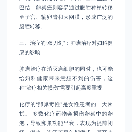
巴结；卵巢癌则容易通过腹腔种植转移
至子宫、输卵管和大网膜，形成广泛的
腹腔转移。
三、治疗的“双刃剑”：肿瘤治疗对妇科健
康的影响
肿瘤治疗在消灭癌细胞的同时，也可能
给妇科健康带来意想不到的伤害，这
种“治疗相关损伤”需要引起高度重视。
化疗的“卵巢毒性”是女性患者的一大困
扰。 多数化疗药物会损伤卵巢中的卵
泡，导致卵巢功能早衰，表现为提前闭