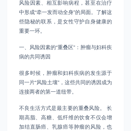
风险因素、相互影响病程，甚至在治疗
中形成“牵一发而动全身”的局面。了解这
些隐秘的联系，是女性守护自身健康的
重要一环。
一、风险因素的“重叠区”：肿瘤与妇科疾
病的共同诱因
很多时候，肿瘤和妇科疾病的发生源于
同一片“风险土壤”，这些共同的诱因成为
连接两者的第一道纽带。
不良生活方式是最主要的重叠风险。 长
期高脂、高糖、低纤维的饮食不仅会增
加结直肠癌、乳腺癌等肿瘤的风险，也