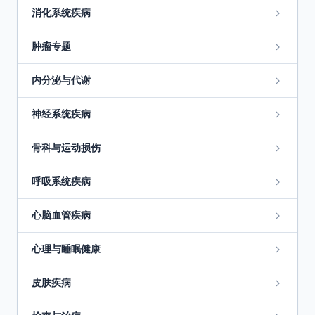
消化系统疾病
肿瘤专题
内分泌与代谢
神经系统疾病
骨科与运动损伤
呼吸系统疾病
心脑血管疾病
心理与睡眠健康
皮肤疾病