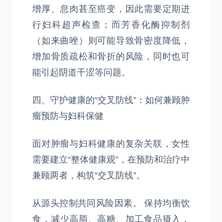
增厚、息肉甚至癌变，因此需要定期进
行妇科超声检查；而芳香化酶抑制剂
（如来曲唑）则可能导致骨密度降低，
增加骨质疏松和骨折的风险，同时也可
能引起阴道干涩等问题。
四、守护健康的“交叉防线”：如何兼顾肿
瘤预防与妇科保健
面对肿瘤与妇科健康的复杂关联，女性
需要建立“整体健康观”，在预防和治疗中
兼顾两者，构筑“交叉防线”。
从源头控制共同风险因素。 保持均衡饮
食，减少高脂、高糖、加工食品摄入，