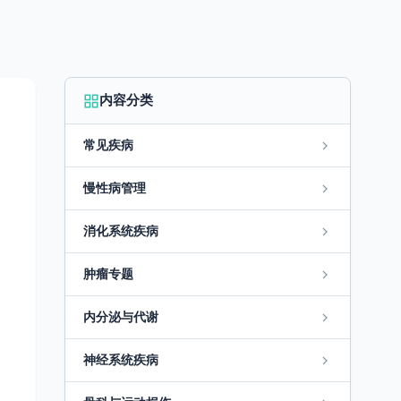
内容分类
常见疾病
慢性病管理
消化系统疾病
肿瘤专题
内分泌与代谢
神经系统疾病