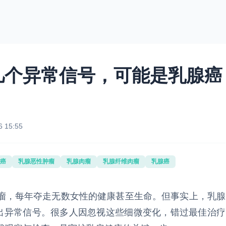
几个异常信号，可能是乳腺癌
6 15:55
癌
乳腺恶性肿瘤
乳腺肉瘤
乳腺纤维肉瘤
乳腺癌
瘤，每年夺走无数女性的健康甚至生命。但事实上，乳腺
发出异常信号。很多人因忽视这些细微变化，错过最佳治疗