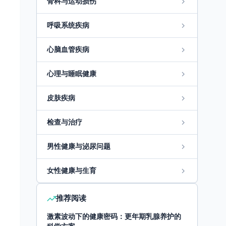
骨科与运动损伤
呼吸系统疾病
心脑血管疾病
心理与睡眠健康
皮肤疾病
检查与治疗
男性健康与泌尿问题
女性健康与生育
推荐阅读
激素波动下的健康密码：更年期乳腺养护的