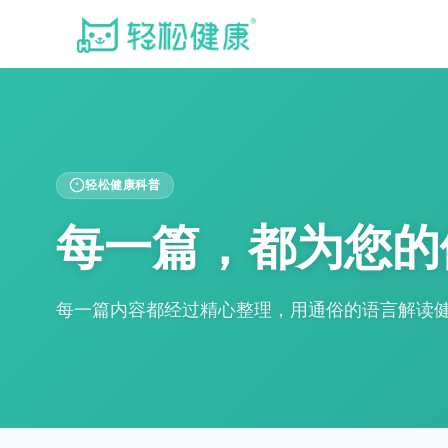
轻松健康科普
每一篇，都为您的
每一篇内容都经过精心整理，用通俗的语言解读