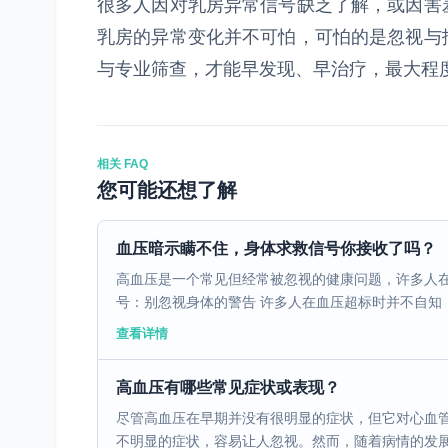
很多人因对乳房异常信号缺乏了解，或因害
乳房的异常变化并不可怕，可怕的是忽视与
与专业筛查，才能早发现、早治疗，最大程
相关 FAQ
您可能还想了解
血压暗示瞒不住，身体求救信号你接收了吗？
高血压是一个常见但经常被忽视的健康问题，许多人在
号：别忽视身体的警告 许多人在血压超标时并不自知，
查看详情
高血压有哪些常见症状或表现？
尽管高血压在早期并没有很明显的症状，但它对心血
不明显的症状，容易让人忽视。然而，随着病情的发展，