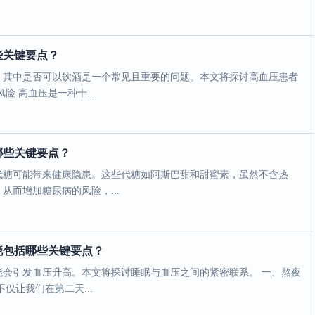
些关键要点？
，其中是否可以饮酒是一个常见且重要的问题。本文将探讨高血压患者
 高血压是一种十...
哪些关键要点？
代糖可能带来健康隐患。这些代糖如阿斯巴甜和甜蜜素，虽然不含热
而增加糖尿病的风险，...
晓包括哪些关键要点？
会引发血压升高。本文将探讨睡眠与血压之间的紧密联系。 一、熬夜
仅让我们在第二天...