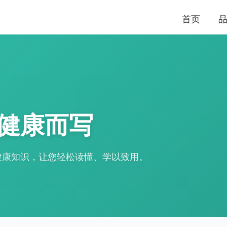
首页
健康而写
健康知识，让您轻松读懂、学以致用。