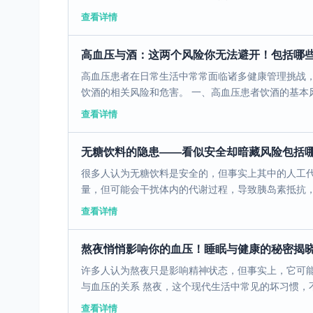
查看详情
高血压与酒：这两个风险你无法避开！包括哪
高血压患者在日常生活中常常面临诸多健康管理挑战
饮酒的相关风险和危害。 一、高血压患者饮酒的基本风险
查看详情
无糖饮料的隐患——看似安全却暗藏风险包括
很多人认为无糖饮料是安全的，但事实上其中的人工
量，但可能会干扰体内的代谢过程，导致胰岛素抵抗，从
查看详情
熬夜悄悄影响你的血压！睡眠与健康的秘密揭
许多人认为熬夜只是影响精神状态，但事实上，它可能
与血压的关系 熬夜，这个现代生活中常见的坏习惯，不
查看详情