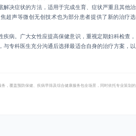
底解决症状的方法，适用于完成生育、症状严重且其他治
聚焦超声等微创无创技术也为部分患者提供了新的治疗选
性疾病。广大女性应提高保健意识，重视定期妇科检查，
，与专科医生充分沟通后选择最适合自身的治疗方案，以
。
健康服务，覆盖预防保健、疾病早筛及综合健康服务包全场景，同时依托专业策划的