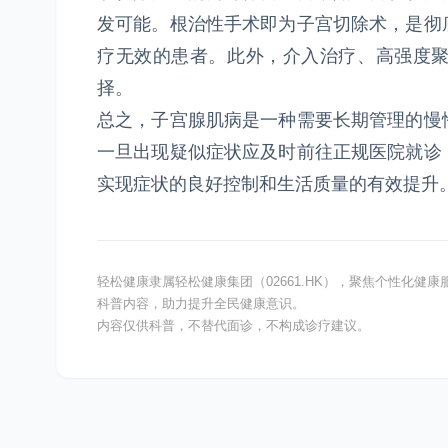
发可能。根治性手术即为子宫切除术，是彻
疗无效的患者。此外，介入治疗、高强度
择。
总之，子宫腺肌病是一种需要长期管理的慢
一旦出现疑似症状应及时前往正规医院就诊
实现症状的良好控制和生活质量的有效提升
轻松健康隶属轻松健康集团（02661.HK），聚焦个性化
科普内容，助力提升全民健康意识。
内容仅供科普，不替代面诊，不构成诊疗建议。