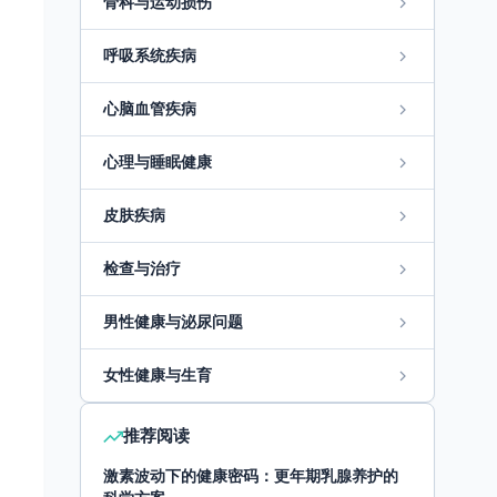
骨科与运动损伤
呼吸系统疾病
心脑血管疾病
心理与睡眠健康
皮肤疾病
检查与治疗
男性健康与泌尿问题
女性健康与生育
推荐阅读
激素波动下的健康密码：更年期乳腺养护的