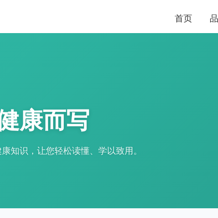
首页
健康而写
健康知识，让您轻松读懂、学以致用。