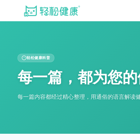
轻松健康科普
每一篇，都为您的
每一篇内容都经过精心整理，用通俗的语言解读