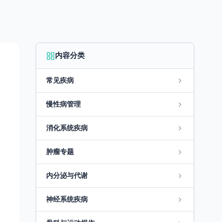
内容分类
常见疾病
慢性病管理
消化系统疾病
肿瘤专题
内分泌与代谢
神经系统疾病