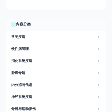
内容分类
常见疾病
慢性病管理
消化系统疾病
肿瘤专题
内分泌与代谢
神经系统疾病
骨科与运动损伤