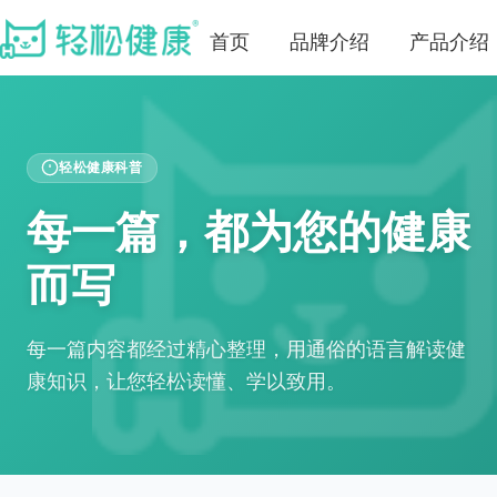
首页
品牌介绍
产品介绍
轻松健康科普
每一篇，都为您的健康
而写
每一篇内容都经过精心整理，用通俗的语言解读健
康知识，让您轻松读懂、学以致用。