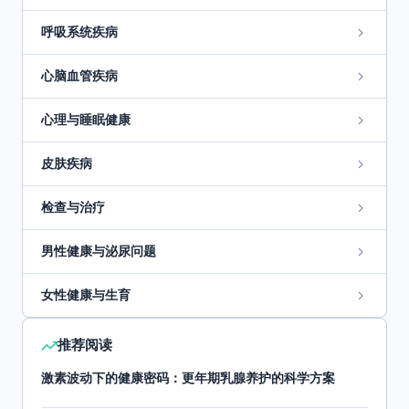
呼吸系统疾病
心脑血管疾病
心理与睡眠健康
皮肤疾病
检查与治疗
男性健康与泌尿问题
女性健康与生育
推荐阅读
激素波动下的健康密码：更年期乳腺养护的科学方案